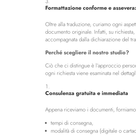
Formattazione conforme e assevera
Oltre alla traduzione, curiamo ogni aspe
documento originale. Infatti, su richiest
accompagnata dalla dichiarazione del tra
Perché scegliere il nostro studio?
Ciò che ci distingue è l’approccio perso
ogni richiesta viene esaminata nel dettagl
Consulenza gratuita e immediata
Appena riceviamo i documenti, forniamo u
tempi di consegna,
modalità di consegna (digitale o carta