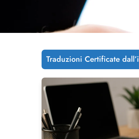
Traduzioni Certificate dall’