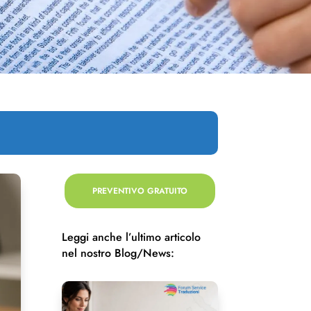
PREVENTIVO GRATUITO
Leggi anche l’ultimo articolo
nel nostro Blog/News: