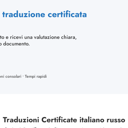
traduzione certificata
to e ricevi una valutazione chiara,
uo documento.
oni consolari • Tempi rapidi
Traduzioni Certificate italiano russo