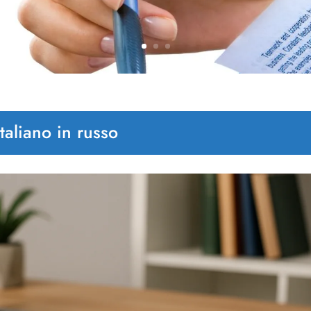
italiano in russo