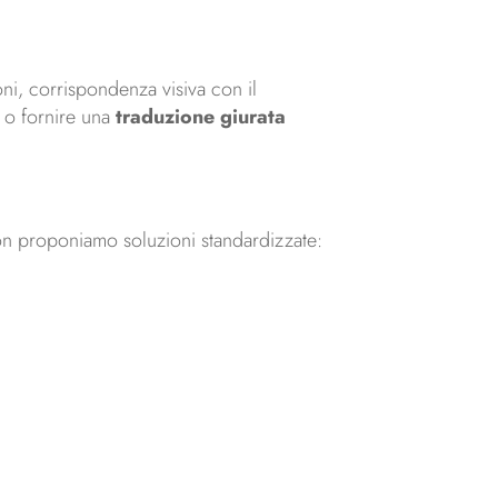
ni, corrispondenza visiva con il
o fornire una
traduzione giurata
Non proponiamo soluzioni standardizzate: