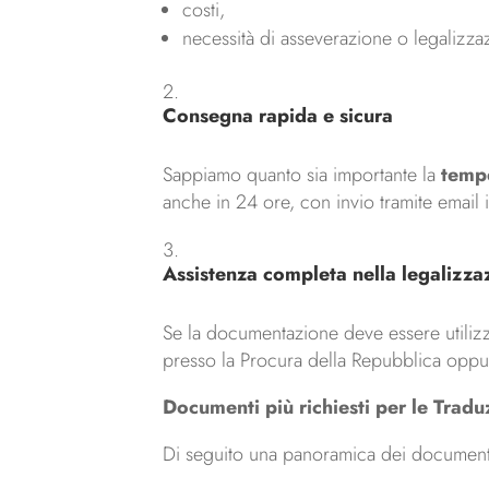
costi,
necessità di asseverazione o legalizza
Consegna rapida e sicura
Sappiamo quanto sia importante la
tempe
anche in 24 ore, con invio tramite email
Assistenza completa nella legalizza
Se la documentazione deve essere utilizz
presso la Procura della Repubblica oppure
Documenti più richiesti per le Traduz
Di seguito una panoramica dei document