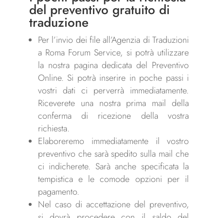
del
preventivo gratuit
o di
traduzione
Per l’invio dei file all’Agenzia di Traduzioni
a Roma Forum Service, si potrà utilizzare
la nostra pagina dedicata del Preventivo
Online. Si potrà inserire in poche passi i
vostri dati ci perverrà immediatamente.
Riceverete una nostra prima mail della
conferma di ricezione della vostra
richiesta.
Elaboreremo immediatamente il vostro
preventivo che sarà spedito sulla mail che
ci indicherete. Sarà anche specificata la
tempistica e le comode opzioni per il
pagamento.
Nel caso di accettazione del preventivo,
si dovrà procedere con il saldo del