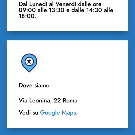
Dal Lunedì al Venerdì dalle ore
09:00 alle 13:30 e dalle 14:30 alle
18:00.
Dove siamo
Via Leonina, 22 Roma
Vedi su
Google Maps
.