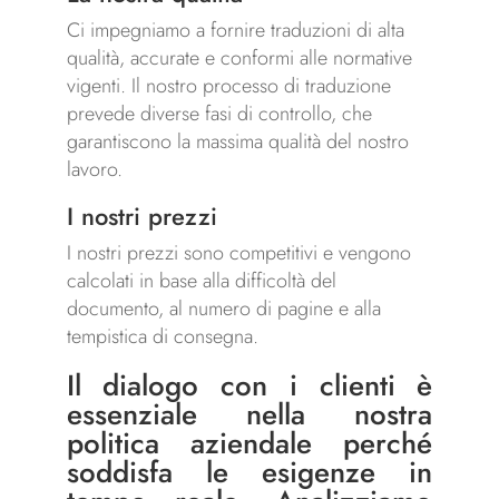
Ci impegniamo a fornire traduzioni di alta
qualità, accurate e conformi alle normative
vigenti. Il nostro processo di traduzione
prevede diverse fasi di controllo, che
garantiscono la massima qualità del nostro
lavoro.
I nostri prezzi
I nostri prezzi sono competitivi e vengono
calcolati in base alla difficoltà del
documento, al numero di pagine e alla
tempistica di consegna.
Il dialogo con i clienti è
essenziale nella nostra
politica aziendale perché
soddisfa le esigenze in