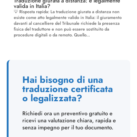
Traduzione giurata a distanza: è legalmente
valida in Italia?
💡 Risposta rapida: La traduzione giurata a distanza non
esiste come atto legalmente valido in Italia: il giuramento
davanti al cancelliere del Tribunale richiede la presenza
fisica del traduttore e non può essere sostituito da
procedure digitali o da remoto. Quello...
Hai bisogno di una
traduzione certificata
o legalizzata?
Richiedi ora un preventivo gratuito e
ricevi una valutazione chiara, rapida e
senza impegno per il tuo documento.