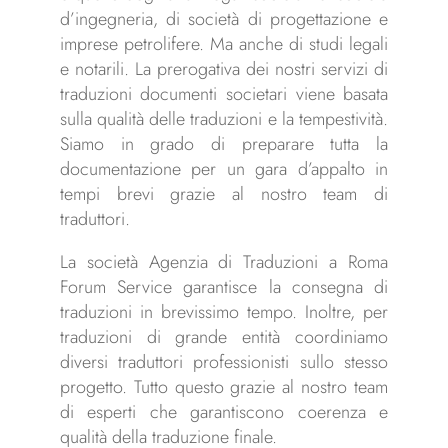
d’ingegneria, di società di progettazione e
imprese petrolifere. Ma anche di studi legali
e notarili. La prerogativa dei nostri servizi di
traduzioni documenti societari viene basata
sulla qualità delle traduzioni e la tempestività.
Siamo in grado di preparare tutta la
documentazione per un gara d’appalto in
tempi brevi grazie al nostro team di
traduttori.
La società Agenzia di Traduzioni a Roma
Forum Service garantisce la consegna di
traduzioni in brevissimo tempo. Inoltre, per
traduzioni di grande entità coordiniamo
diversi traduttori professionisti sullo stesso
progetto. Tutto questo grazie al nostro team
di esperti che garantiscono coerenza e
qualità della traduzione finale.