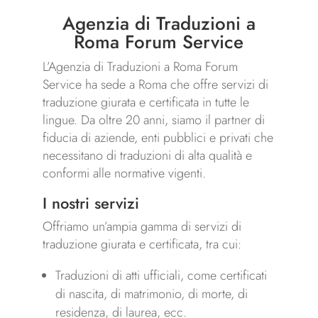
Agenzia di Traduzioni a
Roma Forum Service
L’Agenzia di Traduzioni a Roma Forum
Service ha sede a Roma che offre servizi di
traduzione giurata e certificata in tutte le
lingue. Da oltre 20 anni, siamo il partner di
fiducia di aziende, enti pubblici e privati che
necessitano di traduzioni di alta qualità e
conformi alle normative vigenti.
I nostri servizi
Offriamo un’ampia gamma di servizi di
traduzione giurata e certificata, tra cui:
Traduzioni di atti ufficiali, come certificati
di nascita, di matrimonio, di morte, di
residenza, di laurea, ecc.