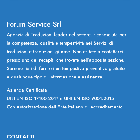
Forum Service Srl
Agenzia di Traduzioni leader nel settore, riconosciuta per
la competenza, qualità e tempestività nei Servizi di
traduzioni e traduzioni giurate. Non esitate a contattarci
presso uno dei recapiti che trovate nell’apposita sezione.
Saremo lieti di fornirvi un tempestivo preventivo gratuito
e qualunque tipo di informazione e assistenza.
Azienda Certificata
UNI EN ISO 17100:2017 e UNI EN ISO 9001:2015
Con Autorizzazione dell’Ente italiano di Accreditamento
CONTATTI