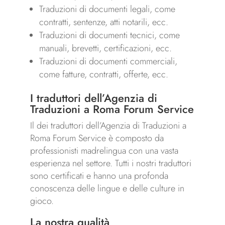
Traduzioni di documenti legali, come
contratti, sentenze, atti notarili, ecc.
Traduzioni di documenti tecnici, come
manuali, brevetti, certificazioni, ecc.
Traduzioni di documenti commerciali,
come fatture, contratti, offerte, ecc.
I traduttori dell’Agenzia di
Traduzioni a Roma Forum Service
Il dei traduttori dell’Agenzia di Traduzioni a
Roma Forum Service è composto da
professionisti madrelingua con una vasta
esperienza nel settore. Tutti i nostri traduttori
sono certificati e hanno una profonda
conoscenza delle lingue e delle culture in
gioco.
La nostra qualità