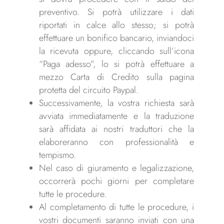
preventivo. Si potrà utilizzare i dati
riportati in calce allo stesso; si potrà
effettuare un bonifico bancario, inviandoci
la ricevuta oppure, cliccando sull’icona
“Paga adesso”, lo si potrà effettuare a
mezzo Carta di Credito sulla pagina
protetta del circuito Paypal.
Successivamente, la vostra richiesta sarà
avviata immediatamente e la traduzione
sarà affidata ai nostri traduttori che la
elaboreranno con professionalità e
tempismo.
Nel caso di giuramento e legalizzazione,
occorrerà pochi giorni per completare
tutte le procedure.
Al completamento di tutte le procedure, i
vostri documenti saranno inviati con una