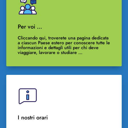
Per voi …
Cliccando qui, troverete una pagina dedicata
a ciascun Paese estero per conoscere tutte le
informazioni e dettagli utili per chi deve
viaggiare, lavorare o studiare …
I nostri orari