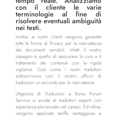
tempo reale. Analizziamo
con il cliente le varie
terminologie al fine di
risolvere eventuali ambiguità
nei testi.
Inoltre, ai nostri clienti vengono garantite
tutte le forme di Privacy per la riservatezza
dei documenti sensibili. Infatti il nostro
impegno è quello di assicurare la cura e il
trattamento dei contenuti con la rigida
vigilanza. Così come i nostri traduttori
sottoscrivono con il nostro ufficio di
traduzioni un accordo per la riservatezza.
L’Agenzia di Traduzioni a Roma Forum
Service si avvale di traduttori esperti con
esperienza pluriennale nel campo. Ed infine,
vengono applicate tariffe vantaggiose e