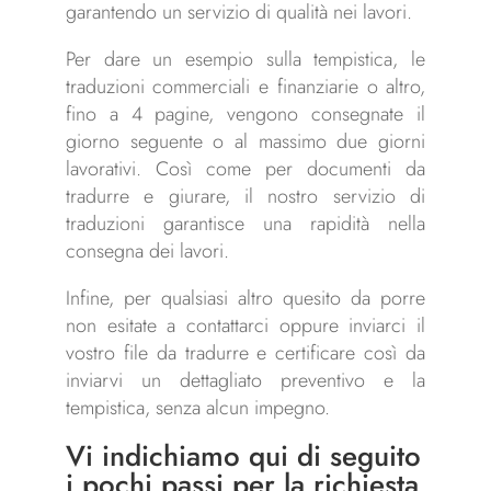
garantendo un servizio di qualità nei lavori.
Per dare un esempio sulla tempistica, le
traduzioni commerciali e finanziarie o altro,
fino a 4 pagine, vengono consegnate il
giorno seguente o al massimo due giorni
lavorativi. Così come per documenti da
tradurre e giurare, il nostro servizio di
traduzioni garantisce una rapidità nella
consegna dei lavori.
Infine, per qualsiasi altro quesito da porre
non esitate a contattarci oppure inviarci il
vostro file da tradurre e certificare così da
inviarvi un dettagliato preventivo e la
tempistica, senza alcun impegno.
Vi indichiamo qui di seguito
i pochi passi per la richiesta