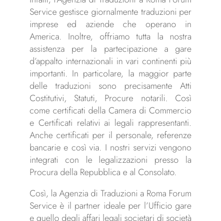
Service gestisce giornalmente traduzioni per
imprese ed aziende che operano in
America. Inoltre, offriamo tutta la nostra
assistenza per la partecipazione a gare
d’appalto internazionali in vari continenti più
importanti. In particolare, la maggior parte
delle traduzioni sono precisamente Atti
Costitutivi, Statuti, Procure notarili. Così
come certificati della Camera di Commercio
e Certificati relativi ai legali rappresentanti.
Anche certificati per il personale, referenze
bancarie e così via. I nostri servizi vengono
integrati con le legalizzazioni presso la
Procura della Repubblica e al Consolato.
Così, la Agenzia di Traduzioni a Roma Forum
Service è il partner ideale per l’Ufficio gare
e quello degli affari legali societari di società