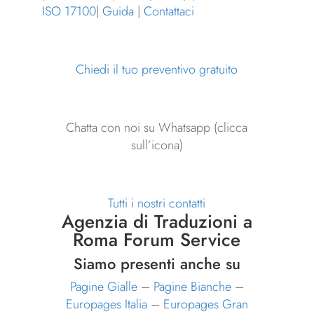
ISO 17100
|
Guida
|
Contattaci
Chiedi il tuo preventivo gratuito
Chatta con noi su Whatsapp (clicca
sull’icona)
Tutti i nostri contatti
Agenzia di Traduzioni a
Roma Forum Service
Siamo presenti anche su
Pagine Gialle
–
Pagine Bianche
–
Europages Italia
–
Europages Gran