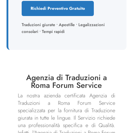
Richiedi Preventivo Gratuito
Traduzioni giurate • Apostille • Legalizzazioni
consolari • Tempi rapidi
Agenzia di Traduzioni a
Roma Forum Service
La nostra azienda certificata Agenzia di
Traduzioni a Roma Forum Service
specializzata per la fornitura di Traduzione
giurata in tutte le lingue. Il Servizio richiede
una professionalità specifica e di Qualità.
Infatti, l’Agenzia di Traduzioni a Roma Forum