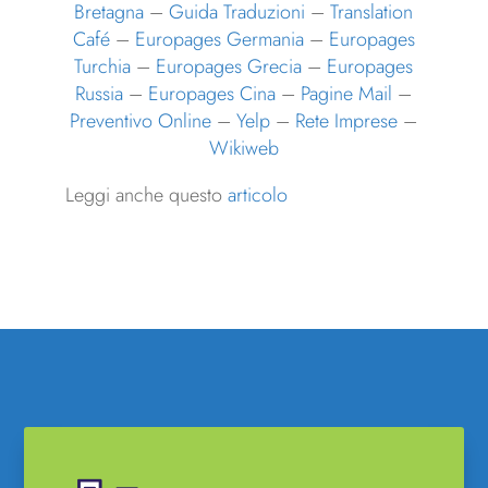
Bretagna
–
Guida Traduzioni
–
Translation
Café
–
Europages Germania
–
Europages
Turchia
–
Europages Grecia
–
Europages
Russia
–
Europages Cina
–
Pagine Mail
–
Preventivo Online
–
Yelp
–
Rete Imprese
–
Wikiweb
Leggi anche questo
articolo