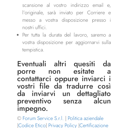
scansione al vostro indirizzo email e,
l’originale, sarà inviato per Corriere e
messo a vostra disposizione presso i
nostri uffici.
Per tutta la durata del lavoro, saremo a
vostra disposizione per aggiornarvi sulla
tempistica.
Eventuali altri quesiti da
porre non esitate a
contattarci
oppure inviarci i
vostri file da tradurre così
da inviarvi un dettagliato
preventivo senza alcun
impegno.
©
Forum Service S.r.l.
|
Politica aziendale
|
Codice Etico
|
Privacy Policy
|
Certificazione