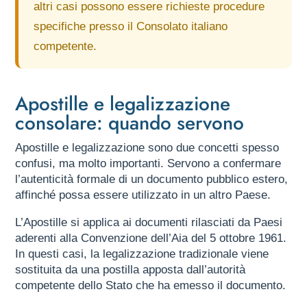
altri casi possono essere richieste procedure
specifiche presso il Consolato italiano
competente.
Apostille e legalizzazione
consolare: quando servono
Apostille e legalizzazione sono due concetti spesso
confusi, ma molto importanti. Servono a confermare
l’autenticità formale di un documento pubblico estero,
affinché possa essere utilizzato in un altro Paese.
L’Apostille si applica ai documenti rilasciati da Paesi
aderenti alla Convenzione dell’Aia del 5 ottobre 1961.
In questi casi, la legalizzazione tradizionale viene
sostituita da una postilla apposta dall’autorità
competente dello Stato che ha emesso il documento.