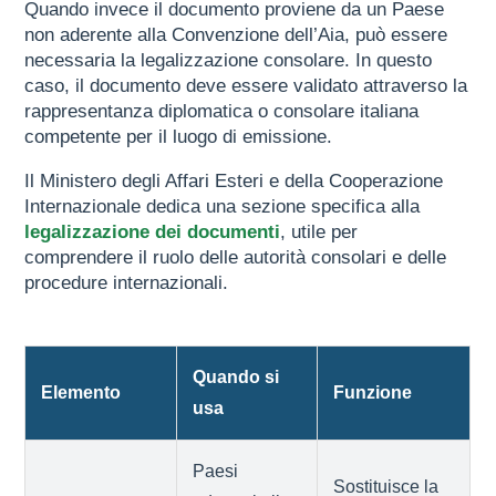
Quando invece il documento proviene da un Paese
non aderente alla Convenzione dell’Aia, può essere
necessaria la legalizzazione consolare. In questo
caso, il documento deve essere validato attraverso la
rappresentanza diplomatica o consolare italiana
competente per il luogo di emissione.
Il Ministero degli Affari Esteri e della Cooperazione
Internazionale dedica una sezione specifica alla
legalizzazione dei documenti
, utile per
comprendere il ruolo delle autorità consolari e delle
procedure internazionali.
Quando si
Elemento
Funzione
usa
Paesi
Sostituisce la