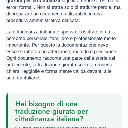
giurata per cittadinanza
significa ridurre il rischio di
errori formali. Non si tratta solo di tradurre parole, ma
di preparare un documento utilizzabile in una
procedura amministrativa delicata.
La cittadinanza italiana è spesso il risultato di un
percorso personale, familiare o professionale molto
importante. Per questo la documentazione deve
essere trattata con attenzione, metodo e precisione.
Ogni documento racconta una parte della storia del
richiedente; la traduzione giurata serve a renderla
chiara, leggibile e formalmente valida davanti alle
autorità italiane.
Hai bisogno di una
traduzione giurata per
cittadinanza italiana?