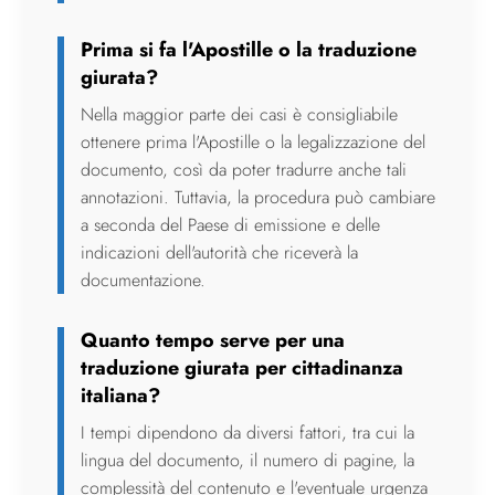
Prima si fa l'Apostille o la traduzione
giurata?
Nella maggior parte dei casi è consigliabile
ottenere prima l'Apostille o la legalizzazione del
documento, così da poter tradurre anche tali
annotazioni. Tuttavia, la procedura può cambiare
a seconda del Paese di emissione e delle
indicazioni dell'autorità che riceverà la
documentazione.
Quanto tempo serve per una
traduzione giurata per cittadinanza
italiana?
I tempi dipendono da diversi fattori, tra cui la
lingua del documento, il numero di pagine, la
complessità del contenuto e l'eventuale urgenza