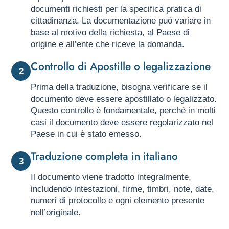
documenti richiesti per la specifica pratica di
cittadinanza. La documentazione può variare in
base al motivo della richiesta, al Paese di
origine e all’ente che riceve la domanda.
Controllo di Apostille o legalizzazione
2
Prima della traduzione, bisogna verificare se il
documento deve essere apostillato o legalizzato.
Questo controllo è fondamentale, perché in molti
casi il documento deve essere regolarizzato nel
Paese in cui è stato emesso.
Traduzione completa in italiano
3
Il documento viene tradotto integralmente,
includendo intestazioni, firme, timbri, note, date,
numeri di protocollo e ogni elemento presente
nell’originale.