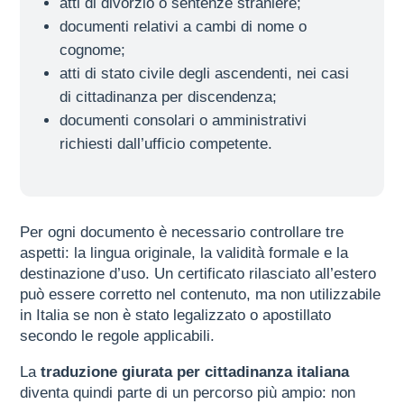
atti di divorzio o sentenze straniere;
documenti relativi a cambi di nome o
cognome;
atti di stato civile degli ascendenti, nei casi
di cittadinanza per discendenza;
documenti consolari o amministrativi
richiesti dall’ufficio competente.
Per ogni documento è necessario controllare tre
aspetti: la lingua originale, la validità formale e la
destinazione d’uso. Un certificato rilasciato all’estero
può essere corretto nel contenuto, ma non utilizzabile
in Italia se non è stato legalizzato o apostillato
secondo le regole applicabili.
La
traduzione giurata per cittadinanza italiana
diventa quindi parte di un percorso più ampio: non