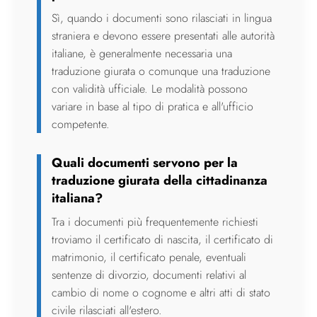
Sì, quando i documenti sono rilasciati in lingua
straniera e devono essere presentati alle autorità
italiane, è generalmente necessaria una
traduzione giurata o comunque una traduzione
con validità ufficiale. Le modalità possono
variare in base al tipo di pratica e all'ufficio
competente.
Quali documenti servono per la
traduzione giurata della cittadinanza
italiana?
Tra i documenti più frequentemente richiesti
troviamo il certificato di nascita, il certificato di
matrimonio, il certificato penale, eventuali
sentenze di divorzio, documenti relativi al
cambio di nome o cognome e altri atti di stato
civile rilasciati all'estero.