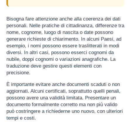
Bisogna fare attenzione anche alla coerenza dei dati
personali. Nelle pratiche di cittadinanza, differenze tra
nome, cognome, luogo di nascita o date possono
generare richieste di chiarimento. In alcuni Paesi, ad
esempio, i nomi possono essere traslitterati in modi
diversi. In altri casi, possono esserci cognomi da
nubile, doppi cognomi o variazioni anagrafiche. La
traduzione deve gestire questi elementi con
precisione.
È importante evitare anche documenti scaduti o non
aggiornati. Alcuni certificati, soprattutto quelli penali,
possono avere una validità limitata. Presentare un
documento formalmente corretto ma non più valido
può costringere a richiederne uno nuovo, con ulteriori
tempi e costi.