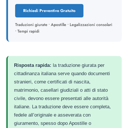
Richiedi Preventivo Gratuito
Traduzioni giurate • Apostille • Legalizzazioni consolari
• Tempi rapidi
Risposta rapida:
la traduzione giurata per
cittadinanza italiana serve quando documenti
stranieri, come certificati di nascita,
matrimonio, casellari giudiziali o atti di stato
civile, devono essere presentati alle autorità
italiane. La traduzione deve essere completa,
fedele all’originale e asseverata con
giuramento, spesso dopo Apostille o