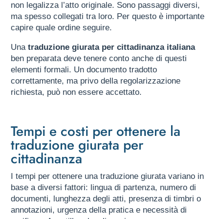
non legalizza l’atto originale. Sono passaggi diversi,
ma spesso collegati tra loro. Per questo è importante
capire quale ordine seguire.
Una
traduzione giurata per cittadinanza italiana
ben preparata deve tenere conto anche di questi
elementi formali. Un documento tradotto
correttamente, ma privo della regolarizzazione
richiesta, può non essere accettato.
Tempi e costi per ottenere la
traduzione giurata per
cittadinanza
I tempi per ottenere una traduzione giurata variano in
base a diversi fattori: lingua di partenza, numero di
documenti, lunghezza degli atti, presenza di timbri o
annotazioni, urgenza della pratica e necessità di