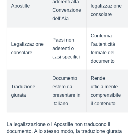
aderenti alla
Apostille
legalizzazione
Convenzione
consolare
dell’Aia
Conferma
Paesi non
Legalizzazione
l’autenticità
aderenti o
consolare
formale del
casi specifici
documento
Documento
Rende
Traduzione
estero da
ufficialmente
giurata
presentare in
comprensibile
italiano
il contenuto
La legalizzazione o l’Apostille non traducono il
documento. Allo stesso modo, la traduzione giurata