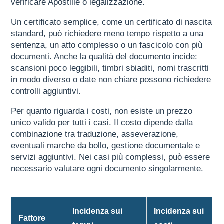
verificare Apostille o legalizzazione.
Un certificato semplice, come un certificato di nascita
standard, può richiedere meno tempo rispetto a una
sentenza, un atto complesso o un fascicolo con più
documenti. Anche la qualità del documento incide:
scansioni poco leggibili, timbri sbiaditi, nomi trascritti
in modo diverso o date non chiare possono richiedere
controlli aggiuntivi.
Per quanto riguarda i costi, non esiste un prezzo
unico valido per tutti i casi. Il costo dipende dalla
combinazione tra traduzione, asseverazione,
eventuali marche da bollo, gestione documentale e
servizi aggiuntivi. Nei casi più complessi, può essere
necessario valutare ogni documento singolarmente.
Incidenza sui
Incidenza sui
Fattore