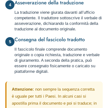
Asseverazione della traduzione
4
La traduzione viene giurata davanti all’ufficio
competente. Il traduttore sottoscrive il verbale di
asseverazione, dichiarando la conformità della
traduzione al documento originale.
Consegna del fascicolo tradotto
5
Il fascicolo finale comprende documento
originale o copia richiesta, traduzione e verbale
di giuramento. A seconda della pratica, può
essere consegnato fisicamente o caricato su
piattaforme digitali.
Attenzione:
non sempre la sequenza corretta
è uguale per tutti i Paesi. In alcuni casi si
apostilla prima il documento e poi si traduce; in