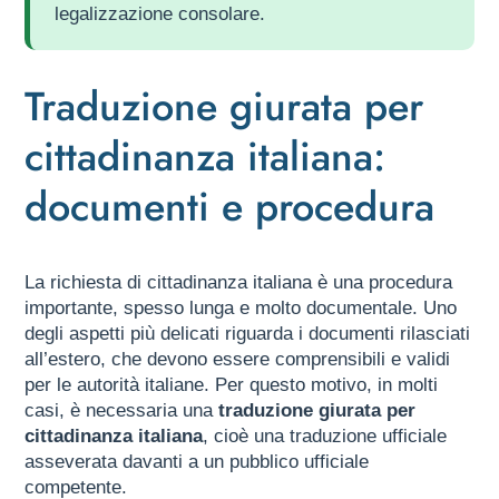
legalizzazione consolare.
Traduzione giurata per
cittadinanza italiana:
documenti e procedura
La richiesta di cittadinanza italiana è una procedura
importante, spesso lunga e molto documentale. Uno
degli aspetti più delicati riguarda i documenti rilasciati
all’estero, che devono essere comprensibili e validi
per le autorità italiane. Per questo motivo, in molti
casi, è necessaria una
traduzione giurata per
cittadinanza italiana
, cioè una traduzione ufficiale
asseverata davanti a un pubblico ufficiale
competente.