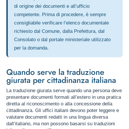
di origine dei documenti e all’ufficio
competente. Prima di procedere, è sempre
consigliabile verificare l’elenco documentale
richiesto dal Comune, dalla Prefettura, dal
Consolato o dal portale ministeriale utilizzato
per la domanda.
Quando serve la traduzione
giurata per cittadinanza italiana
La traduzione giurata serve quando una persona deve
presentare documenti formati all’estero in una pratica
diretta al riconoscimento o alla concessione della
cittadinanza. Gli uffici italiani devono poter leggere e
valutare documenti redatti in una lingua diversa
dall’italiano, ma non possono basarsi su traduzioni