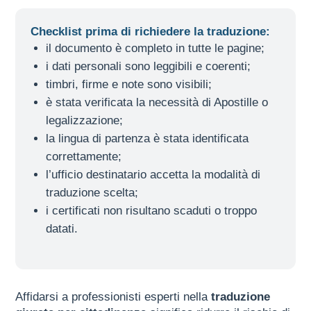
Checklist prima di richiedere la traduzione:
il documento è completo in tutte le pagine;
i dati personali sono leggibili e coerenti;
timbri, firme e note sono visibili;
è stata verificata la necessità di Apostille o
legalizzazione;
la lingua di partenza è stata identificata
correttamente;
l’ufficio destinatario accetta la modalità di
traduzione scelta;
i certificati non risultano scaduti o troppo
datati.
Affidarsi a professionisti esperti nella
traduzione