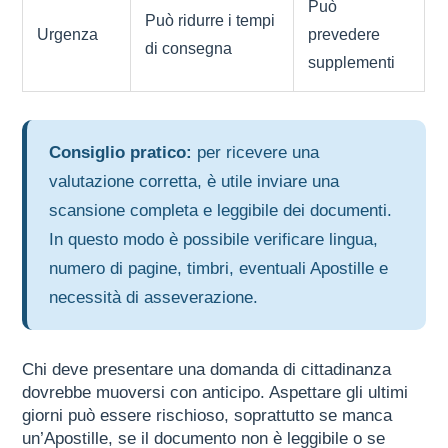
Può
Può ridurre i tempi
Urgenza
prevedere
di consegna
supplementi
Consiglio pratico:
per ricevere una
valutazione corretta, è utile inviare una
scansione completa e leggibile dei documenti.
In questo modo è possibile verificare lingua,
numero di pagine, timbri, eventuali Apostille e
necessità di asseverazione.
Chi deve presentare una domanda di cittadinanza
dovrebbe muoversi con anticipo. Aspettare gli ultimi
giorni può essere rischioso, soprattutto se manca
un’Apostille, se il documento non è leggibile o se