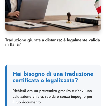
Domande frequenti
8
Progresso lettura:
0%
Traduzione giurata a distanza: è legalmente valida
in Italia?
Hai bisogno di una traduzione
certificata o legalizzata?
Richiedi ora un preventivo gratuito e ricevi una
valutazione chiara, rapida e senza impegno per
il tuo documento.