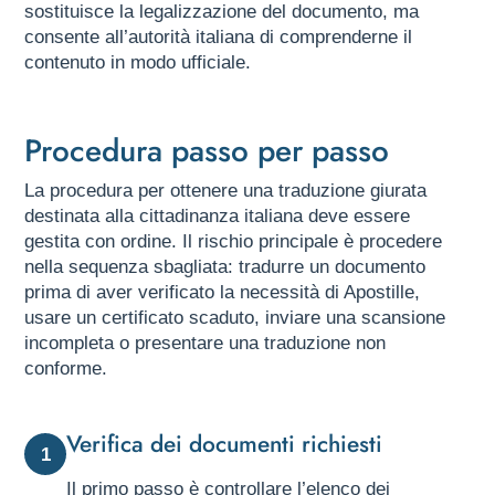
sostituisce la legalizzazione del documento, ma
consente all’autorità italiana di comprenderne il
contenuto in modo ufficiale.
Procedura passo per passo
La procedura per ottenere una traduzione giurata
destinata alla cittadinanza italiana deve essere
gestita con ordine. Il rischio principale è procedere
nella sequenza sbagliata: tradurre un documento
prima di aver verificato la necessità di Apostille,
usare un certificato scaduto, inviare una scansione
incompleta o presentare una traduzione non
conforme.
Verifica dei documenti richiesti
1
Il primo passo è controllare l’elenco dei