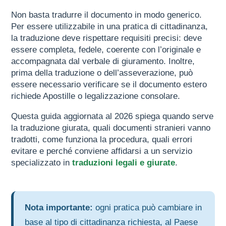
Non basta tradurre il documento in modo generico.
Per essere utilizzabile in una pratica di cittadinanza,
la traduzione deve rispettare requisiti precisi: deve
essere completa, fedele, coerente con l’originale e
accompagnata dal verbale di giuramento. Inoltre,
prima della traduzione o dell’asseverazione, può
essere necessario verificare se il documento estero
richiede Apostille o legalizzazione consolare.
Questa guida aggiornata al 2026 spiega quando serve
la traduzione giurata, quali documenti stranieri vanno
tradotti, come funziona la procedura, quali errori
evitare e perché conviene affidarsi a un servizio
specializzato in
traduzioni legali e giurate
.
Nota importante:
ogni pratica può cambiare in
base al tipo di cittadinanza richiesta, al Paese