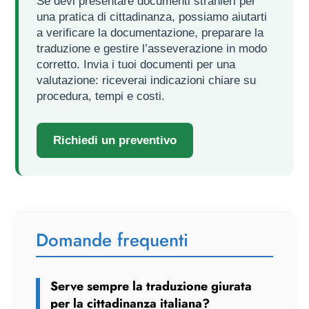
Se devi presentare documenti stranieri per
una pratica di cittadinanza, possiamo aiutarti
a verificare la documentazione, preparare la
traduzione e gestire l’asseverazione in modo
corretto. Invia i tuoi documenti per una
valutazione: riceverai indicazioni chiare su
procedura, tempi e costi.
Richiedi un preventivo
Domande frequenti
Serve sempre la traduzione giurata
per la cittadinanza italiana?