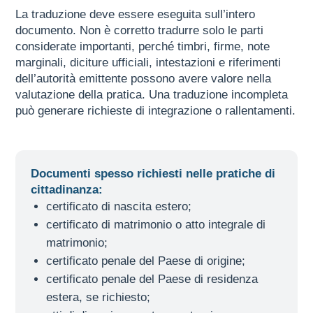
La traduzione deve essere eseguita sull’intero
documento. Non è corretto tradurre solo le parti
considerate importanti, perché timbri, firme, note
marginali, diciture ufficiali, intestazioni e riferimenti
dell’autorità emittente possono avere valore nella
valutazione della pratica. Una traduzione incompleta
può generare richieste di integrazione o rallentamenti.
Documenti spesso richiesti nelle pratiche di
cittadinanza:
certificato di nascita estero;
certificato di matrimonio o atto integrale di
matrimonio;
certificato penale del Paese di origine;
certificato penale del Paese di residenza
estera, se richiesto;