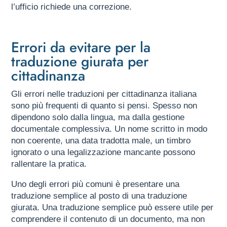
l’ufficio richiede una correzione.
Errori da evitare per la
traduzione giurata per
cittadinanza
Gli errori nelle traduzioni per cittadinanza italiana
sono più frequenti di quanto si pensi. Spesso non
dipendono solo dalla lingua, ma dalla gestione
documentale complessiva. Un nome scritto in modo
non coerente, una data tradotta male, un timbro
ignorato o una legalizzazione mancante possono
rallentare la pratica.
Uno degli errori più comuni è presentare una
traduzione semplice al posto di una traduzione
giurata. Una traduzione semplice può essere utile per
comprendere il contenuto di un documento, ma non