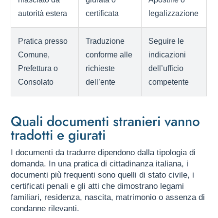
autorità estera
certificata
legalizzazione
Pratica presso
Traduzione
Seguire le
Comune,
conforme alle
indicazioni
Prefettura o
richieste
dell’ufficio
Consolato
dell’ente
competente
Quali documenti stranieri vanno
tradotti e giurati
I documenti da tradurre dipendono dalla tipologia di
domanda. In una pratica di cittadinanza italiana, i
documenti più frequenti sono quelli di stato civile, i
certificati penali e gli atti che dimostrano legami
familiari, residenza, nascita, matrimonio o assenza di
condanne rilevanti.