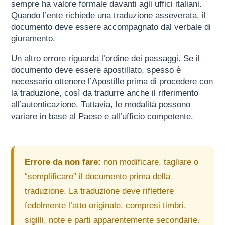
sempre ha valore formale davanti agli uffici italiani.
Quando l’ente richiede una traduzione asseverata, il
documento deve essere accompagnato dal verbale di
giuramento.
Un altro errore riguarda l’ordine dei passaggi. Se il
documento deve essere apostillato, spesso è
necessario ottenere l’Apostille prima di procedere con
la traduzione, così da tradurre anche il riferimento
all’autenticazione. Tuttavia, le modalità possono
variare in base al Paese e all’ufficio competente.
Errore da non fare:
non modificare, tagliare o
“semplificare” il documento prima della
traduzione. La traduzione deve riflettere
fedelmente l’atto originale, compresi timbri,
sigilli, note e parti apparentemente secondarie.