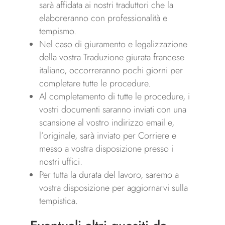
sarà affidata ai nostri traduttori che la
elaboreranno con professionalità e
tempismo.
Nel caso di giuramento e legalizzazione
della vostra Traduzione giurata francese
italiano, occorreranno pochi giorni per
completare tutte le procedure.
Al completamento di tutte le procedure, i
vostri documenti saranno inviati con una
scansione al vostro indirizzo email e,
l’originale, sarà inviato per Corriere e
messo a vostra disposizione presso i
nostri uffici.
Per tutta la durata del lavoro, saremo a
vostra disposizione per aggiornarvi sulla
tempistica.