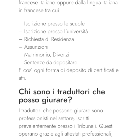
francese italiano oppure dalla lingua italiana
in francese tra cui:
– Iscrizione presso le scuole
– Iscrizione presso l’università
– Richiesta di Residenza
– Assunzioni
– Matrimonio, Divorzi
– Sentenze da depositare
E così ogni forma di deposito di certificati e
atti.
Chi sono i traduttori che
posso giurare?
I traduttori che possono giurare sono
professionisti nel settore, iscritti
prevalentemente presso i Tribunali. Questi
operano grazie agli attestati professionali,