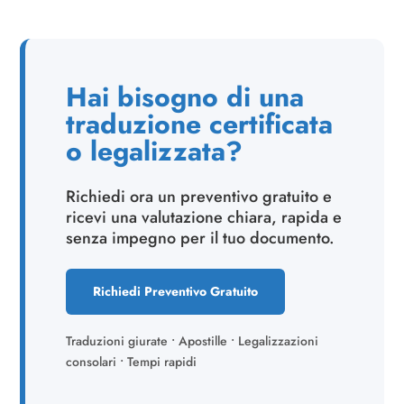
Hai bisogno di una
traduzione certificata
o legalizzata?
Richiedi ora un preventivo gratuito e
ricevi una valutazione chiara, rapida e
senza impegno per il tuo documento.
Richiedi Preventivo Gratuito
Traduzioni giurate • Apostille • Legalizzazioni
consolari • Tempi rapidi