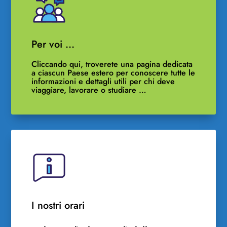
Per voi …
Cliccando qui, troverete una pagina dedicata
a ciascun Paese estero per conoscere tutte le
informazioni e dettagli utili per chi deve
viaggiare, lavorare o studiare …
I nostri orari