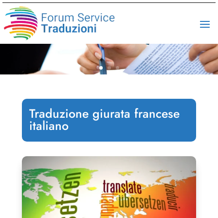
Traduzione giurata francese
italiano