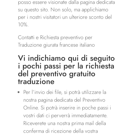
posso essere visionate dalla pagina dedicata
su questo sito. Non solo, ma applichiamo
per i nostri visitatori un ulteriore sconto del
10%.
Contatti e Richiesta preventivo per
Traduzione giurata francese italiano
Vi indichiamo qui di seguito
i pochi passi per la richiesta
del preventivo gratuito
traduzione
Per l’invio dei file, si potrà utilizzare la
nostra pagina dedicata del Preventivo
Online. Si potrà inserire in poche passi i
vostri dati ci perverrà immediatamente.
Riceverete una nostra prima mail della
conferma di ricezione della vostra