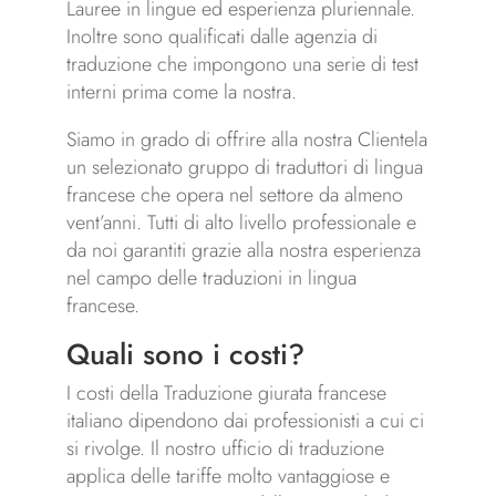
Lauree in lingue ed esperienza pluriennale.
Inoltre sono qualificati dalle agenzia di
traduzione che impongono una serie di test
interni prima come la nostra.
Siamo in grado di offrire alla nostra Clientela
un selezionato gruppo di traduttori di lingua
francese che opera nel settore da almeno
vent’anni. Tutti di alto livello professionale e
da noi garantiti grazie alla nostra esperienza
nel campo delle traduzioni in lingua
francese.
Quali sono i costi?
I costi della Traduzione giurata francese
italiano dipendono dai professionisti a cui ci
si rivolge. Il nostro ufficio di traduzione
applica delle tariffe molto vantaggiose e