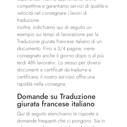
competitive e garantiamo servizi di qualità e
velocità nel consegnare i lavori di
traduzione.
Inoltre, indichiamo qui di seguito un
esempio sui tempi di lavorazione per la
Traduzione giurata francese italiano di un
documento. Fino a 3/4 pagine, viene
consegnato anche il giorno dopo o al più
tardi 48h lavorativi. Lo stesso per diversi
documenti e certificati da tradurre e
certificare, il nostro servizio offre una
rapidità nella consegna.
Domande su Traduzione
giurata francese italiano
Qui di seguito elenchiamo le risposte a
domande frequenti che ci pongono. Sia in