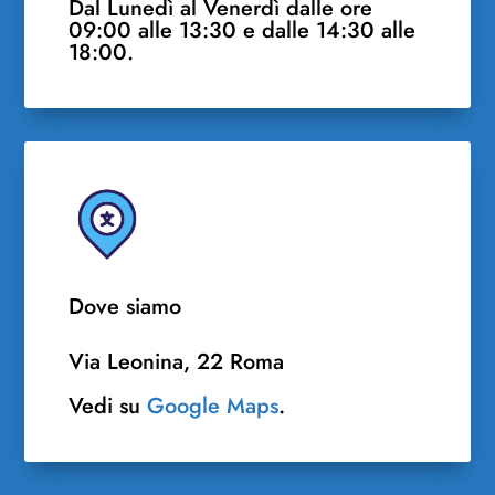
Dal Lunedì al Venerdì dalle ore
09:00 alle 13:30 e dalle 14:30 alle
18:00.
Dove siamo
Via Leonina, 22 Roma
Vedi su
Google Maps
.