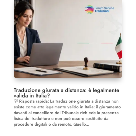
Traduzione giurata a distanza: è legalmente
valida in Italia?
💡 Risposta rapida: La traduzione giurata a distanza non
esiste come atto legalmente valido in Italia: il giuramento
davanti al cancelliere del Tribunale richiede la presenza
fisica del traduttore e non può essere sostituito da
procedure digitali o da remoto. Quello...