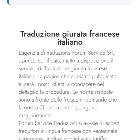
Traduzione giurata francese
italiano
L’agenzia di traduzione Forum Service Srl,
azienda certificata, mette a disposizione il
servizio di Traduzione giurata francese
italiano. La pagina che abbiamo pubblicato
aiuterà i nostri clienti a conoscere nel
dettaglio la procedura. Le nostre risposte
sono a fronte delle frequenti domande che
la nostra Clientela che ci pongono
maggiormente.
Forum Service Traduzioni si avvale di esperti
traduttori in lingua francese con ventennale
esperienza. Inoltre, applichiamo tariffe