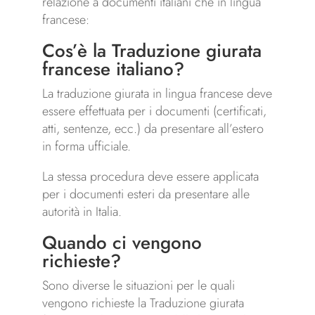
relazione a documenti italiani che in lingua
francese:
Cos’è la Traduzione giurata
francese italiano?
La traduzione giurata in lingua francese deve
essere effettuata per i documenti (certificati,
atti, sentenze, ecc.) da presentare all’estero
in forma ufficiale.
La stessa procedura deve essere applicata
per i documenti esteri da presentare alle
autorità in Italia.
Quando ci vengono
richieste?
Sono diverse le situazioni per le quali
vengono richieste la Traduzione giurata