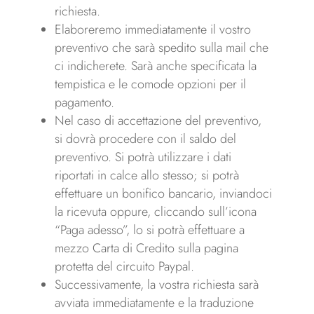
richiesta.
Elaboreremo immediatamente il vostro
preventivo che sarà spedito sulla mail che
ci indicherete. Sarà anche specificata la
tempistica e le comode opzioni per il
pagamento.
Nel caso di accettazione del preventivo,
si dovrà procedere con il saldo del
preventivo. Si potrà utilizzare i dati
riportati in calce allo stesso; si potrà
effettuare un bonifico bancario, inviandoci
la ricevuta oppure, cliccando sull’icona
“Paga adesso”, lo si potrà effettuare a
mezzo Carta di Credito sulla pagina
protetta del circuito Paypal.
Successivamente, la vostra richiesta sarà
avviata immediatamente e la traduzione