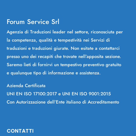
Forum Service Srl
Agenzia di Traduzioni leader nel settore, riconosciuta per
la competenza, qualità e tempestività nei Servizi di
traduzioni e traduzioni giurate. Non esitate a contattarci
presso uno dei recapiti che trovate nell’apposita sezione.
Saremo lieti di fornirvi un tempestivo preventivo gratuito
e qualunque tipo di informazione e assistenza.
Azienda Certificata
UNI EN ISO 17100:2017 e UNI EN ISO 9001:2015
Con Autorizzazione dell’Ente italiano di Accreditamento
CONTATTI