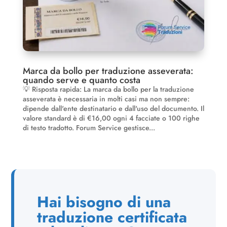
Marca da bollo per traduzione asseverata:
quando serve e quanto costa
💡 Risposta rapida: La marca da bollo per la traduzione
asseverata è necessaria in molti casi ma non sempre:
dipende dall'ente destinatario e dall'uso del documento. Il
valore standard è di €16,00 ogni 4 facciate o 100 righe
di testo tradotto. Forum Service gestisce...
Hai bisogno di una
traduzione certificata