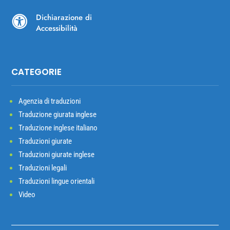
Dichiarazione di

Accessibilità
CATEGORIE
Agenzia di traduzioni
Traduzione giurata inglese
Traduzione inglese italiano
Traduzioni giurate
Traduzioni giurate inglese
Traduzioni legali
Traduzioni lingue orientali
Video