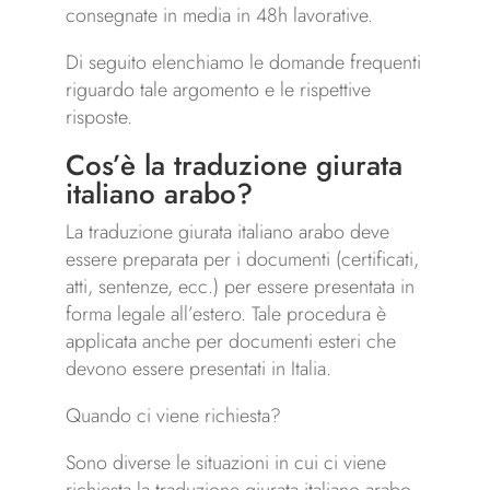
consegnate in media in 48h lavorative.
Di seguito elenchiamo le domande frequenti
riguardo tale argomento e le rispettive
risposte.
Cos’è la traduzione giurata
italiano arabo?
La traduzione giurata italiano arabo deve
essere preparata per i documenti (certificati,
atti, sentenze, ecc.) per essere presentata in
forma legale all’estero. Tale procedura è
applicata anche per documenti esteri che
devono essere presentati in Italia.
Quando ci viene richiesta?
Sono diverse le situazioni in cui ci viene