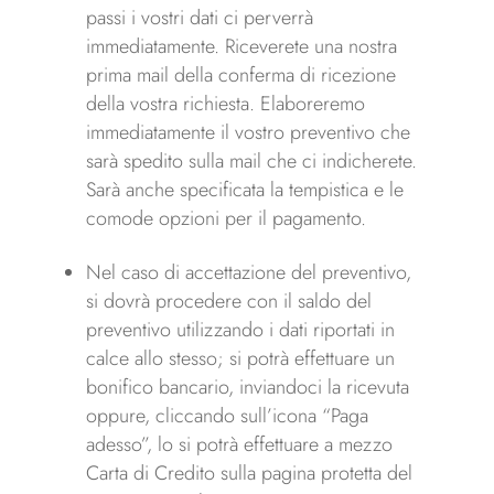
passi i vostri dati ci perverrà
immediatamente. Riceverete una nostra
prima mail della conferma di ricezione
della vostra richiesta. Elaboreremo
immediatamente il vostro preventivo che
sarà spedito sulla mail che ci indicherete.
Sarà anche specificata la tempistica e le
comode opzioni per il pagamento.
Nel caso di accettazione del preventivo,
si dovrà procedere con il saldo del
preventivo utilizzando i dati riportati in
calce allo stesso; si potrà effettuare un
bonifico bancario, inviandoci la ricevuta
oppure, cliccando sull’icona “Paga
adesso”, lo si potrà effettuare a mezzo
Carta di Credito sulla pagina protetta del