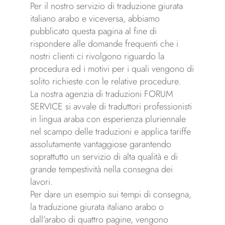
Per il nostro servizio di traduzione giurata
italiano arabo e viceversa, abbiamo
pubblicato questa pagina al fine di
rispondere alle domande frequenti che i
nostri clienti ci rivolgono riguardo la
procedura ed i motivi per i quali vengono di
solito richieste con le relative procedure.
La nostra agenzia di traduzioni FORUM
SERVICE si avvale di traduttori professionisti
in lingua araba con esperienza pluriennale
nel scampo delle traduzioni e applica tariffe
assolutamente vantaggiose garantendo
soprattutto un servizio di alta qualità e di
grande tempestività nella consegna dei
lavori.
Per dare un esempio sui tempi di consegna,
la traduzione giurata italiano arabo o
dall’arabo di quattro pagine, vengono