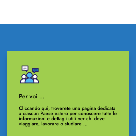
Per voi …
Cliccando qui, troverete una pagina dedicata
a ciascun Paese estero per conoscere tutte le
informazioni e dettagli utili per chi deve
viaggiare, lavorare o studiare …