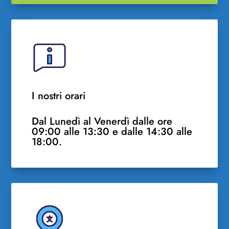
I nostri orari
Dal Lunedì al Venerdì dalle ore
09:00 alle 13:30 e dalle 14:30 alle
18:00.