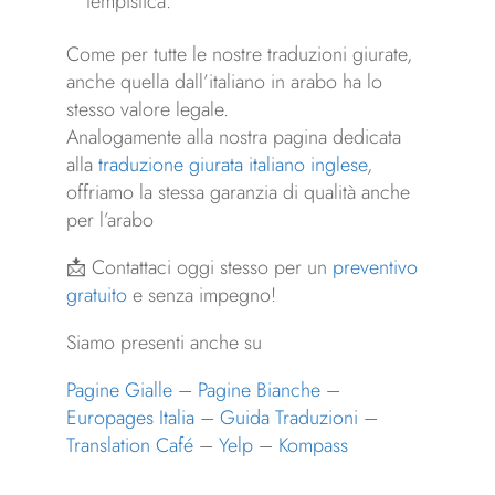
tempistica.
Come per tutte le nostre traduzioni giurate,
anche quella dall’italiano in arabo ha lo
stesso valore legale.
Analogamente alla nostra pagina dedicata
alla
traduzione giurata italiano inglese
,
offriamo la stessa garanzia di qualità anche
per l’arabo
📩 Contattaci oggi stesso per un
preventivo
gratuito
e senza impegno!
Siamo presenti anche su
Pagine Gialle
–
Pagine Bianche
–
Europages Italia
–
Guida Traduzioni
–
Translation Café
–
Yelp
–
Kompass