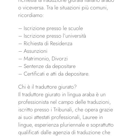
richiesta la traduzione giurata italiano arabo
o viceversa. Tra le situazioni più comuni,
ricordiamo:
– Iscrizione presso le scuole
– Iscrizione presso l’università
– Richiesta di Residenza
– Assunzioni
– Matrimonio, Divorzi
– Sentenze da depositare
– Certificati e atti da depositare.
Chi è il traduttore giurato?
Il traduttore giurato in lingua araba è un
professionista nel campo delle traduzioni,
iscritto presso i Tribunali, che opera grazie
ai suoi attestati professionali, Lauree in
lingue, esperienza pluriennale e soprattutto
qualificati dalle agenzia di traduzione che