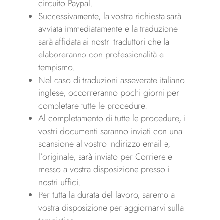
circuito Paypal.
Successivamente, la vostra richiesta sarà
avviata immediatamente e la traduzione
sarà affidata ai nostri traduttori che la
elaboreranno con professionalità e
tempismo.
Nel caso di traduzioni asseverate italiano
inglese, occorreranno pochi giorni per
completare tutte le procedure.
Al completamento di tutte le procedure, i
vostri documenti saranno inviati con una
scansione al vostro indirizzo email e,
l’originale, sarà inviato per Corriere e
messo a vostra disposizione presso i
nostri uffici.
Per tutta la durata del lavoro, saremo a
vostra disposizione per aggiornarvi sulla