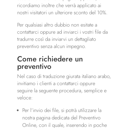
ricordiamo inoltre che verrà applicato ai
nostri visitatori un ulteriore sconto del 10%.
Per qualsiasi altro dubbio non esitate a
contattarci oppure ad inviarci i vostri file da
tradurre così da inviarvi un dettagliato
preventivo senza alcun impegno.
Come richiedere un
preventivo
Nel caso di traduzione giurata italiano arabo,
invitiamo i clienti a contattarci oppure
seguire la seguente procedura, semplice e
veloce:
Per l’invio dei file, si potrà utilizzare la
nostra pagina dedicata del Preventivo
Online, con il quale, inserendo in poche