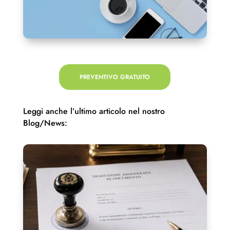
PREVENTIVO GRATUITO
Leggi anche l’ultimo articolo nel nostro
Blog/News: