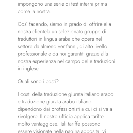
impongono una serie di test interni prima
come la nostra.
Così facendo, siamo in grado di offrire alla
nostra clientela un selezionato gruppo di
traduttori in lingua araba che opera nel
settore da almeno vent’anni, di alto livello
professionale e da noi garantiti grazie alla
nostra esperienza nel campo delle traduzioni
in inglese.
Quali sono i costi?
I costi della traduzione giurata italiano arabo
e traduzione giurata arabo italiano
dipendono dai professionisti a cui ci si va a
rivolgere. Il nostro ufficio applica tariffe
molto vantaggiose. Tali tariffe possono
essere visionate nella pagina apposita; vi