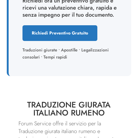
Richiedi ora un preventivo gratuito e
ricevi una valutazione chiara, rapida e
senza impegno per il tuo documento.
Richiedi Preventivo Gratuito
Traduzioni giurate • Apostille • Legalizzazioni
consolari • Tempi rapidi
TRADUZIONE GIURATA
ITALIANO RUMENO
Forum Service offre il servizio per la
Traduzione giurata italiano rumeno e