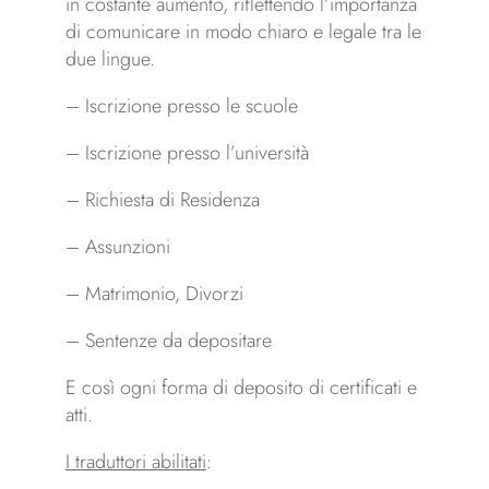
in costante aumento, riflettendo l’importanza
di comunicare in modo chiaro e legale tra le
due lingue.
– Iscrizione presso le scuole
– Iscrizione presso l’università
– Richiesta di Residenza
– Assunzioni
– Matrimonio, Divorzi
– Sentenze da depositare
E così ogni forma di deposito di certificati e
atti.
I traduttori abilitati
: