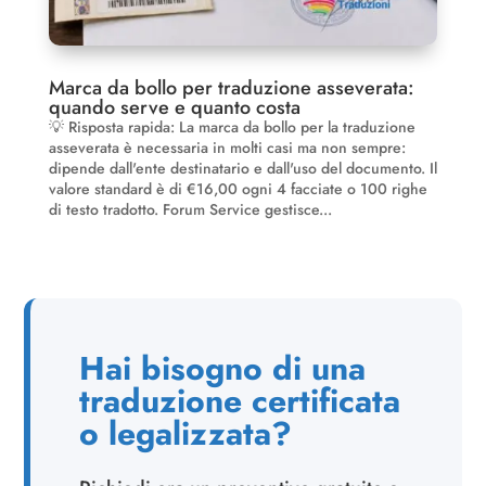
Marca da bollo per traduzione asseverata:
quando serve e quanto costa
💡 Risposta rapida: La marca da bollo per la traduzione
asseverata è necessaria in molti casi ma non sempre:
dipende dall'ente destinatario e dall'uso del documento. Il
valore standard è di €16,00 ogni 4 facciate o 100 righe
di testo tradotto. Forum Service gestisce...
Hai bisogno di una
traduzione certificata
o legalizzata?