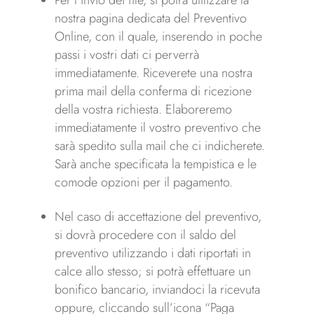
nostra pagina dedicata del Preventivo
Online, con il quale, inserendo in poche
passi i vostri dati ci perverrà
immediatamente. Riceverete una nostra
prima mail della conferma di ricezione
della vostra richiesta. Elaboreremo
immediatamente il vostro preventivo che
sarà spedito sulla mail che ci indicherete.
Sarà anche specificata la tempistica e le
comode opzioni per il pagamento.
Nel caso di accettazione del preventivo,
si dovrà procedere con il saldo del
preventivo utilizzando i dati riportati in
calce allo stesso; si potrà effettuare un
bonifico bancario, inviandoci la ricevuta
oppure, cliccando sull’icona “Paga