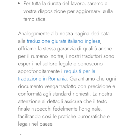
Per tutta la durata del lavoro, saremo a
vostra disposizione per aggiornarvi sulla
tempistica.
Analogamente alla nostra pagina dedicata
alla
traduzione giurata italiano inglese
,
offriamo la stessa garanzia di qualità anche
per il rumeno Inoltre, i nostri traduttori sono
esperti nel settore legale e conoscono
approfonditamente i
requisiti per la
traduzione in Romania
. Garantiamo che ogni
documento venga tradotto con precisione e
conformità agli standard richiesti. La nostra
attenzione ai dettagli assicura che il testo
finale rispecchi fedelmente l’originale,
facilitando così le pratiche burocratiche e
legali nel paese.