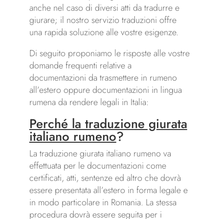
anche nel caso di diversi atti da tradurre e
giurare; il nostro servizio traduzioni offre
una rapida soluzione alle vostre esigenze.
Di seguito proponiamo le risposte alle vostre
domande frequenti relative a
documentazioni da trasmettere in rumeno
all’estero oppure documentazioni in lingua
rumena da rendere legali in Italia:
Perché la traduzione giurata
italiano rumeno
?
La traduzione giurata italiano rumeno va
effettuata per le documentazioni come
certificati, atti, sentenze ed altro che dovrà
essere presentata all’estero in forma legale e
in modo particolare in Romania. La stessa
procedura dovrà essere seguita per i