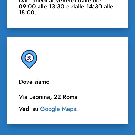
Dal Lunedì al Venerdì dalle ore
09:00 alle 13:30 e dalle 14:30 alle
18:00.
Dove siamo
Via Leonina, 22 Roma
Vedi su
Google Maps
.