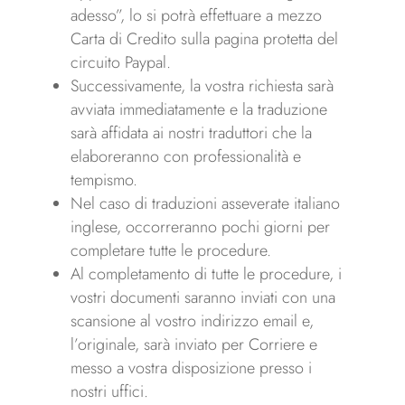
adesso”, lo si potrà effettuare a mezzo
Carta di Credito sulla pagina protetta del
circuito Paypal.
Successivamente, la vostra richiesta sarà
avviata immediatamente e la traduzione
sarà affidata ai nostri traduttori che la
elaboreranno con professionalità e
tempismo.
Nel caso di traduzioni asseverate italiano
inglese, occorreranno pochi giorni per
completare tutte le procedure.
Al completamento di tutte le procedure, i
vostri documenti saranno inviati con una
scansione al vostro indirizzo email e,
l’originale, sarà inviato per Corriere e
messo a vostra disposizione presso i
nostri uffici.