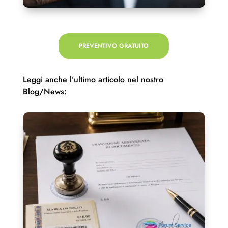
PREVENTIVO GRATUITO
Leggi anche l’ultimo articolo nel nostro
Blog/News: