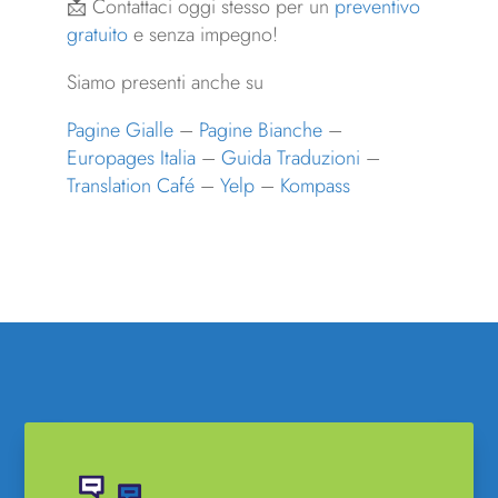
📩 Contattaci oggi stesso per un
preventivo
gratuito
e senza impegno!
Siamo presenti anche su
Pagine Gialle
–
Pagine Bianche
–
Europages Italia
–
Guida Traduzioni
–
Translation Café
–
Yelp
–
Kompass