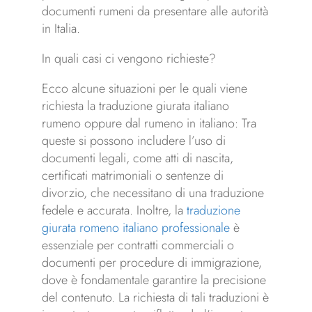
documenti rumeni da presentare alle autorità
in Italia.
In quali casi ci vengono richieste?
Ecco alcune situazioni per le quali viene
richiesta la traduzione giurata italiano
rumeno oppure dal rumeno in italiano: Tra
queste si possono includere l’uso di
documenti legali, come atti di nascita,
certificati matrimoniali o sentenze di
divorzio, che necessitano di una traduzione
fedele e accurata. Inoltre, la
traduzione
giurata romeno italiano professionale
è
essenziale per contratti commerciali o
documenti per procedure di immigrazione,
dove è fondamentale garantire la precisione
del contenuto. La richiesta di tali traduzioni è