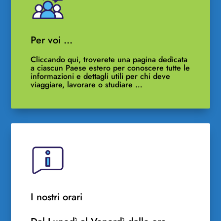
Per voi …
Cliccando qui, troverete una pagina dedicata
a ciascun Paese estero per conoscere tutte le
informazioni e dettagli utili per chi deve
viaggiare, lavorare o studiare …
I nostri orari