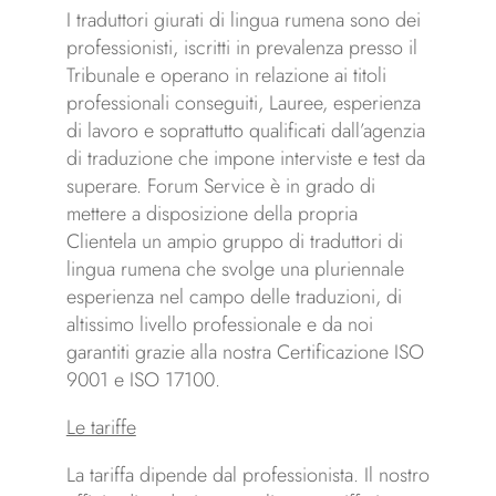
I traduttori giurati di lingua rumena sono dei
professionisti, iscritti in prevalenza presso il
Tribunale e operano in relazione ai titoli
professionali conseguiti, Lauree, esperienza
di lavoro e soprattutto qualificati dall’agenzia
di traduzione che impone interviste e test da
superare. Forum Service è in grado di
mettere a disposizione della propria
Clientela un ampio gruppo di traduttori di
lingua rumena che svolge una pluriennale
esperienza nel campo delle traduzioni, di
altissimo livello professionale e da noi
garantiti grazie alla nostra Certificazione ISO
9001 e ISO 17100.
Le tariffe
La tariffa dipende dal professionista. Il nostro