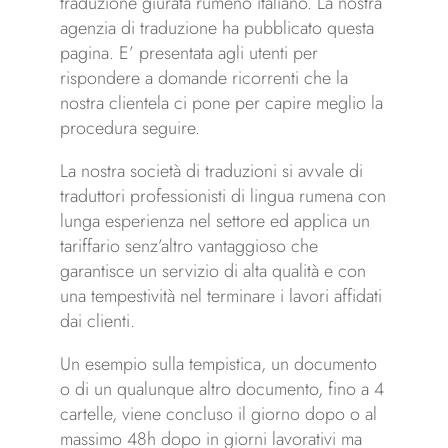
traduzione giurata rumeno italiano. La nostra
agenzia di traduzione ha pubblicato questa
pagina. E’ presentata agli utenti per
rispondere a domande ricorrenti che la
nostra clientela ci pone per capire meglio la
procedura seguire.
La nostra società di traduzioni si avvale di
traduttori professionisti di lingua rumena con
lunga esperienza nel settore ed applica un
tariffario senz’altro vantaggioso che
garantisce un servizio di alta qualità e con
una tempestività nel terminare i lavori affidati
dai clienti.
Un esempio sulla tempistica, un documento
o di un qualunque altro documento, fino a 4
cartelle, viene concluso il giorno dopo o al
massimo 48h dopo in giorni lavorativi ma