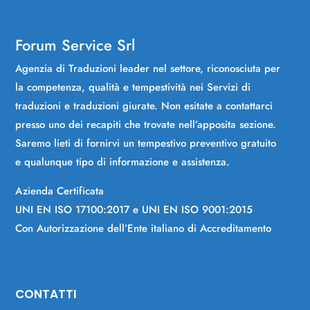
Forum Service Srl
Agenzia di Traduzioni leader nel settore, riconosciuta per
la competenza, qualità e tempestività nei Servizi di
traduzioni e traduzioni giurate. Non esitate a contattarci
presso uno dei recapiti che trovate nell’apposita sezione.
Saremo lieti di fornirvi un tempestivo preventivo gratuito
e qualunque tipo di informazione e assistenza.
Azienda Certificata
UNI EN ISO 17100:2017 e UNI EN ISO 9001:2015
Con Autorizzazione dell’Ente italiano di Accreditamento
CONTATTI