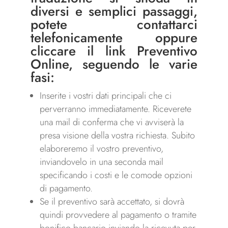
diversi e semplici passaggi,
potete contattarci
telefonicamente oppure
cliccare il link
Preventivo
Online
, seguendo le varie
fasi:
Inserite i vostri dati principali che ci
perverranno immediatamente. Riceverete
una mail di conferma che vi avviserà la
presa visione della vostra richiesta. Subito
elaboreremo il vostro preventivo,
inviandovelo in una seconda mail
specificando i costi e le comode opzioni
di pagamento.
Se il preventivo sarà accettato, si dovrà
quindi provvedere al pagamento o tramite