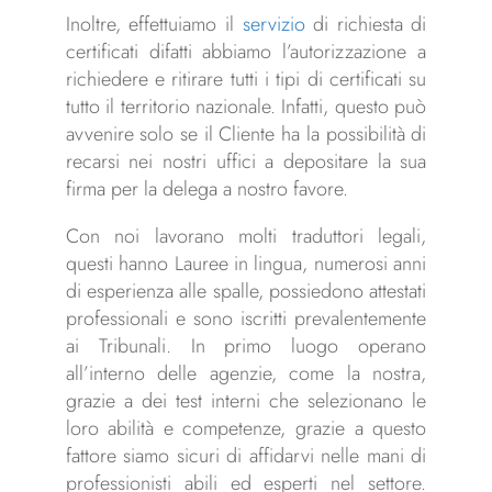
Inoltre, effettuiamo il
servizio
di richiesta di
certificati difatti abbiamo l’autorizzazione a
richiedere e ritirare tutti i tipi di certificati su
tutto il territorio nazionale. Infatti, questo può
avvenire solo se il Cliente ha la possibilità di
recarsi nei nostri uffici a depositare la sua
firma per la delega a nostro favore.
Con noi lavorano molti traduttori legali,
questi hanno Lauree in lingua, numerosi anni
di esperienza alle spalle, possiedono attestati
professionali e sono iscritti prevalentemente
ai Tribunali. In primo luogo operano
all’interno delle agenzie, come la nostra,
grazie a dei test interni che selezionano le
loro abilità e competenze, grazie a questo
fattore siamo sicuri di affidarvi nelle mani di
professionisti abili ed esperti nel settore.