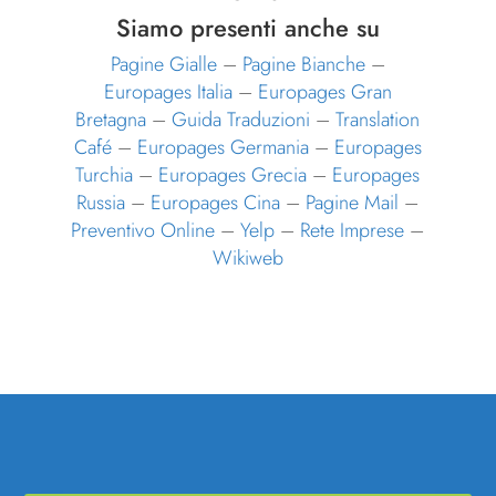
Siamo presenti anche su
Pagine Gialle
–
Pagine Bianche
–
Europages Italia
–
Europages Gran
Bretagna
–
Guida Traduzioni
–
Translation
Café
–
Europages Germania
–
Europages
Turchia
–
Europages Grecia
–
Europages
Russia
–
Europages Cina
–
Pagine Mail
–
Preventivo Online
–
Yelp
–
Rete Imprese
–
Wikiweb