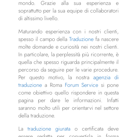
mondo. Grazie alla sua esperienza e
soprattutto per la sua equipe di collaboratori
di altissimo livello.
Maturando esperienza con i nostri clienti,
spesso il campo della
Traduzione
fa nascere
molte domande e curiosità nei nostri clienti.
In particolare, la perplessità più ricorrente, è
quella che spesso riguarda principalmente il
percorso da seguire per le varie procedure.
Per questo motivo, la nostra
agenzia di
traduzione
a Roma
Forum Service
si pone
come obiettivo quello rispondere in questa
pagina per dare le informazioni. Infatti
saranno molto utili per orientarvi nel settore
della traduzione.
La
traduzione giurata
o certificata deve
essere redatta per convertirla in forma