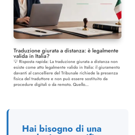
Traduzione giurata a distanza: è legalmente
valida in Italia?
💡 Risposta rapida: La traduzione giurata a distanza non
esiste come atto legalmente valido in Italia: il giuramento
davanti al cancelliere del Tribunale richiede la presenza
fisica del traduttore e non può essere sostituito da
procedure digitali o da remoto. Quello...
Hai bisogno di una