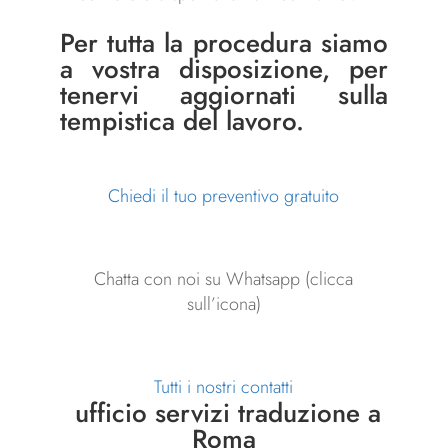
Per tutta la procedura siamo
a vostra disposizione, per
tenervi aggiornati sulla
tempistica del lavoro.
Chiedi il tuo preventivo gratuito
Chatta con noi su Whatsapp (clicca
sull’icona)
Tutti i nostri contatti
ufficio servizi traduzione a
Roma