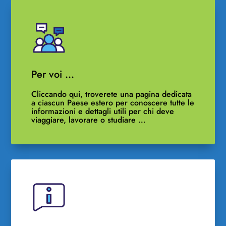
Per voi …
Cliccando qui, troverete una pagina dedicata
a ciascun Paese estero per conoscere tutte le
informazioni e dettagli utili per chi deve
viaggiare, lavorare o studiare …