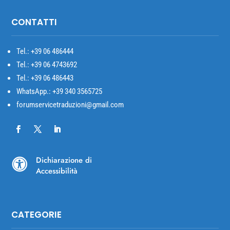
CONTATTI
Tel.: +39
06 486444
Tel.: +39 06 4743692
Tel.: +39 06 486443
WhatsApp.: +39 340 3565725
forumservicetraduzioni@gmail.com
Dichiarazione di

Accessibilità
CATEGORIE