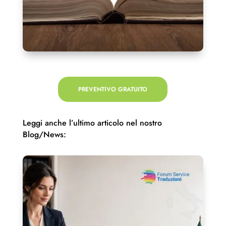
PREVENTIVO GRATUITO
Leggi anche l’ultimo articolo nel nostro
Blog/News: