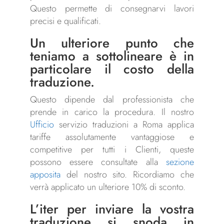
Questo permette di consegnarvi lavori
precisi e qualificati.
Un ulteriore punto che
teniamo a sottolineare è in
particolare il costo della
traduzione
.
Questo dipende dal professionista che
prende in carico la procedura. Il nostro
Ufficio
servizio traduzioni a Roma applica
tariffe assolutamente vantaggiose e
competitive per tutti i Clienti, queste
possono essere consultate alla
sezione
apposita
del nostro sito. Ricordiamo che
verrà applicato un ulteriore 10% di sconto.
L’iter per inviare la vostra
traduzione si snoda in