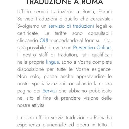
TRADUZIONE A ROMA
Ufficio servizi traduzione a Roma, Forum
Service Traduzioni è quello che cercavate.
Svolgiamo un
servizio di traduzioni
legali e
certificate. Le tariffe sono consultabili
cliccando
QUI
e accedendo al form sul sito,
sarà possibile ricevere un
Preventivo Online
.
Il nostro staff di traduttori, tutti qualificati
nella propria
lingua
, sono a Vostra completa
disposizione per tutte le Vostre esigenze.
Non solo, potete anche approfondire le
nostre specializzazioni consultando la nostra
pagina dei
Servizi
che abbiamo pubblicato
nel sito al fine di prendere visione delle
nostre attività.
Il nostro ufficio servizi traduzione a Roma ha
esperienza pluriennale ed opera in tutto il