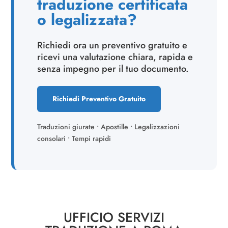
traduzione certificata
o legalizzata?
Richiedi ora un preventivo gratuito e
ricevi una valutazione chiara, rapida e
senza impegno per il tuo documento.
Richiedi Preventivo Gratuito
Traduzioni giurate • Apostille • Legalizzazioni
consolari • Tempi rapidi
UFFICIO SERVIZI