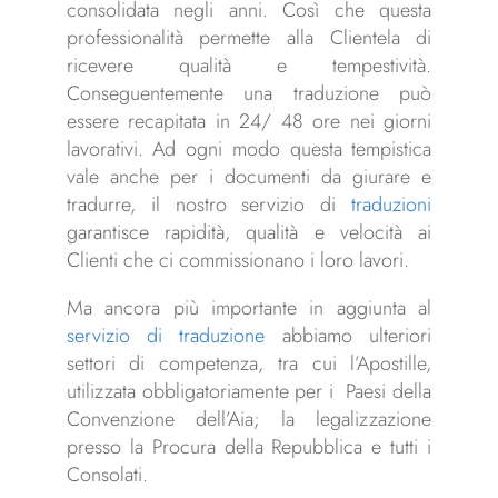
consolidata negli anni. Così che questa
professionalità permette alla Clientela di
ricevere qualità e tempestività.
Conseguentemente una traduzione può
essere recapitata in 24/ 48 ore nei giorni
lavorativi. Ad ogni modo questa tempistica
vale anche per i documenti da giurare e
tradurre, il nostro servizio di
traduzioni
garantisce rapidità, qualità e velocità ai
Clienti che ci commissionano i loro lavori.
Ma ancora più importante in aggiunta al
servizio di traduzione
abbiamo ulteriori
settori di competenza, tra cui l’Apostille,
utilizzata obbligatoriamente per i Paesi della
Convenzione dell’Aia; la legalizzazione
presso la Procura della Repubblica e tutti i
Consolati.