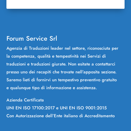
Forum Service Srl
Agenzia di Traduzioni leader nel settore, riconosciuta per
la competenza, qualità e tempestività nei Servizi di
traduzioni e traduzioni giurate. Non esitate a contattarci
presso uno dei recapiti che trovate nell’apposita sezione.
Saremo lieti di fornirvi un tempestivo preventivo gratuito
e qualunque tipo di informazione e assistenza.
Azienda Certificata
UNI EN ISO 17100:2017 e UNI EN ISO 9001:2015
Con Autorizzazione dell’Ente italiano di Accreditamento