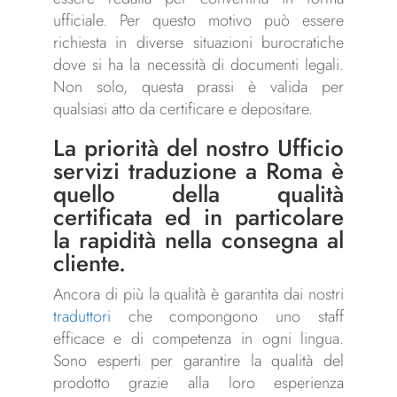
ufficiale. Per questo motivo può essere
richiesta in diverse situazioni burocratiche
dove si ha la necessità di documenti legali.
Non solo, questa prassi è valida per
qualsiasi atto da certificare e depositare.
La priorità del nostro Ufficio
servizi traduzione
a Roma è
quello della qualità
certificata ed in particolare
la rapidità nella consegna al
cliente.
Ancora di più la qualità è garantita dai nostri
traduttori
che compongono uno staff
efficace e di competenza in ogni lingua.
Sono esperti per garantire la qualità del
prodotto grazie alla loro esperienza