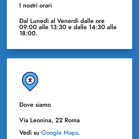
I nostri orari
Dal Lunedì al Venerdì dalle ore
09:00 alle 13:30 e dalle 14:30 alle
18:00.
Dove siamo
Via Leonina, 22 Roma
Vedi su
Google Maps
.