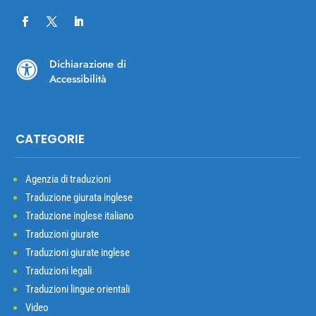
Dichiarazione di

Accessibilità
CATEGORIE
Agenzia di traduzioni
Traduzione giurata inglese
Traduzione inglese italiano
Traduzioni giurate
Traduzioni giurate inglese
Traduzioni legali
Traduzioni lingue orientali
Video