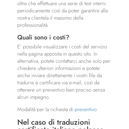
oltre che effettuare una serie di test interni
periodicamente così da poter garantire alla
nostra clientela il massimo della
professionalità.
Quali sono i costi?
E’ possibile visualizzare i costi del servizio
nella pagina apposita in questo sito. In
alternativa, potete contattarci anche solo per
chiedere ulteriori informazioni e potete
anche inviare direttamente i vostri file da
tradurre e certificare via e-mail, così da
ottenere un preventivo ben preciso senza
alcun impegno.
Modalità per la richiesta di
preventivo
Nel caso di traduzioni