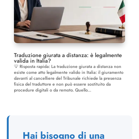
Traduzione giurata a distanza: è legalmente
valida in Italia?
💡 Risposta rapida: La traduzione giurata a distanza non
esiste come atto legalmente valido in Italia: il giuramento
davanti al cancelliere del Tribunale richiede la presenza
fisica del traduttore e non può essere sostituito da
procedure digitali o da remoto. Quello...
Hai bisogno di una