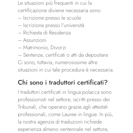
Le situazioni più frequenti in cui la
certificazione diviene necessaria sono:
– Iscrizione presso le scuole
– Iscrizione presso l’università
– Richiesta di Residenza
– Assunzioni
– Matrimonio, Divorzi
– Sentenze, certificati o atti da depositare
Ci sono, tuttavia, numerosissime altre
situazioni in cui tale procedura è necessaria.
Chi sono i traduttori certificati?
I traduttori certificati in lingua polacca sono
professionisti nel settore, iscritti presso dei
Tribunali, che operano grazie agli attestati
professionali, come Lauree in lingue. In più,
la nostra agenzia di traduzioni richiede
esperienza almeno ventennale nel settore,