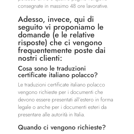
consegnate in massimo 48 ore lavorative.
Adesso, invece, qui di
seguito vi proponiamo le
domande (e le relative
risposte) che ci vengono
frequentemente poste dai
nostri clienti:
Cosa sono le traduzioni
certificate italiano polacco?
Le traduzioni certificate italiano polacco
vengono richieste per i documenti che
devono essere presentati all’estero in forma
legale o anche per i documenti esteri da
presentare alle autorità in Italia.
Quando ci vengono richieste?