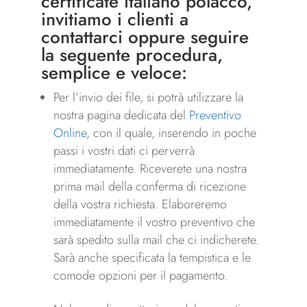
certificate italiano polacco,
invitiamo i clienti a
contattarci oppure seguire
la seguente procedura,
semplice e veloce:
Per l’invio dei file, si potrà utilizzare la
nostra pagina dedicata del
Preventivo
Online
, con il quale, inserendo in poche
passi i vostri dati ci perverrà
immediatamente. Riceverete una nostra
prima mail della conferma di ricezione
della vostra richiesta. Elaboreremo
immediatamente il vostro preventivo che
sarà spedito sulla mail che ci indicherete.
Sarà anche specificata la tempistica e le
comode opzioni per il pagamento.