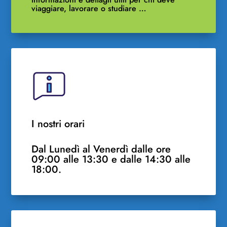
viaggiare, lavorare o studiare …
I nostri orari
Dal Lunedì al Venerdì dalle ore
09:00 alle 13:30 e dalle 14:30 alle
18:00.