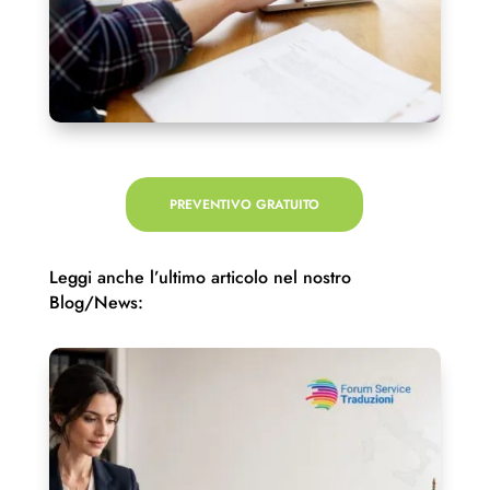
PREVENTIVO GRATUITO
Leggi anche l’ultimo articolo nel nostro
Blog/News: