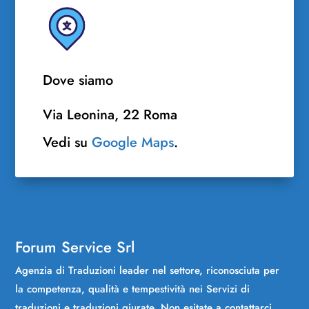
Dove siamo
Via Leonina, 22 Roma
Vedi su
Google Maps
.
Forum Service Srl
Agenzia di Traduzioni leader nel settore, riconosciuta per
la competenza, qualità e tempestività nei Servizi di
traduzioni e traduzioni giurate. Non esitate a contattarci