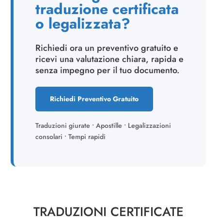
traduzione certificata
o legalizzata?
Richiedi ora un preventivo gratuito e
ricevi una valutazione chiara, rapida e
senza impegno per il tuo documento.
Richiedi Preventivo Gratuito
Traduzioni giurate • Apostille • Legalizzazioni
consolari • Tempi rapidi
TRADUZIONI CERTIFICATE