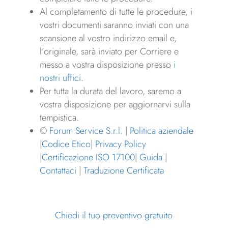
Al completamento di tutte le procedure, i
vostri documenti saranno inviati con una
scansione al vostro indirizzo email e,
l’originale, sarà inviato per Corriere e
messo a vostra disposizione presso
i
nostri uffici
.
Per tutta la durata del lavoro, saremo a
vostra disposizione per aggiornarvi sulla
tempistica.
©
Forum Service S.r.l.
|
Politica aziendale
|
Codice Etico
|
Privacy Policy
|
Certificazione ISO 17100
|
Guida
|
Contattaci
|
Traduzione Certificata
Chiedi il tuo preventivo gratuito