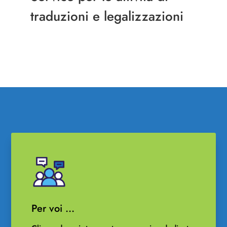
traduzioni e legalizzazioni
Per voi …