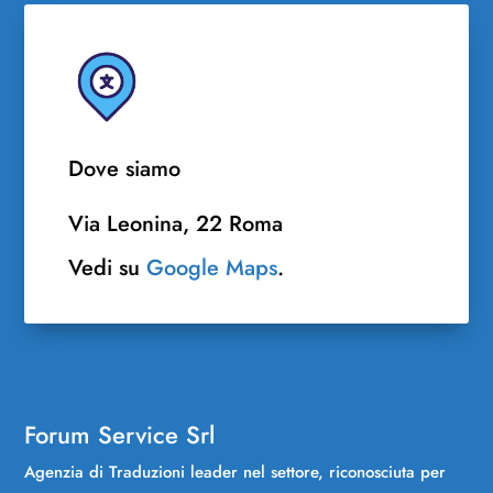
Dove siamo
Via Leonina, 22 Roma
Vedi su
Google Maps
.
Forum Service Srl
Agenzia di Traduzioni leader nel settore, riconosciuta per