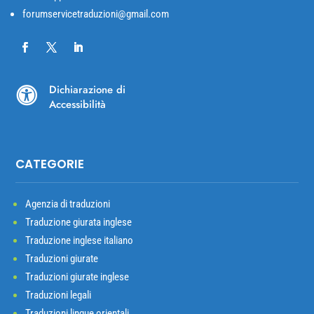
forumservicetraduzioni@gmail.com
Dichiarazione di

Accessibilità
CATEGORIE
Agenzia di traduzioni
Traduzione giurata inglese
Traduzione inglese italiano
Traduzioni giurate
Traduzioni giurate inglese
Traduzioni legali
Traduzioni lingue orientali