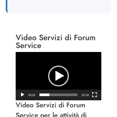
Video Servizi di Forum
Service
Video
Player
00:00
00:39
Video Servizi di
Forum
Service
per le attività di