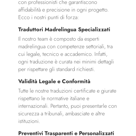
con professionisti che garantiscono
affidabilità e precisione in ogni progetto.
Ecco i nostri punti di forza:
Traduttori Madrelingua Specializzati
Il nostro team è composto da esperti
madrelingua con competenze settoriali, tra
cui legale, tecnico e accademico. Infatti,
ogni traduzione è curata nei minimi dettagli
per rispettare gli standard richiesti.
Validità Legale e Conformità
Tutte le nostre traduzioni certificate e giurate
rispettano le normative italiane e
internazionali. Pertanto, puoi presentarle con
sicurezza a tribunali, ambasciate e altre
istituzioni.
Preventivi Trasparenti e Personalizzati