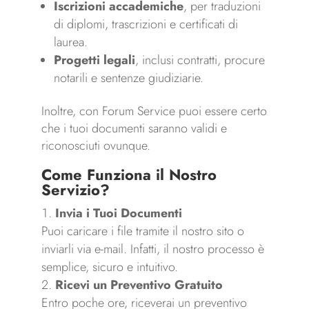
Iscrizioni accademiche
, per traduzioni
di diplomi, trascrizioni e certificati di
laurea.
Progetti legali
, inclusi contratti, procure
notarili e sentenze giudiziarie.
Inoltre, con Forum Service puoi essere certo
che i tuoi documenti saranno validi e
riconosciuti ovunque.
Come Funziona il Nostro
Servizio?
Invia i Tuoi Documenti
Puoi caricare i file tramite il nostro sito o
inviarli via e-mail. Infatti, il nostro processo è
semplice, sicuro e intuitivo.
Ricevi un Preventivo Gratuito
Entro poche ore, riceverai un preventivo