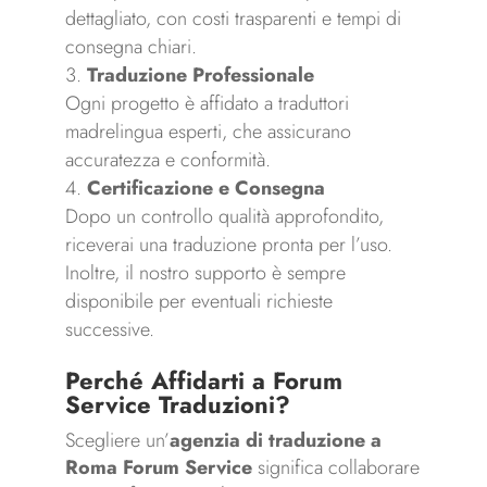
dettagliato, con costi trasparenti e tempi di
consegna chiari.
Traduzione Professionale
Ogni progetto è affidato a traduttori
madrelingua esperti, che assicurano
accuratezza e conformità.
Certificazione e Consegna
Dopo un controllo qualità approfondito,
riceverai una traduzione pronta per l’uso.
Inoltre, il nostro supporto è sempre
disponibile per eventuali richieste
successive.
Perché Affidarti a Forum
Service Traduzioni?
Scegliere un’
agenzia di traduzione a
Roma Forum Service
significa collaborare