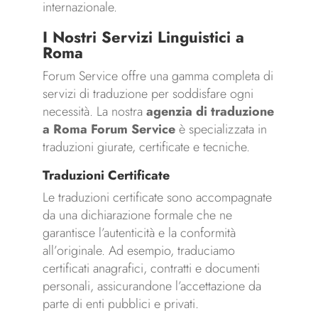
internazionale.
I Nostri Servizi Linguistici a
Roma
Forum Service offre una gamma completa di
servizi di traduzione per soddisfare ogni
necessità. La nostra
agenzia di traduzione
a Roma Forum Service
è specializzata in
traduzioni giurate, certificate e tecniche.
Traduzioni Certificate
Le traduzioni certificate sono accompagnate
da una dichiarazione formale che ne
garantisce l’autenticità e la conformità
all’originale. Ad esempio, traduciamo
certificati anagrafici, contratti e documenti
personali, assicurandone l’accettazione da
parte di enti pubblici e privati.