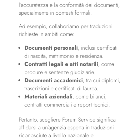
l’accuratezza e la conformità dei documenti,
specialmente in contesti formali.
Ad esempio, collaboriamo per traduzioni
richieste in ambiti come:
Documenti personali
, inclusi certificati
di nascita, matrimonio e residenza.
Contratti legali e atti notarili
, come
procure e sentenze giudiziarie.
Documenti accademici
, tra cui diplomi,
trascrizioni e certificati di laurea.
Materiali aziendali
, come bilanci,
contratti commerciali e report tecnici.
Pertanto, scegliere Forum Service significa
affidarsi a un’agenzia esperta in traduzioni
riconosciute a livello nazionale e