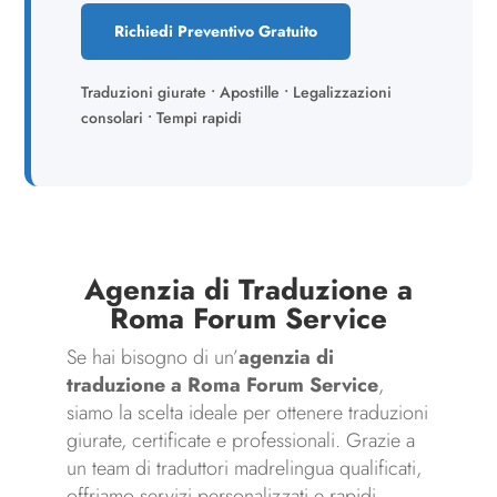
Richiedi Preventivo Gratuito
Traduzioni giurate • Apostille • Legalizzazioni
consolari • Tempi rapidi
Agenzia di Traduzione a
Roma Forum Service
Se hai bisogno di un’
agenzia di
traduzione a Roma Forum Service
,
siamo la scelta ideale per ottenere traduzioni
giurate, certificate e professionali. Grazie a
un team di traduttori madrelingua qualificati,
offriamo servizi personalizzati e rapidi,