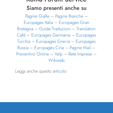
Siamo presenti anche su
Pagine Gialle
–
Pagine Bianche
–
Europages Italia
–
Europages Gran
Bretagna
–
Guida Traduzioni
–
Translation
Café
–
Europages Germania
–
Europages
Turchia
–
Europages Grecia
–
Europages
Russia
–
Europages Cina
–
Pagine Mail
–
Preventivo Online
–
Yelp
–
Rete Imprese
–
Wikiweb
Leggi anche questo
articolo