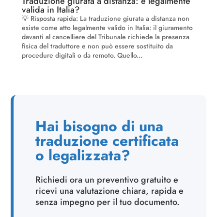
Traduzione giurata a distanza: è legalmente
valida in Italia?
💡 Risposta rapida: La traduzione giurata a distanza non
esiste come atto legalmente valido in Italia: il giuramento
davanti al cancelliere del Tribunale richiede la presenza
fisica del traduttore e non può essere sostituito da
procedure digitali o da remoto. Quello...
Hai bisogno di una
traduzione certificata
o legalizzata?
Richiedi ora un preventivo gratuito e
ricevi una valutazione chiara, rapida e
senza impegno per il tuo documento.