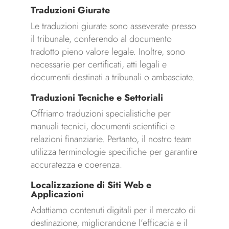
Traduzioni Giurate
Le traduzioni giurate sono asseverate presso
il tribunale, conferendo al documento
tradotto pieno valore legale. Inoltre, sono
necessarie per certificati, atti legali e
documenti destinati a tribunali o ambasciate.
Traduzioni Tecniche e Settoriali
Offriamo traduzioni specialistiche per
manuali tecnici, documenti scientifici e
relazioni finanziarie. Pertanto, il nostro team
utilizza terminologie specifiche per garantire
accuratezza e coerenza.
Localizzazione di Siti Web e
Applicazioni
Adattiamo contenuti digitali per il mercato di
destinazione, migliorandone l’efficacia e il