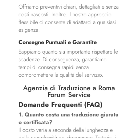
Offriamo preventivi chiari, dettagliati e senza
costi nascosti. Inoltre, il nostro approccio
flessibile ci consente di adattarci a qualsiasi
esigenza.
Consegne Puntuali e Garantite
Sappiamo quanto sia importante rispettare le
scadenze. Di conseguenza, garantiamo
tempi di consegna rapidi senza
compromettere la qualità del servizio.
Agenzia di Traduzione a Roma
Forum Service
Domande Frequenti (FAQ)
1. Quanto costa una traduzione giurata
o certificata?
Il costo varia a seconda della lunghezza e
della complessità del documento. Tuttavia, i