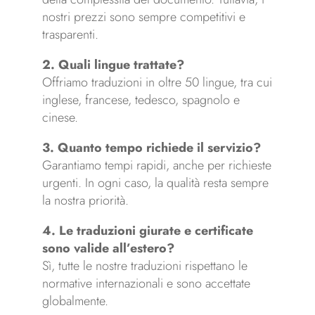
nostri prezzi sono sempre competitivi e
trasparenti.
2. Quali lingue trattate?
Offriamo traduzioni in oltre 50 lingue, tra cui
inglese, francese, tedesco, spagnolo e
cinese.
3. Quanto tempo richiede il servizio?
Garantiamo tempi rapidi, anche per richieste
urgenti. In ogni caso, la qualità resta sempre
la nostra priorità.
4. Le traduzioni giurate e certificate
sono valide all’estero?
Sì, tutte le nostre traduzioni rispettano le
normative internazionali e sono accettate
globalmente.