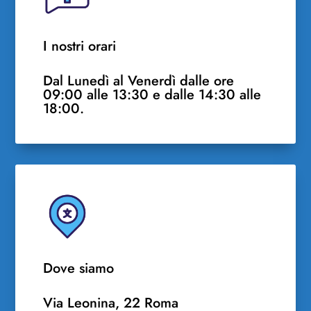
I nostri orari
Dal Lunedì al Venerdì dalle ore
09:00 alle 13:30 e dalle 14:30 alle
18:00.
Dove siamo
Via Leonina, 22 Roma