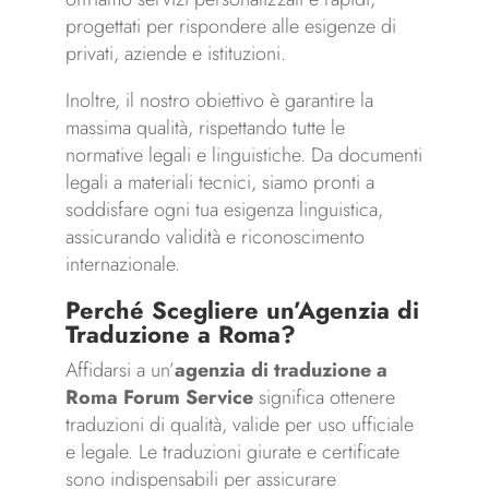
progettati per rispondere alle esigenze di
privati, aziende e istituzioni.
Inoltre, il nostro obiettivo è garantire la
massima qualità, rispettando tutte le
normative legali e linguistiche. Da documenti
legali a materiali tecnici, siamo pronti a
soddisfare ogni tua esigenza linguistica,
assicurando validità e riconoscimento
internazionale.
Perché Scegliere un’Agenzia di
Traduzione a Roma?
Affidarsi a un’
agenzia di traduzione a
Roma Forum Service
significa ottenere
traduzioni di qualità, valide per uso ufficiale
e legale. Le traduzioni giurate e certificate
sono indispensabili per assicurare