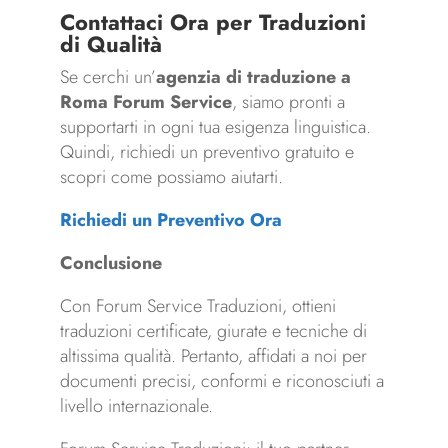
Contattaci Ora per Traduzioni
di Qualità
Se cerchi un’
agenzia di traduzione a
Roma Forum Service
, siamo pronti a
supportarti in ogni tua esigenza linguistica.
Quindi, richiedi un preventivo gratuito e
scopri come possiamo aiutarti.
Richiedi un Preventivo Ora
Conclusione
Con Forum Service Traduzioni, ottieni
traduzioni certificate, giurate e tecniche di
altissima qualità. Pertanto, affidati a noi per
documenti precisi, conformi e riconosciuti a
livello internazionale.