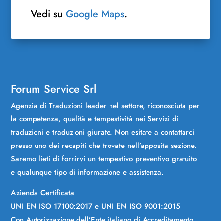
Vedi su
Google Maps
.
Forum Service Srl
Agenzia di Traduzioni leader nel settore, riconosciuta per
la competenza, qualità e tempestività nei Servizi di
traduzioni e traduzioni giurate. Non esitate a contattarci
presso uno dei recapiti che trovate nell’apposita sezione.
Saremo lieti di fornirvi un tempestivo preventivo gratuito
e qualunque tipo di informazione e assistenza.
Azienda Certificata
UNI EN ISO 17100:2017 e UNI EN ISO 9001:2015
Con Autorizzazione dell’Ente italiano di Accreditamento