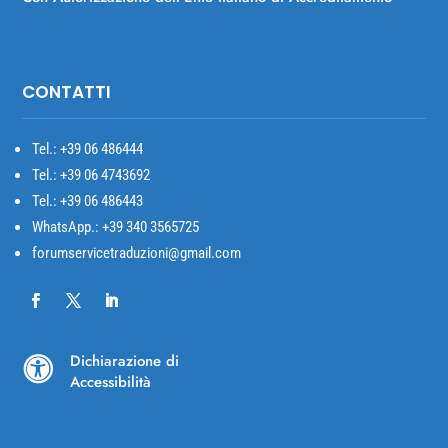
CONTATTI
Tel.: +39
06 486444
Tel.: +39 06 4743692
Tel.: +39 06 486443
WhatsApp.: +39 340 3565725
forumservicetraduzioni@gmail.com
Dichiarazione di

Accessibilità