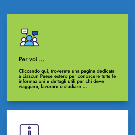
Per voi …
Cliccando qui, troverete una pagina dedicata
a ciascun Paese estero per conoscere tutte le
informazioni e dettagli utili per chi deve
viaggiare, lavorare o studiare …