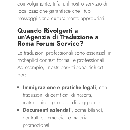
coinvolgimento. Infatti, il nostro servizio di
localizzazione garantisce che i tuoi
messaggi siano culturalmente appropriati.
Quando Rivolgerti a
un’Agenzia di Traduzione a
Roma Forum Service?
Le traduzioni professionali sono essenziali in
molteplici contesti formali e professionali.
Ad esempio, i nostri servizi sono richiesti
per:
Immigrazione e pratiche legali
, con
traduzioni di certificati di nascita,
matrimonio e permessi di soggiorno.
Documenti aziendali
, come bilanci,
contratti commerciali e materiali
promozionali.