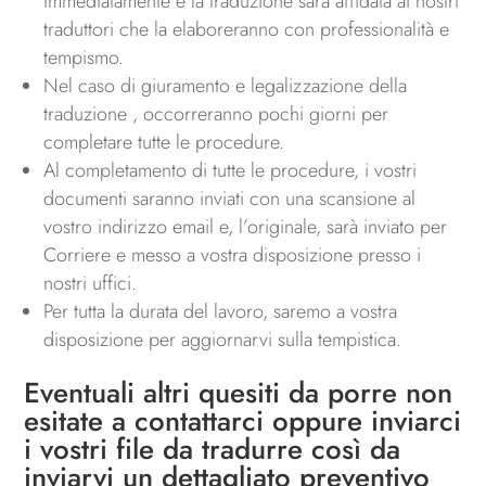
immediatamente e la traduzione sarà affidata ai nostri
traduttori che la elaboreranno con professionalità e
tempismo.
Nel caso di giuramento e legalizzazione della
traduzione , occorreranno pochi giorni per
completare tutte le procedure.
Al completamento di tutte le procedure, i vostri
documenti saranno inviati con una scansione al
vostro indirizzo email e, l’originale, sarà inviato per
Corriere e messo a vostra disposizione presso i
nostri uffici.
Per tutta la durata del lavoro, saremo a vostra
disposizione per aggiornarvi sulla tempistica.
Eventuali altri quesiti da porre non
esitate a
contattarci
oppure inviarci
i vostri file da tradurre così da
inviarvi un dettagliato preventivo