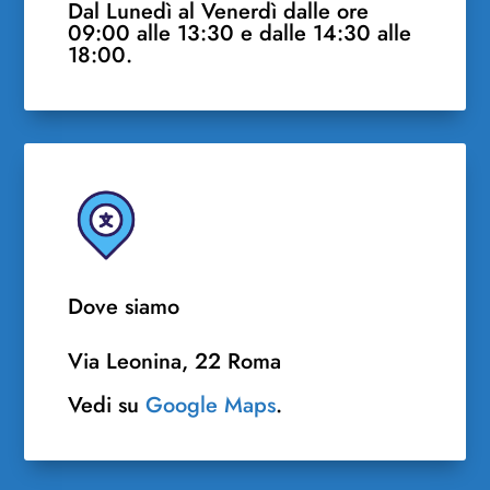
Dal Lunedì al Venerdì dalle ore
09:00 alle 13:30 e dalle 14:30 alle
18:00.
Dove siamo
Via Leonina, 22 Roma
Vedi su
Google Maps
.