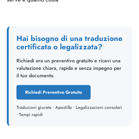
Hai bisogno di una traduzione
certificata o legalizzata?
Richiedi ora un preventivo gratuito e ricevi una
valutazione chiara, rapida e senza impegno per
il tuo documento.
Richiedi Preventivo Gratuito
Traduzioni giurate • Apostille • Legalizzazioni consolari
• Tempi rapidi