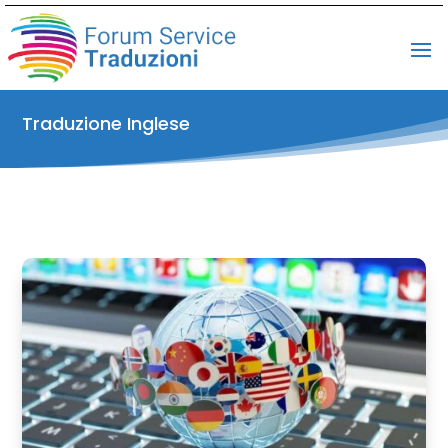
Traduzione Inglese