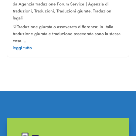
da
Agenzia traduzione Forum Service
|
Agenzia di
traduzioni
,
Traduzioni
,
Traduzioni giurate
,
Traduzioni
legali
💡Traduzione giurata o asseverata differenza: in Italia
traduzione giurata e traduzione asseverata sono la stessa
cosa....
leggi tutto