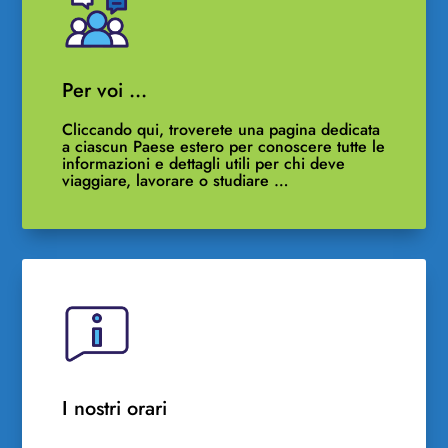
Per voi …
Cliccando qui, troverete una pagina dedicata
a ciascun Paese estero per conoscere tutte le
informazioni e dettagli utili per chi deve
viaggiare, lavorare o studiare …
I nostri orari