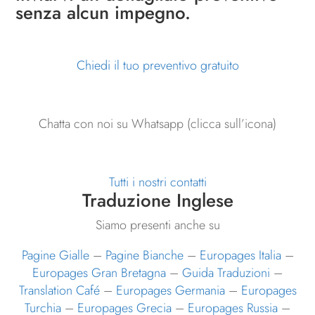
senza alcun impegno.
Chiedi il tuo preventivo gratuito
Chatta con noi su Whatsapp (clicca sull’icona)
Tutti i nostri contatti
Traduzione Inglese
Siamo presenti anche su
Pagine Gialle
–
Pagine Bianche
–
Europages Italia
–
Europages Gran Bretagna
–
Guida Traduzioni
–
Translation Café
–
Europages Germania
–
Europages
Turchia
–
Europages Grecia
–
Europages Russia
–