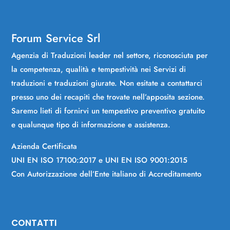
Forum Service Srl
Agenzia di Traduzioni leader nel settore, riconosciuta per
la competenza, qualità e tempestività nei Servizi di
traduzioni e traduzioni giurate. Non esitate a contattarci
presso uno dei recapiti che trovate nell’apposita sezione.
Saremo lieti di fornirvi un tempestivo preventivo gratuito
e qualunque tipo di informazione e assistenza.
Azienda Certificata
UNI EN ISO 17100:2017 e UNI EN ISO 9001:2015
Con Autorizzazione dell’Ente italiano di Accreditamento
CONTATTI