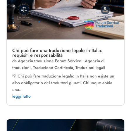
Chi può fare una traduzione legale in Italia:
requisiti e responsabilità
da
Agenzia traduzione Forum Service
|
Agenzia di
traduzioni
,
Traduzione Certificata
,
Traduzioni legali
💡 Chi può fare traduzione legale: in Italia non esiste un
albo obbligatorio dei traduttori giurati. Chiunque abbia
una...
leggi tutto