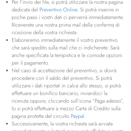
Per l’invio dei file, si potrà utilizzare la nostra pagina
dedicata del
Preventivo Online
. Si potrà inserire in
poche passi i vostri dati ci perverrà immediatamente.
Riceverete una nostra prima mail della conferma di
ricezione della vostra richiesta.
Elaboreremo immediatamente il vostro preventivo
che sarà spedito sulla mail che ci indicherete. Sarà
anche specificata la tempistica e le comode opzioni
per il pagamento.
Nel caso di accettazione del preventivo, si dovrà
procedere con il saldo del preventivo. Si potrà
utilizzare i dati riportati in calce allo stesso; si potrà
effettuare un bonifico bancario, inviandoci la
ricevuta oppure, cliccando sull’icona “Paga adesso”,
lo si potrà effettuare a mezzo Carta di Credito sulla
pagina protetta del circuito
Paypal
.
Successivamente, la vostra richiesta sarà avviata