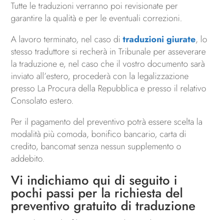
Tutte le traduzioni verranno poi revisionate per
garantire la qualità e per le eventuali correzioni.
A lavoro terminato, nel caso di
traduzioni giurate
, lo
stesso traduttore si recherà in Tribunale per asseverare
la traduzione e, nel caso che il vostro documento sarà
inviato all’estero, procederà con la legalizzazione
presso La Procura della Repubblica e presso il relativo
Consolato estero.
Per il pagamento del preventivo potrà essere scelta la
modalità più comoda, bonifico bancario, carta di
credito, bancomat senza nessun supplemento o
addebito.
Vi indichiamo qui di seguito i
pochi passi per la richiesta del
preventivo gratuito di traduzione