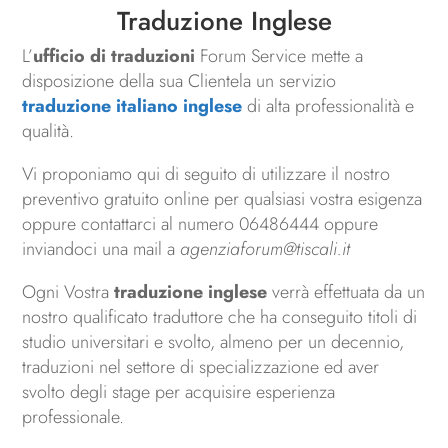
Traduzione Inglese
L’
ufficio di traduzioni
Forum Service mette a
disposizione della sua Clientela un servizio
traduzione italiano inglese
di alta professionalità e
qualità.
Vi proponiamo qui di seguito di utilizzare il nostro
preventivo gratuito online per qualsiasi vostra esigenza
oppure contattarci al numero 06486444 oppure
inviandoci una mail a
agenziaforum@tiscali.it
Ogni Vostra
traduzione inglese
verrà effettuata da un
nostro qualificato traduttore che ha conseguito titoli di
studio universitari e svolto, almeno per un decennio,
traduzioni nel settore di specializzazione ed aver
svolto degli stage per acquisire esperienza
professionale.