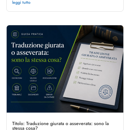
leggi tutto
Titolo: Traduzione giurata o asseverata: sono la
stessa cosa?