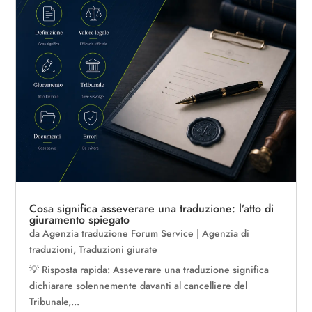
Cosa significa asseverare una traduzione: l’atto di
giuramento spiegato
da
Agenzia traduzione Forum Service
|
Agenzia di
traduzioni
,
Traduzioni giurate
💡 Risposta rapida: Asseverare una traduzione significa
dichiarare solennemente davanti al cancelliere del
Tribunale,...