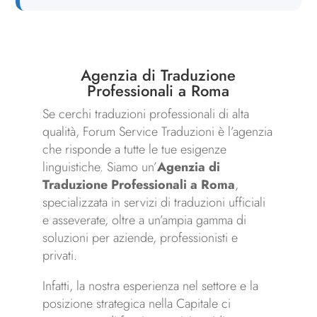
Agenzia di Traduzione
Professionali a Roma
Se cerchi traduzioni professionali di alta
qualità, Forum Service Traduzioni è l’agenzia
che risponde a tutte le tue esigenze
linguistiche. Siamo un’
Agenzia di
Traduzione Professionali a Roma
,
specializzata in servizi di traduzioni ufficiali
e asseverate, oltre a un’ampia gamma di
soluzioni per aziende, professionisti e
privati.
Infatti, la nostra esperienza nel settore e la
posizione strategica nella Capitale ci