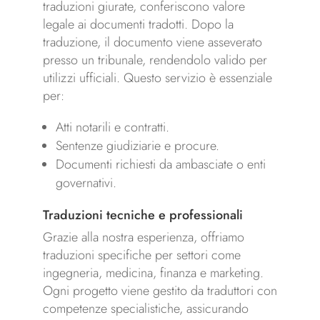
traduzioni giurate, conferiscono valore
legale ai documenti tradotti. Dopo la
traduzione, il documento viene asseverato
presso un tribunale, rendendolo valido per
utilizzi ufficiali. Questo servizio è essenziale
per:
Atti notarili e contratti.
Sentenze giudiziarie e procure.
Documenti richiesti da ambasciate o enti
governativi.
Traduzioni tecniche e professionali
Grazie alla nostra esperienza, offriamo
traduzioni specifiche per settori come
ingegneria, medicina, finanza e marketing.
Ogni progetto viene gestito da traduttori con
competenze specialistiche, assicurando