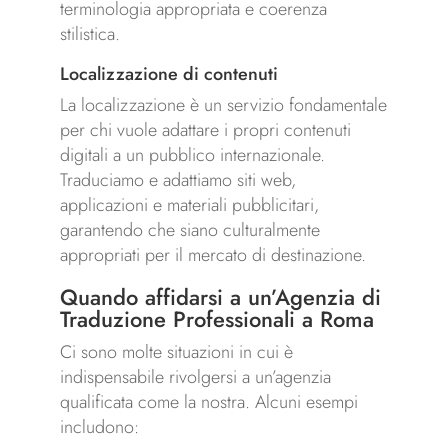
terminologia appropriata e coerenza
stilistica.
Localizzazione di contenuti
La localizzazione è un servizio fondamentale
per chi vuole adattare i propri contenuti
digitali a un pubblico internazionale.
Traduciamo e adattiamo siti web,
applicazioni e materiali pubblicitari,
garantendo che siano culturalmente
appropriati per il mercato di destinazione.
Quando affidarsi a un’Agenzia di
Traduzione Professionali a Roma
Ci sono molte situazioni in cui è
indispensabile rivolgersi a un’agenzia
qualificata come la nostra. Alcuni esempi
includono: