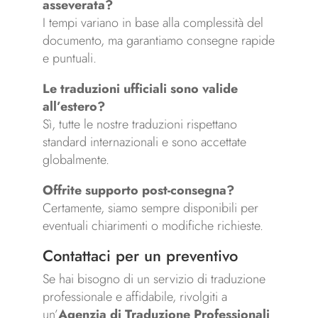
asseverata?
I tempi variano in base alla complessità del
documento, ma garantiamo consegne rapide
e puntuali.
Le traduzioni ufficiali sono valide
all’estero?
Sì, tutte le nostre traduzioni rispettano
standard internazionali e sono accettate
globalmente.
Offrite supporto post-consegna?
Certamente, siamo sempre disponibili per
eventuali chiarimenti o modifiche richieste.
Contattaci per un preventivo
Se hai bisogno di un servizio di traduzione
professionale e affidabile, rivolgiti a
un’
Agenzia di Traduzione Professionali