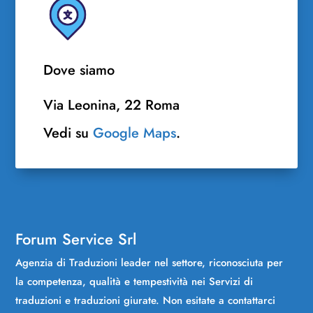
Dove siamo
Via Leonina, 22 Roma
Vedi su
Google Maps
.
Forum Service Srl
Agenzia di Traduzioni leader nel settore, riconosciuta per
la competenza, qualità e tempestività nei Servizi di
traduzioni e traduzioni giurate. Non esitate a contattarci