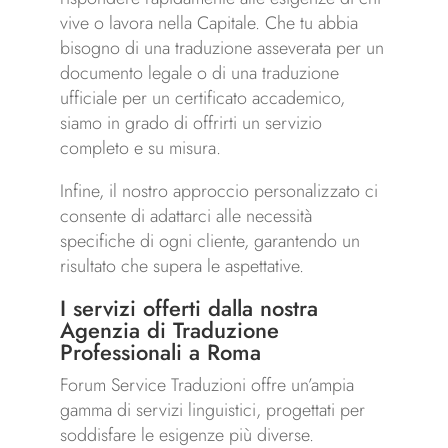
vive o lavora nella Capitale. Che tu abbia
bisogno di una traduzione asseverata per un
documento legale o di una traduzione
ufficiale per un certificato accademico,
siamo in grado di offrirti un servizio
completo e su misura.
Infine, il nostro approccio personalizzato ci
consente di adattarci alle necessità
specifiche di ogni cliente, garantendo un
risultato che supera le aspettative.
I servizi offerti dalla nostra
Agenzia di Traduzione
Professionali a Roma
Forum Service Traduzioni offre un’ampia
gamma di servizi linguistici, progettati per
soddisfare le esigenze più diverse.