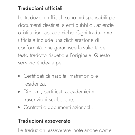
Traduzioni ufficiali
Le traduzioni ufficiali sono indispensabili per
documenti destinati a enti pubblici, aziende
o istituzioni accademiche. Ogni traduzione
ufficiale include una dichiarazione di
conformità, che garantisce la validità del
testo tradotto rispetto all’originale. Questo
servizio è ideale per:
Certificati di nascita, matrimonio e
residenza.
Diplomi, certificati accademici e
trascrizioni scolastiche.
Contratti e documenti aziendali.
Traduzioni asseverate
Le traduzioni asseverate, note anche come