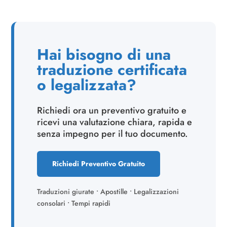
Hai bisogno di una
traduzione certificata
o legalizzata?
Richiedi ora un preventivo gratuito e
ricevi una valutazione chiara, rapida e
senza impegno per il tuo documento.
Richiedi Preventivo Gratuito
Traduzioni giurate • Apostille • Legalizzazioni
consolari • Tempi rapidi