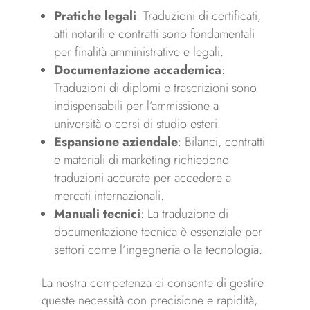
Pratiche legali
: Traduzioni di certificati,
atti notarili e contratti sono fondamentali
per finalità amministrative e legali.
Documentazione accademica
:
Traduzioni di diplomi e trascrizioni sono
indispensabili per l’ammissione a
università o corsi di studio esteri.
Espansione aziendale
: Bilanci, contratti
e materiali di marketing richiedono
traduzioni accurate per accedere a
mercati internazionali.
Manuali tecnici
: La traduzione di
documentazione tecnica è essenziale per
settori come l’ingegneria o la tecnologia.
La nostra competenza ci consente di gestire
queste necessità con precisione e rapidità,