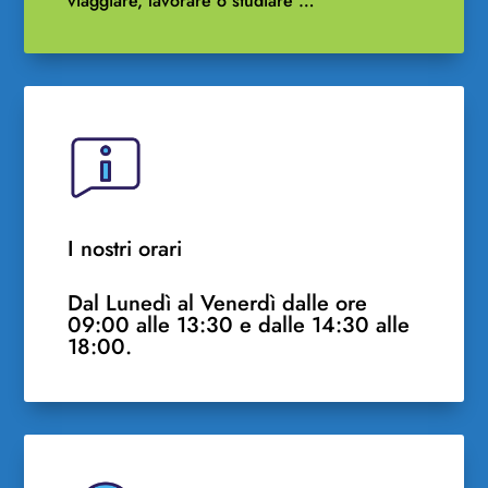
viaggiare, lavorare o studiare …
I nostri orari
Dal Lunedì al Venerdì dalle ore
09:00 alle 13:30 e dalle 14:30 alle
18:00.