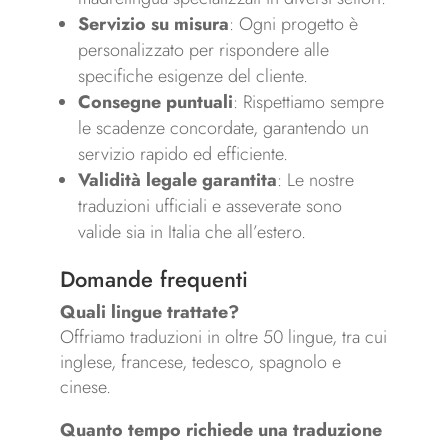
Servizio su misura
: Ogni progetto è
personalizzato per rispondere alle
specifiche esigenze del cliente.
Consegne puntuali
: Rispettiamo sempre
le scadenze concordate, garantendo un
servizio rapido ed efficiente.
Validità legale garantita
: Le nostre
traduzioni ufficiali e asseverate sono
valide sia in Italia che all’estero.
Domande frequenti
Quali lingue trattate?
Offriamo traduzioni in oltre 50 lingue, tra cui
inglese, francese, tedesco, spagnolo e
cinese.
Quanto tempo richiede una traduzione