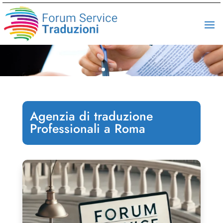
Agenzia di traduzione
Professionali a Roma