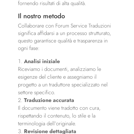
fornendo risultati di alta qualità.
Il nostro metodo
Collaborare con Forum Service Traduzioni
significa affidarsi a un processo strutturato,
questo garantisce qualità e trasparenza in
ogni fase:
Analisi iniziale
Riceviamo i documenti, analizziamo le
esigenze del cliente e assegniamo il
progetto a un traduttore specializzato nel
settore specifico.
Traduzione accurata
Il documento viene tradotto con cura,
rispettando il contenuto, lo stile e la
terminologia dell’originale.
Revisione dettagliata