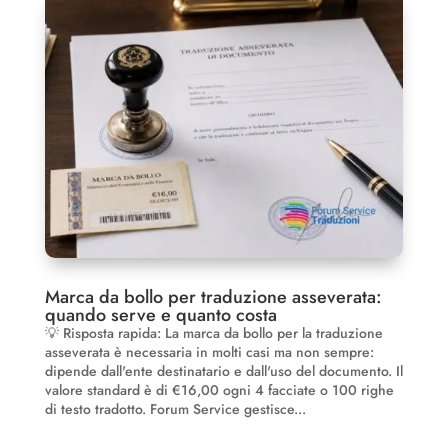
Marca da bollo per traduzione asseverata:
quando serve e quanto costa
💡 Risposta rapida: La marca da bollo per la traduzione
asseverata è necessaria in molti casi ma non sempre:
dipende dall'ente destinatario e dall'uso del documento. Il
valore standard è di €16,00 ogni 4 facciate o 100 righe
di testo tradotto. Forum Service gestisce...