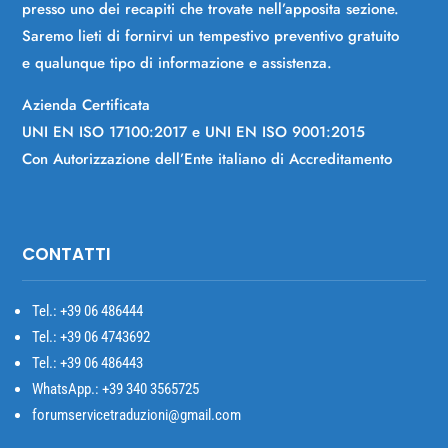
presso uno dei recapiti che trovate nell’apposita sezione.
Saremo lieti di fornirvi un tempestivo preventivo gratuito
e qualunque tipo di informazione e assistenza.
Azienda Certificata
UNI EN ISO 17100:2017 e UNI EN ISO 9001:2015
Con Autorizzazione dell’Ente italiano di Accreditamento
CONTATTI
Tel.: +39
06 486444
Tel.: +39 06 4743692
Tel.: +39 06 486443
WhatsApp.: +39 340 3565725
forumservicetraduzioni@gmail.com