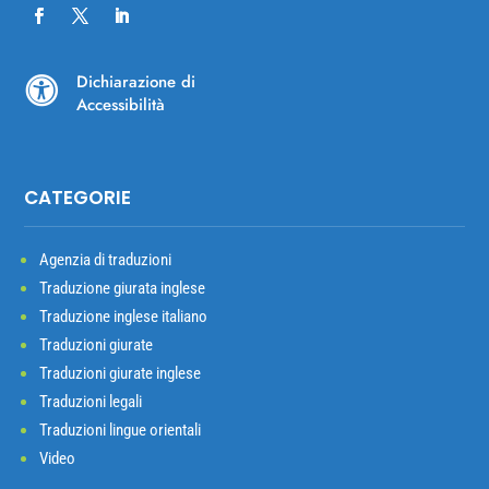
Dichiarazione di

Accessibilità
CATEGORIE
Agenzia di traduzioni
Traduzione giurata inglese
Traduzione inglese italiano
Traduzioni giurate
Traduzioni giurate inglese
Traduzioni legali
Traduzioni lingue orientali
Video