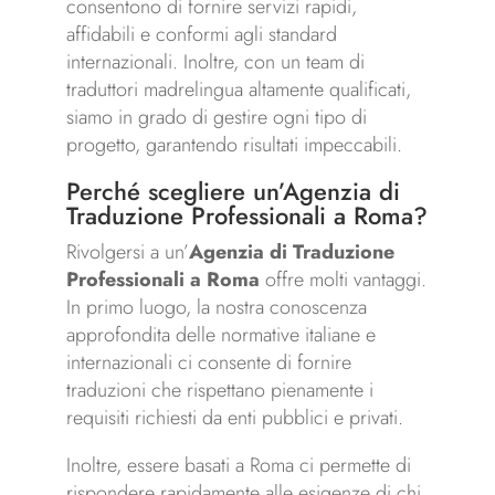
consentono di fornire servizi rapidi,
affidabili e conformi agli standard
internazionali. Inoltre, con un team di
traduttori madrelingua altamente qualificati,
siamo in grado di gestire ogni tipo di
progetto, garantendo risultati impeccabili.
Perché scegliere un’Agenzia di
Traduzione Professionali a Roma?
Rivolgersi a un’
Agenzia di Traduzione
Professionali a Roma
offre molti vantaggi.
In primo luogo, la nostra conoscenza
approfondita delle normative italiane e
internazionali ci consente di fornire
traduzioni che rispettano pienamente i
requisiti richiesti da enti pubblici e privati.
Inoltre, essere basati a Roma ci permette di
rispondere rapidamente alle esigenze di chi