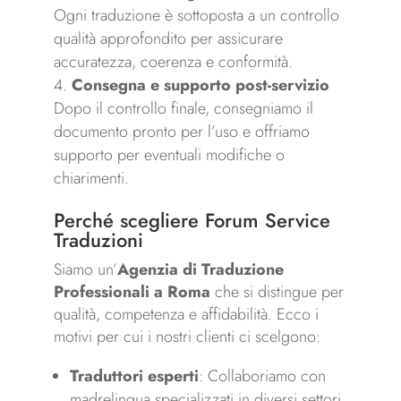
Ogni traduzione è sottoposta a un controllo
qualità approfondito per assicurare
accuratezza, coerenza e conformità.
Consegna e supporto post-servizio
Dopo il controllo finale, consegniamo il
documento pronto per l’uso e offriamo
supporto per eventuali modifiche o
chiarimenti.
Perché scegliere Forum Service
Traduzioni
Siamo un’
Agenzia di Traduzione
Professionali a Roma
che si distingue per
qualità, competenza e affidabilità. Ecco i
motivi per cui i nostri clienti ci scelgono:
Traduttori esperti
: Collaboriamo con
madrelingua specializzati in diversi settori.