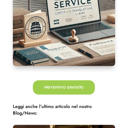
PREVENTIVO GRATUITO
Leggi anche l’ultimo articolo nel nostro
Blog/News: