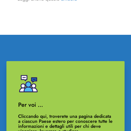
Per voi …
Cliccando qui, troverete una pagina dedicata
a ciascun Paese estero per conoscere tutte le
informazioni e dettagli utili per chi deve