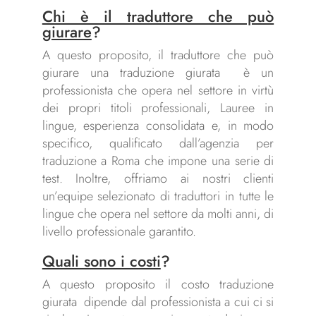
Chi è il traduttore che può
giurare
?
A questo proposito, il traduttore che può
giurare una traduzione giurata è un
professionista che opera nel settore in virtù
dei propri titoli professionali, Lauree in
lingue, esperienza consolidata e, in modo
specifico, qualificato dall’agenzia per
traduzione a Roma che impone una serie di
test. Inoltre, offriamo ai nostri clienti
un’equipe selezionato di traduttori in tutte le
lingue che opera nel settore da molti anni, di
livello professionale garantito.
Quali sono i costi
?
A questo proposito il costo traduzione
giurata dipende dal professionista a cui ci si