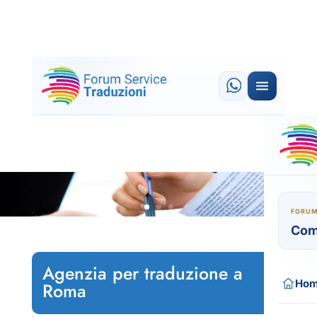
FORUM
Com
Agenzia per traduzione a
Ho
Roma