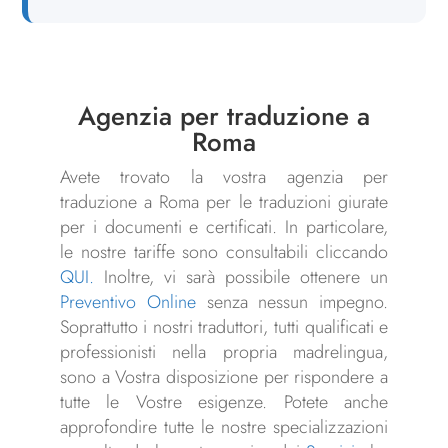
Agenzia per traduzione a
Roma
Avete trovato la vostra agenzia per
traduzione a Roma per le traduzioni giurate
per i documenti e certificati. In particolare,
le nostre tariffe sono consultabili cliccando
QUI.
Inoltre, vi sarà possibile ottenere un
Preventivo Online
senza nessun impegno.
Soprattutto i nostri traduttori, tutti qualificati e
professionisti nella propria madrelingua,
sono a Vostra disposizione per rispondere a
tutte le Vostre esigenze. Potete anche
approfondire tutte le nostre specializzazioni