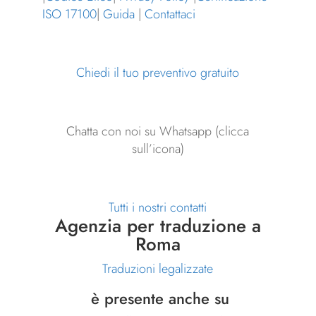
ISO 17100
|
Guida
|
Contattaci
Chiedi il tuo preventivo gratuito
Chatta con noi su Whatsapp (clicca
sull’icona)
Tutti i nostri contatti
Agenzia per traduzione a
Roma
Traduzioni legalizzate
è presente anche su