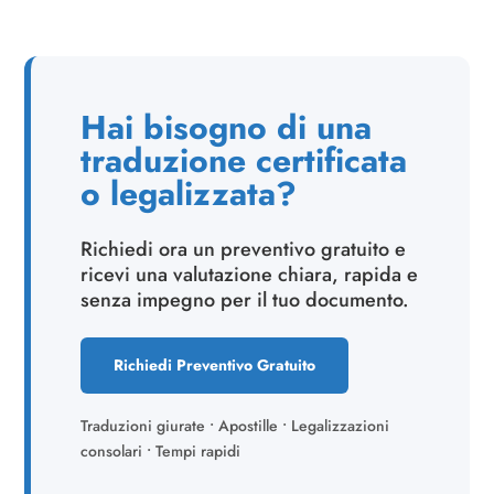
Hai bisogno di una
traduzione certificata
o legalizzata?
Richiedi ora un preventivo gratuito e
ricevi una valutazione chiara, rapida e
senza impegno per il tuo documento.
Richiedi Preventivo Gratuito
Traduzioni giurate • Apostille • Legalizzazioni
consolari • Tempi rapidi