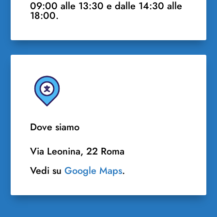
09:00 alle 13:30 e dalle 14:30 alle
18:00.
Dove siamo
Via Leonina, 22 Roma
Vedi su
Google Maps
.