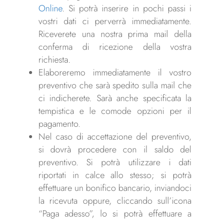
Online
. Si potrà inserire in pochi passi i
vostri dati ci perverrà immediatamente.
Riceverete una nostra prima mail della
conferma di ricezione della vostra
richiesta.
Elaboreremo immediatamente il vostro
preventivo che sarà spedito sulla mail che
ci indicherete. Sarà anche specificata la
tempistica e le comode opzioni per il
pagamento.
Nel caso di accettazione del preventivo,
si dovrà procedere con il saldo del
preventivo. Si potrà utilizzare i dati
riportati in calce allo stesso; si potrà
effettuare un bonifico bancario, inviandoci
la ricevuta oppure, cliccando sull’icona
“Paga adesso”, lo si potrà effettuare a