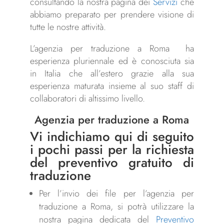
consultando la nostra pagina dei
Servizi
che
abbiamo preparato per prendere visione di
tutte le nostre attività.
L’agenzia per traduzione a Roma ha
esperienza pluriennale ed è conosciuta sia
in Italia che all’estero grazie alla sua
esperienza maturata insieme al suo staff di
collaboratori di altissimo livello.
Agenzia per traduzione a Roma
Vi indichiamo qui di seguito
i pochi passi per la richiesta
del
preventivo gratuito
di
traduzione
Per l’invio dei file per l’agenzia per
traduzione a Roma, si potrà utilizzare la
nostra pagina dedicata del
Preventivo