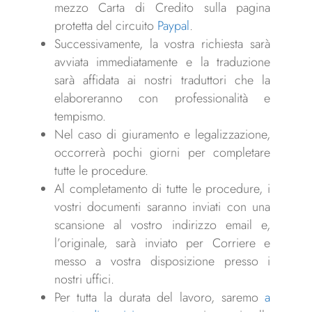
mezzo Carta di Credito sulla pagina
protetta del circuito
Paypal
.
Successivamente, la vostra richiesta sarà
avviata immediatamente e la traduzione
sarà affidata ai nostri traduttori che la
elaboreranno con professionalità e
tempismo.
Nel caso di giuramento e legalizzazione,
occorrerà pochi giorni per completare
tutte le procedure.
Al completamento di tutte le procedure, i
vostri documenti saranno inviati con una
scansione al vostro indirizzo email e,
l’originale, sarà inviato per Corriere e
messo a vostra disposizione presso i
nostri uffici.
Per tutta la durata del lavoro, saremo
a