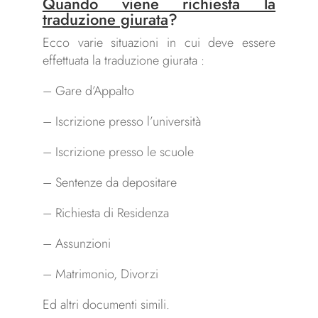
Quando viene richiesta la
traduzione giurata
?
Ecco varie situazioni in cui deve essere
effettuata la traduzione giurata :
– Gare d’Appalto
– Iscrizione presso l’università
– Iscrizione presso le scuole
– Sentenze da depositare
– Richiesta di Residenza
– Assunzioni
– Matrimonio, Divorzi
Ed altri documenti simili.