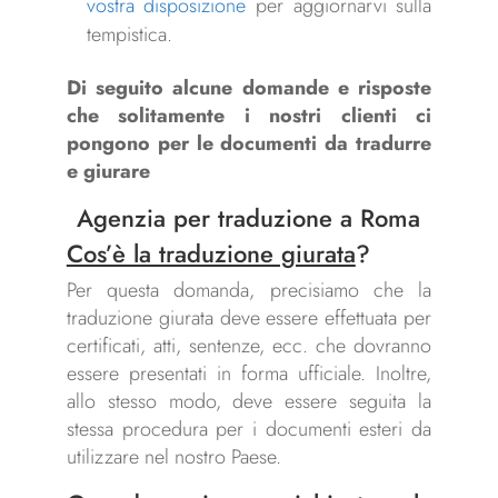
vostra disposizione
per aggiornarvi sulla
tempistica.
Di seguito alcune domande e risposte
che solitamente i nostri clienti ci
pongono per le documenti da tradurre
e giurare
Agenzia per traduzione a Roma
Cos’è la traduzione giurata
?
Per questa domanda, precisiamo che la
traduzione giurata deve essere effettuata per
certificati, atti, sentenze, ecc. che dovranno
essere presentati in forma ufficiale. Inoltre,
allo stesso modo, deve essere seguita la
stessa procedura per i documenti esteri da
utilizzare nel nostro Paese.