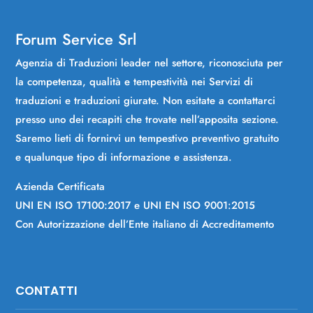
Forum Service Srl
Agenzia di Traduzioni leader nel settore, riconosciuta per
la competenza, qualità e tempestività nei Servizi di
traduzioni e traduzioni giurate. Non esitate a contattarci
presso uno dei recapiti che trovate nell’apposita sezione.
Saremo lieti di fornirvi un tempestivo preventivo gratuito
e qualunque tipo di informazione e assistenza.
Azienda Certificata
UNI EN ISO 17100:2017 e UNI EN ISO 9001:2015
Con Autorizzazione dell’Ente italiano di Accreditamento
CONTATTI