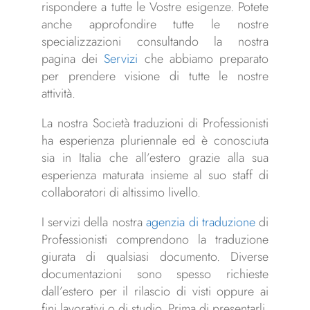
rispondere a tutte le Vostre esigenze. Potete
anche approfondire tutte le nostre
specializzazioni consultando la nostra
pagina dei
Servizi
che abbiamo preparato
per prendere visione di tutte le nostre
attività.
La nostra Società traduzioni di Professionisti
ha esperienza pluriennale ed è conosciuta
sia in Italia che all’estero grazie alla sua
esperienza maturata insieme al suo staff di
collaboratori di altissimo livello.
I servizi della nostra
agenzia di traduzione
di
Professionisti comprendono la traduzione
giurata di qualsiasi documento. Diverse
documentazioni sono spesso richieste
dall’estero per il rilascio di visti oppure ai
fini lavorativi o di studio. Prima di presentarli,