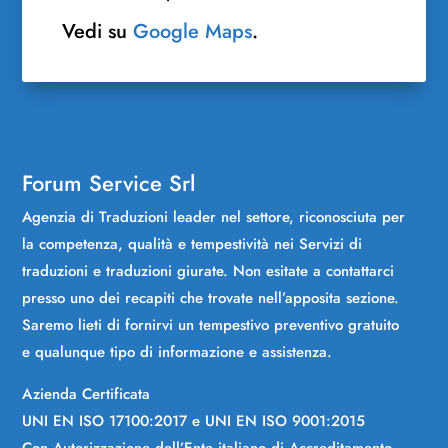
Vedi su
Google Maps
.
Forum Service Srl
Agenzia di Traduzioni leader nel settore, riconosciuta per
la competenza, qualità e tempestività nei Servizi di
traduzioni e traduzioni giurate. Non esitate a contattarci
presso uno dei recapiti che trovate nell’apposita sezione.
Saremo lieti di fornirvi un tempestivo preventivo gratuito
e qualunque tipo di informazione e assistenza.
Azienda Certificata
UNI EN ISO 17100:2017 e UNI EN ISO 9001:2015
Con Autorizzazione dell’Ente italiano di Accreditamento