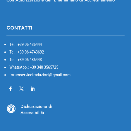
CONTATTI
Tel.: +39
06 486444
Tel.: +39 06 4743692
Tel.: +39 06 486443
WhatsApp.: +39 340 3565725
forumservicetraduzioni@gmail.com
Dichiarazione di

Accessibilità