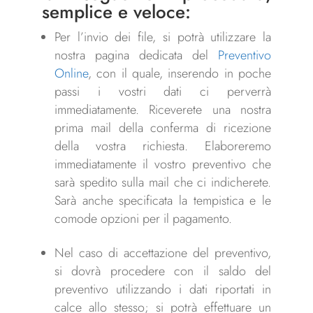
semplice e veloce:
Per l’invio dei file, si potrà utilizzare la
nostra pagina dedicata del
Preventivo
Online
, con il quale, inserendo in poche
passi i vostri dati ci perverrà
immediatamente. Riceverete una nostra
prima mail della conferma di ricezione
della vostra richiesta. Elaboreremo
immediatamente il vostro preventivo che
sarà spedito sulla mail che ci indicherete.
Sarà anche specificata la tempistica e le
comode opzioni per il pagamento.
Nel caso di accettazione del preventivo,
si dovrà procedere con il saldo del
preventivo utilizzando i dati riportati in
calce allo stesso; si potrà effettuare un