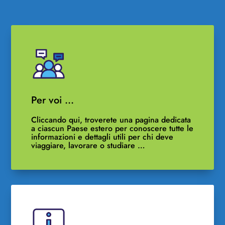
Per voi …
Cliccando qui, troverete una pagina dedicata
a ciascun Paese estero per conoscere tutte le
informazioni e dettagli utili per chi deve
viaggiare, lavorare o studiare …