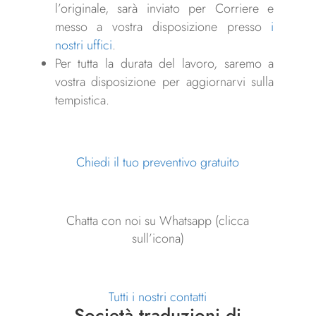
l’originale, sarà inviato per Corriere e
messo a vostra disposizione presso
i
nostri uffici
.
Per tutta la durata del lavoro, saremo a
vostra disposizione per aggiornarvi sulla
tempistica.
Chiedi il tuo preventivo gratuito
Chatta con noi su Whatsapp (clicca
sull’icona)
Tutti i nostri contatti
Società traduzioni di