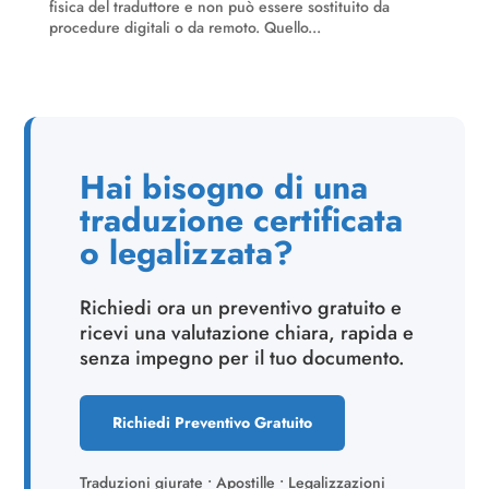
fisica del traduttore e non può essere sostituito da
procedure digitali o da remoto. Quello...
Hai bisogno di una
traduzione certificata
o legalizzata?
Richiedi ora un preventivo gratuito e
ricevi una valutazione chiara, rapida e
senza impegno per il tuo documento.
Richiedi Preventivo Gratuito
Traduzioni giurate • Apostille • Legalizzazioni