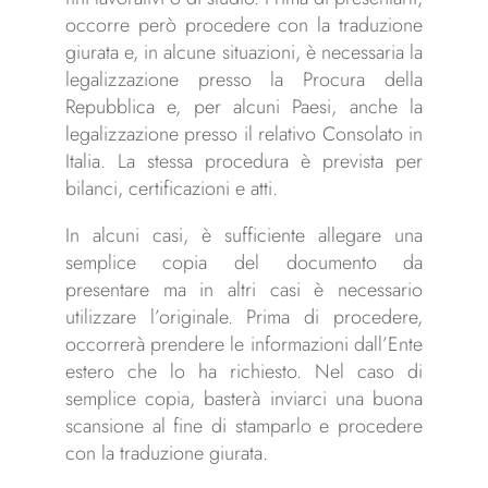
occorre però procedere con la traduzione
giurata e, in alcune situazioni, è necessaria la
legalizzazione presso la Procura della
Repubblica e, per alcuni Paesi, anche la
legalizzazione presso il relativo Consolato in
Italia. La stessa procedura è prevista per
bilanci, certificazioni e atti.
In alcuni casi, è sufficiente allegare una
semplice copia del documento da
presentare ma in altri casi è necessario
utilizzare l’originale. Prima di procedere,
occorrerà prendere le informazioni dall’Ente
estero che lo ha richiesto. Nel caso di
semplice copia, basterà inviarci una buona
scansione al fine di stamparlo e procedere
con la traduzione giurata.