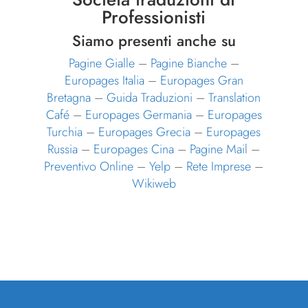
Professionisti
Siamo presenti anche su
Pagine Gialle
–
Pagine Bianche
–
Europages Italia
–
Europages Gran
Bretagna
–
Guida Traduzioni
–
Translation
Café
–
Europages Germania
–
Europages
Turchia
–
Europages Grecia
–
Europages
Russia
–
Europages Cina
–
Pagine Mail
–
Preventivo Online
–
Yelp
–
Rete Imprese
–
Wikiweb