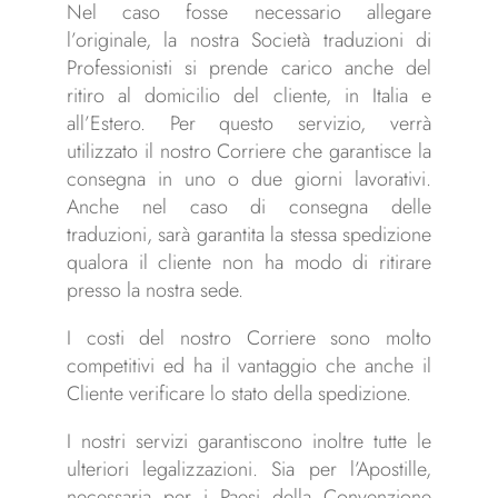
Nel caso fosse necessario allegare
l’originale, la nostra Società traduzioni di
Professionisti si prende carico anche del
ritiro al domicilio del cliente, in Italia e
all’Estero. Per questo servizio, verrà
utilizzato il nostro Corriere che garantisce la
consegna in uno o due giorni lavorativi.
Anche nel caso di consegna delle
traduzioni, sarà garantita la stessa spedizione
qualora il cliente non ha modo di ritirare
presso la nostra sede.
I costi del nostro Corriere sono molto
competitivi ed ha il vantaggio che anche il
Cliente verificare lo stato della spedizione.
I nostri servizi garantiscono inoltre tutte le
ulteriori legalizzazioni. Sia per l’Apostille,
necessaria per i Paesi della Convenzione