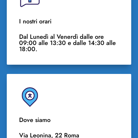
I nostri orari
Dal Lunedì al Venerdì dalle ore
09:00 alle 13:30 e dalle 14:30 alle
18:00.
Dove siamo
Via Leonina, 22 Roma