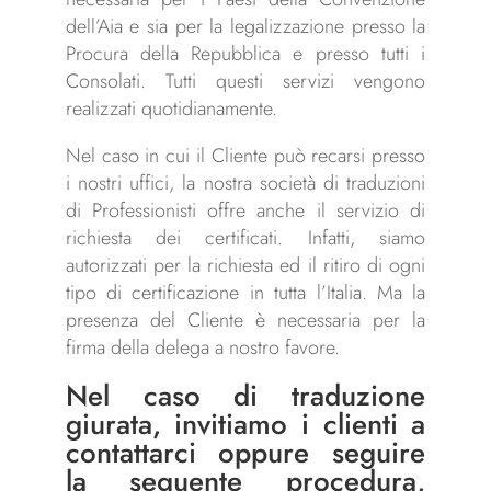
dell’Aia e sia per la legalizzazione presso la
Procura della Repubblica e presso tutti i
Consolati. Tutti questi servizi vengono
realizzati quotidianamente.
Nel caso in cui il Cliente può recarsi presso
i nostri uffici, la nostra società di traduzioni
di Professionisti offre anche il servizio di
richiesta dei certificati. Infatti, siamo
autorizzati per la richiesta ed il ritiro di ogni
tipo di certificazione in tutta l’Italia. Ma la
presenza del Cliente è necessaria per la
firma della delega a nostro favore.
Nel caso di traduzione
giurata, invitiamo i clienti a
contattarci oppure seguire
la seguente procedura,