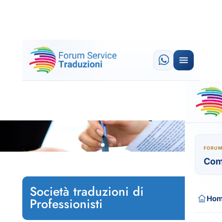
FORUM
Com
Società traduzioni di
Ho
Professionisti