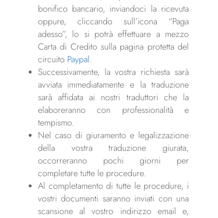
bonifico bancario, inviandoci la ricevuta
oppure, cliccando sull’icona “Paga
adesso”, lo si potrà effettuare a mezzo
Carta di Credito sulla pagina protetta del
circuito
Paypal
.
Successivamente, la vostra richiesta sarà
avviata immediatamente e la traduzione
sarà affidata ai nostri traduttori che la
elaboreranno con professionalità e
tempismo.
Nel caso di giuramento e legalizzazione
della vostra traduzione giurata,
occorreranno pochi giorni per
completare tutte le procedure.
Al completamento di tutte le procedure, i
vostri documenti saranno inviati con una
scansione al vostro indirizzo email e,