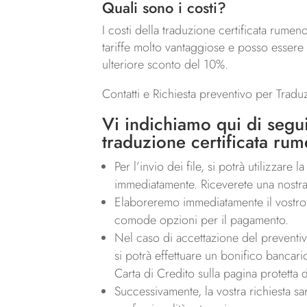
Quali sono i costi?
I costi della traduzione certificata rumeno
tariffe molto vantaggiose e posso essere 
ulteriore sconto del 10%.
Contatti e Richiesta preventivo per Traduz
Vi indichiamo qui di segui
traduzione certificata rum
Per l’invio dei file, si potrà utilizzare
immediatamente. Riceverete una nostra 
Elaboreremo immediatamente il vostro p
comode opzioni per il pagamento.
Nel caso di accettazione del preventivo,
si potrà effettuare un bonifico bancari
Carta di Credito sulla pagina protetta d
Successivamente, la vostra richiesta sa