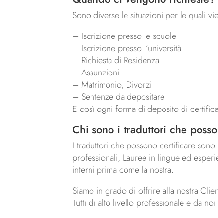
Sono diverse le situazioni per le quali vi
– Iscrizione presso le scuole
– Iscrizione presso l’università
– Richiesta di Residenza
– Assunzioni
– Matrimonio, Divorzi
– Sentenze da depositare
E così ogni forma di deposito di certificati
Chi sono i traduttori che posso
I traduttori che possono certificare sono p
professionali, Lauree in lingue ed esperi
interni prima come la nostra.
Siamo in grado di offrire alla nostra Cli
Tutti di alto livello professionale e da n