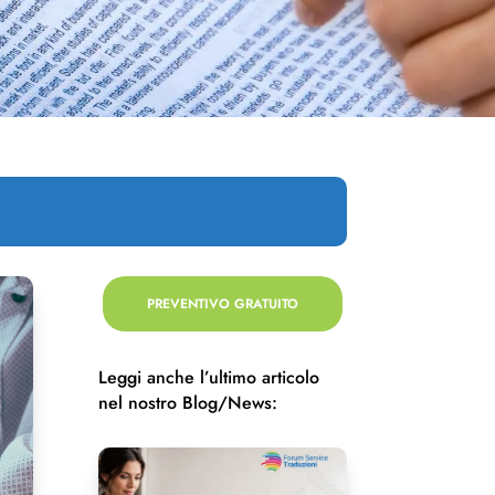
PREVENTIVO GRATUITO
Leggi anche l’ultimo articolo
nel nostro Blog/News: