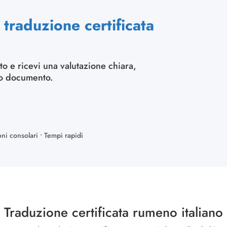
traduzione certificata
to e ricevi una valutazione chiara,
uo documento.
oni consolari • Tempi rapidi
Traduzione certificata rumeno italiano