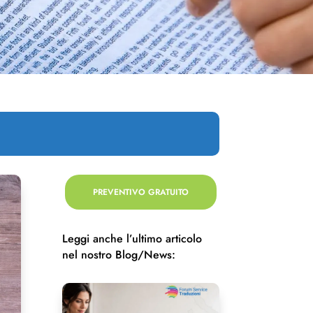
PREVENTIVO GRATUITO
Leggi anche l’ultimo articolo
nel nostro Blog/News: