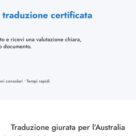
traduzione certificata
to e ricevi una valutazione chiara,
uo documento.
oni consolari • Tempi rapidi
Traduzione giurata per l’Australia