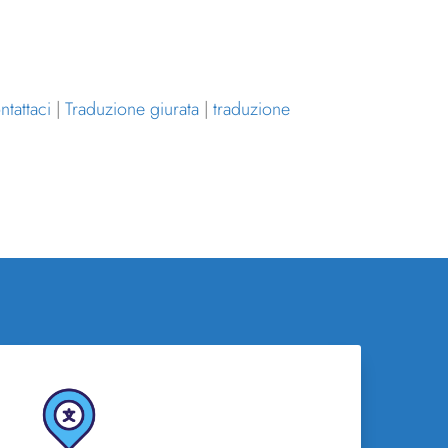
ntattaci
|
Traduzione giurata
|
traduzione