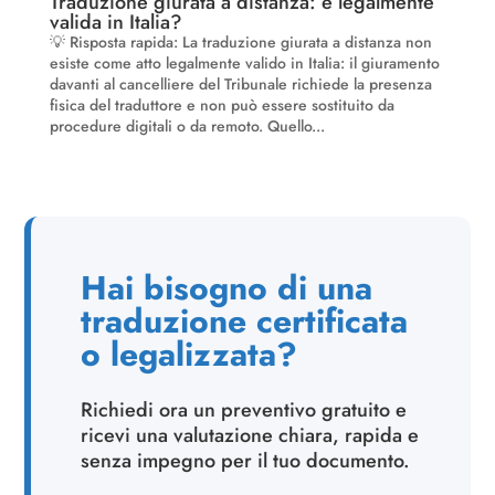
Traduzione giurata a distanza: è legalmente
valida in Italia?
💡 Risposta rapida: La traduzione giurata a distanza non
esiste come atto legalmente valido in Italia: il giuramento
davanti al cancelliere del Tribunale richiede la presenza
fisica del traduttore e non può essere sostituito da
procedure digitali o da remoto. Quello...
Hai bisogno di una
traduzione certificata
o legalizzata?
Richiedi ora un preventivo gratuito e
ricevi una valutazione chiara, rapida e
senza impegno per il tuo documento.