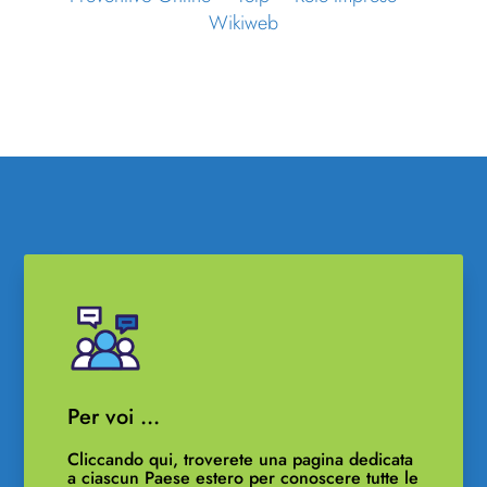
Wikiweb
Per voi …
Cliccando qui, troverete una pagina dedicata
a ciascun Paese estero per conoscere tutte le