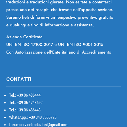
traduzioni e traduzioni giurate. Non esitate a contattarci
presso uno dei recapiti che trovate nell’apposita sezione.
Saremo lieti di fornirvi un tempestivo preventivo gratuito
e qualunque tipo di informazione e assistenza.
Azienda Certificata
UNI EN ISO 17100:2017 e UNI EN ISO 9001:2015
Con Autorizzazione dell’Ente italiano di Accreditamento
CONTATTI
Tel.: +39
06 486444
Tel.: +39 06 4743692
Tel.: +39 06 486443
WhatsApp.: +39 340 3565725
forumservicetraduzioni@gmail.com