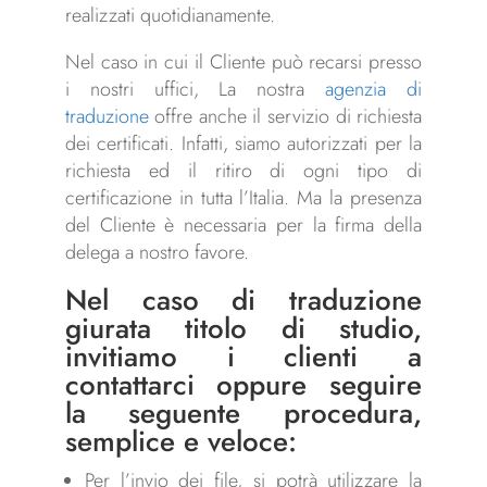
realizzati quotidianamente.
Nel caso in cui il Cliente può recarsi presso
i nostri uffici, La nostra
agenzia di
traduzione
offre anche il servizio di richiesta
dei certificati. Infatti, siamo autorizzati per la
richiesta ed il ritiro di ogni tipo di
certificazione in tutta l’Italia. Ma la presenza
del Cliente è necessaria per la firma della
delega a nostro favore.
Nel caso di traduzione
giurata titolo di studio,
invitiamo i clienti a
contattarci oppure seguire
la seguente procedura,
semplice e veloce:
Per l’invio dei file, si potrà utilizzare la