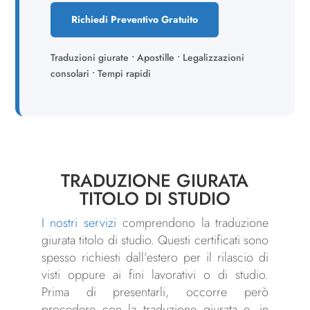
Richiedi Preventivo Gratuito
Traduzioni giurate • Apostille • Legalizzazioni
consolari • Tempi rapidi
TRADUZIONE GIURATA
TITOLO DI STUDIO
I nostri servizi
comprendono la traduzione
giurata titolo di studio. Questi certificati sono
spesso richiesti dall’estero per il rilascio di
visti oppure ai fini lavorativi o di studio.
Prima di presentarli, occorre però
procedere con la traduzione giurata e, in