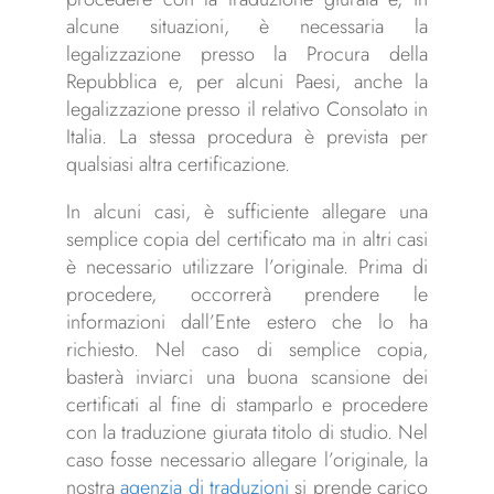
alcune situazioni, è necessaria la
legalizzazione presso la Procura della
Repubblica e, per alcuni Paesi, anche la
legalizzazione presso il relativo Consolato in
Italia. La stessa procedura è prevista per
qualsiasi altra certificazione.
In alcuni casi, è sufficiente allegare una
semplice copia del certificato ma in altri casi
è necessario utilizzare l’originale. Prima di
procedere, occorrerà prendere le
informazioni dall’Ente estero che lo ha
richiesto. Nel caso di semplice copia,
basterà inviarci una buona scansione dei
certificati al fine di stamparlo e procedere
con la traduzione giurata titolo di studio. Nel
caso fosse necessario allegare l’originale, la
nostra
agenzia di traduzioni
si prende carico