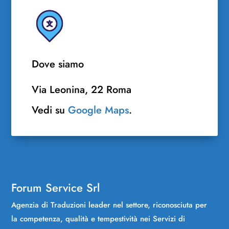
Dove siamo
Via Leonina, 22 Roma
Vedi su
Google Maps
.
Forum Service Srl
Agenzia di Traduzioni leader nel settore, riconosciuta per
la competenza, qualità e tempestività nei Servizi di