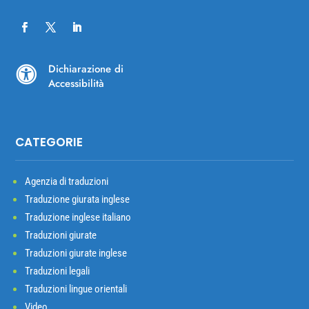
Dichiarazione di

Accessibilità
CATEGORIE
Agenzia di traduzioni
Traduzione giurata inglese
Traduzione inglese italiano
Traduzioni giurate
Traduzioni giurate inglese
Traduzioni legali
Traduzioni lingue orientali
Video