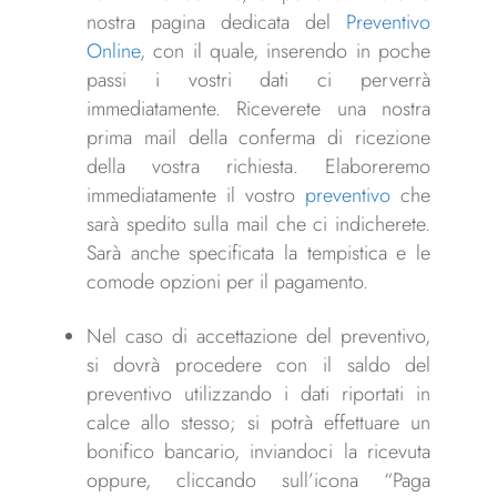
nostra pagina dedicata del
Preventivo
Online
, con il quale, inserendo in poche
passi i vostri dati ci perverrà
immediatamente. Riceverete una nostra
prima mail della conferma di ricezione
della vostra richiesta. Elaboreremo
immediatamente il vostro
preventivo
che
sarà spedito sulla mail che ci indicherete.
Sarà anche specificata la tempistica e le
comode opzioni per il pagamento.
Nel caso di accettazione del preventivo,
si dovrà procedere con il saldo del
preventivo utilizzando i dati riportati in
calce allo stesso; si potrà effettuare un
bonifico bancario, inviandoci la ricevuta
oppure, cliccando sull’icona “Paga