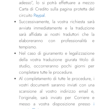
adesso”, lo si potrà effettuare a mezzo
Carta di Credito sulla pagina protetta del
circuito
Paypal
.
Successivamente, la vostra richiesta sarà
avviata immediatamente e la traduzione
sarà affidata ai nostri traduttori che la
elaboreranno con professionalità e
tempismo.
Nel caso di giuramento e legalizzazione
della vostra traduzione giurata titolo di
studio, occorreranno pochi giorni per
completare tutte le procedure.
Al completamento di tutte le procedure, i
vostri documenti saranno inviati con una
scansione al vostro indirizzo email e,
l’originale, sarà inviato per Corriere e
messo a vostra disposizione presso
i