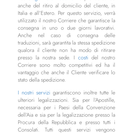
anche del ritiro al domicilio del cliente, in
Italia e all’Estero. Per questo servizio, verrà
utilizzato il nostro Corriere che garantisce la
consegna in uno o due giorni lavorativi.
Anche nel caso di consegna delle
traduzioni, sarà garantita la stessa spedizione
qualora il cliente non ha modo di ritirare
presso la nostra sede. I
costi
del nostro
Corriere sono molto competitivi ed ha il
vantaggio che anche il Cliente verificare lo
stato della spedizione.
I nostri servizi
garantiscono inoltre tutte le
ulteriori legalizzazioni. Sia per l’Apostille,
necessaria per i Paesi della Convenzione
dell’Aia e sia per la legalizzazione presso la
Procura della Repubblica e presso tutti i
Consolati. Tutti questi servizi vengono