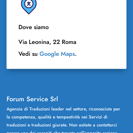
Dove siamo
Via Leonina, 22 Roma
Vedi su
Google Maps
.
Forum Service Srl
Agenzia di Traduzioni leader nel settore, riconosciuta per
la competenza, qualità e tempestività nei Servizi di
traduzioni e traduzioni giurate. Non esitate a contattarci
presso uno dei recapiti che trovate nell’apposita sezione.