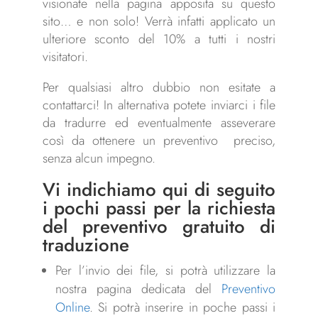
visionate nella pagina apposita su questo
sito… e non solo! Verrà infatti applicato un
ulteriore sconto del 10% a tutti i nostri
visitatori.
Per qualsiasi altro dubbio non esitate a
contattarci! In alternativa potete inviarci i file
da tradurre ed eventualmente asseverare
così da ottenere un preventivo preciso,
senza alcun impegno.
Vi indichiamo qui di seguito
i pochi passi per la richiesta
del preventivo gratuito di
traduzione
Per l’invio dei file, si potrà utilizzare la
nostra pagina dedicata del
Preventivo
Online
. Si potrà inserire in poche passi i