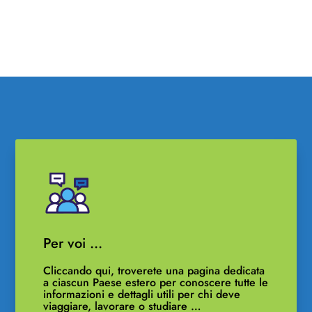
Per voi …
Cliccando qui, troverete una pagina dedicata
a ciascun Paese estero per conoscere tutte le
informazioni e dettagli utili per chi deve
viaggiare, lavorare o studiare …