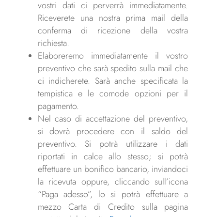
vostri dati ci perverrà immediatamente.
Riceverete una nostra prima mail della
conferma di ricezione della vostra
richiesta.
Elaboreremo immediatamente il vostro
preventivo che sarà spedito sulla mail che
ci indicherete. Sarà anche specificata la
tempistica e le comode opzioni per il
pagamento.
Nel caso di accettazione del preventivo,
si dovrà procedere con il saldo del
preventivo. Si potrà utilizzare i dati
riportati in calce allo stesso; si potrà
effettuare un bonifico bancario, inviandoci
la ricevuta oppure, cliccando sull’icona
“Paga adesso”, lo si potrà effettuare a
mezzo Carta di Credito sulla pagina