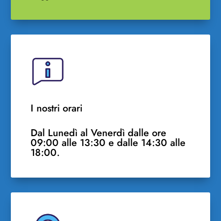
I nostri orari
Dal Lunedì al Venerdì dalle ore
09:00 alle 13:30 e dalle 14:30 alle
18:00.