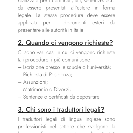
realizzate per i certificati, atti, sentenze, ecc.
da essere presentati all’estero in forma
legale. La stessa procedura deve essere
applicata per i documenti esteri da
presentare alle autorità in Italia.
2. Quando ci vengono richieste?
Ci sono vari casi in cui ci vengono richieste
tali procedure, i più comuni sono:
– Iscrizione presso le scuole o l’università;
– Richiesta di Residenza;
– Assunzioni;
– Matrimonio o Divorzi;
– Sentenze o certificati da depositare.
3. Chi sono i traduttori legali?
I traduttori legali di lingua inglese sono
professionisti nel settore che svolgono la