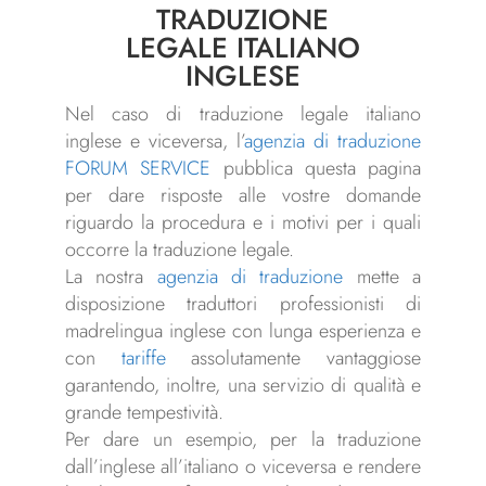
TRADUZIONE
LEGALE ITALIANO
INGLESE
Nel caso di traduzione legale italiano
inglese e viceversa, l’
agenzia di traduzione
FORUM SERVICE
pubblica questa pagina
per dare risposte alle vostre domande
riguardo la procedura e i motivi per i quali
occorre la traduzione legale.
La nostra
agenzia di traduzione
mette a
disposizione traduttori professionisti di
madrelingua inglese con lunga esperienza e
con
tariffe
assolutamente vantaggiose
garantendo, inoltre, una servizio di qualità e
grande tempestività.
Per dare un esempio, per la traduzione
dall’inglese all’italiano o viceversa e rendere