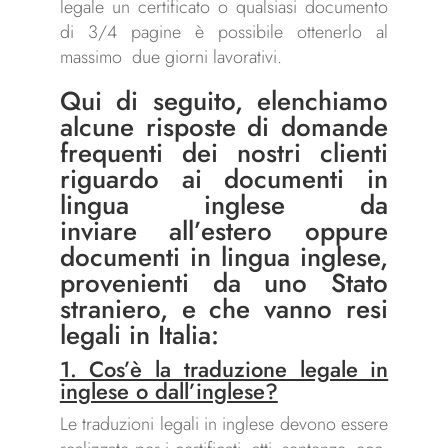
legale un certificato o qualsiasi documento
di 3/4 pagine è possibile ottenerlo al
massimo due giorni lavorativi.
Qui di seguito, elenchiamo
alcune risposte di domande
frequenti dei nostri clienti
riguardo ai documenti in
lingua inglese da
inviare all’estero oppure
documenti in lingua inglese,
provenienti da uno Stato
straniero, e che vanno resi
legali in Italia:
1. Cos’è la traduzione legale in
inglese o dall’inglese?
Le traduzioni legali in inglese devono essere