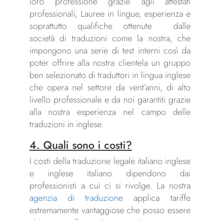
loro professione grazie agli attestati
professionali, Lauree in lingue, esperienza e
soprattutto qualifiche ottenute dalle
società di traduzioni come la nostra, che
impongono una serie di test interni così da
poter offrire alla nostra clientela un gruppo
ben selezionato di traduttori in lingua inglese
che opera nel settore da vent’anni, di alto
livello professionale e da noi garantiti grazie
alla nostra esperienza nel campo delle
traduzioni in inglese.
4. Quali sono i costi?
I costi della traduzione legale italiano inglese
e inglese italiano dipendono dai
professionisti a cui ci si rivolge. La nostra
agenzia di traduzione
applica tariffe
estremamente vantaggiose che posso essere