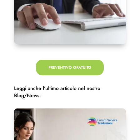
PREVENTIVO GRATUITO
Leggi anche l’ultimo articolo nel nostro
Blog/News: