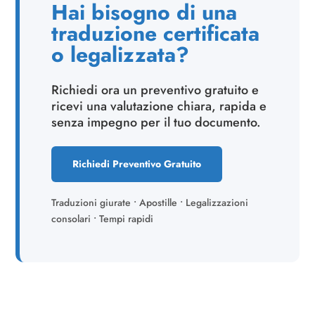
Hai bisogno di una
traduzione certificata
o legalizzata?
Richiedi ora un preventivo gratuito e
ricevi una valutazione chiara, rapida e
senza impegno per il tuo documento.
Richiedi Preventivo Gratuito
Traduzioni giurate • Apostille • Legalizzazioni
consolari • Tempi rapidi