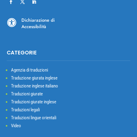
Dichiarazione di

Accessibilità
CATEGORIE
Agenzia di traduzioni
Traduzione giurata inglese
Traduzione inglese italiano
Traduzioni giurate
Traduzioni giurate inglese
Traduzioni legali
Traduzioni lingue orientali
Video