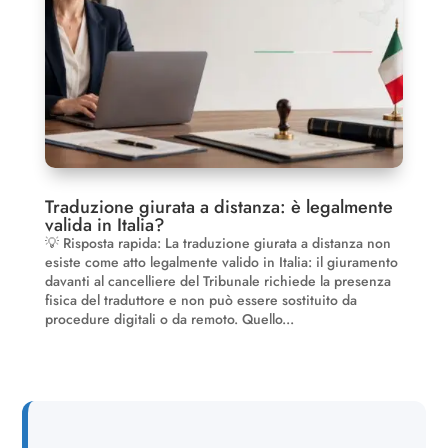
Traduzione giurata a distanza: è legalmente
valida in Italia?
💡 Risposta rapida: La traduzione giurata a distanza non
esiste come atto legalmente valido in Italia: il giuramento
davanti al cancelliere del Tribunale richiede la presenza
fisica del traduttore e non può essere sostituito da
procedure digitali o da remoto. Quello...