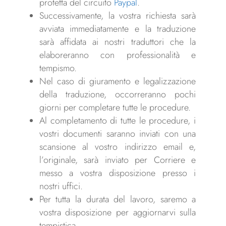
protetta del circuito
Paypal
.
Successivamente, la vostra richiesta sarà
avviata immediatamente e la traduzione
sarà affidata ai nostri traduttori che la
elaboreranno con professionalità e
tempismo.
Nel caso di giuramento e legalizzazione
della traduzione, occorreranno pochi
giorni per completare tutte le procedure.
Al completamento di tutte le procedure, i
vostri documenti saranno inviati con una
scansione al vostro indirizzo email e,
l’originale, sarà inviato per Corriere e
messo a vostra disposizione presso i
nostri uffici.
Per tutta la durata del lavoro, saremo a
vostra disposizione per aggiornarvi sulla
tempistica.