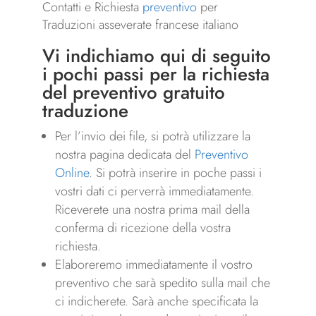
Contatti e Richiesta
preventivo
per
Traduzioni asseverate francese italiano
Vi indichiamo qui di seguito
i pochi passi per la richiesta
del preventivo gratuito
traduzione
Per l’invio dei file, si potrà utilizzare la
nostra pagina dedicata del
Preventivo
Online
. Si potrà inserire in poche passi i
vostri dati ci perverrà immediatamente.
Riceverete una nostra prima mail della
conferma di ricezione della vostra
richiesta.
Elaboreremo immediatamente il vostro
preventivo che sarà spedito sulla mail che
ci indicherete. Sarà anche specificata la