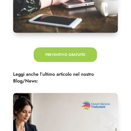
PREVENTIVO GRATUITO
Leggi anche l’ultimo articolo nel nostro
Blog/News: