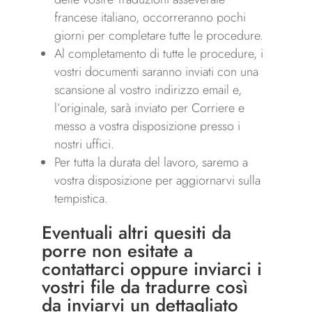
francese italiano, occorreranno pochi
giorni per completare tutte le procedure.
Al completamento di tutte le procedure, i
vostri documenti saranno inviati con una
scansione al vostro indirizzo email e,
l’originale, sarà inviato per Corriere e
messo a vostra disposizione presso i
nostri uffici.
Per tutta la durata del lavoro, saremo a
vostra disposizione per aggiornarvi sulla
tempistica.
Eventuali altri quesiti da
porre non esitate a
contattarci
oppure inviarci i
vostri file da tradurre così
da inviarvi un dettagliato