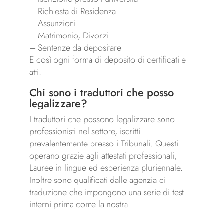
– Richiesta di Residenza
– Assunzioni
– Matrimonio, Divorzi
– Sentenze da depositare
E così ogni forma di deposito di certificati e
atti.
Chi sono i traduttori che posso
legalizzare?
I traduttori che possono legalizzare sono
professionisti nel settore, iscritti
prevalentemente presso i Tribunali. Questi
operano grazie agli attestati professionali,
Lauree in lingue ed esperienza pluriennale.
Inoltre sono qualificati dalle agenzia di
traduzione che impongono una serie di test
interni prima come la nostra.