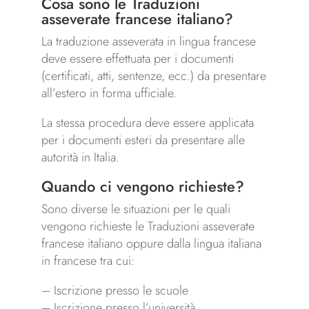
Cosa sono le Traduzioni
asseverate francese italiano?
La traduzione asseverata in lingua francese
deve essere effettuata per i documenti
(certificati, atti, sentenze, ecc.) da presentare
all’estero in forma ufficiale.
La stessa procedura deve essere applicata
per i documenti esteri da presentare alle
autorità in Italia.
Quando ci vengono richieste?
Sono diverse le situazioni per le quali
vengono richieste le Traduzioni asseverate
francese italiano oppure dalla lingua italiana
in francese tra cui:
– Iscrizione presso le scuole
– Iscrizione presso l’università