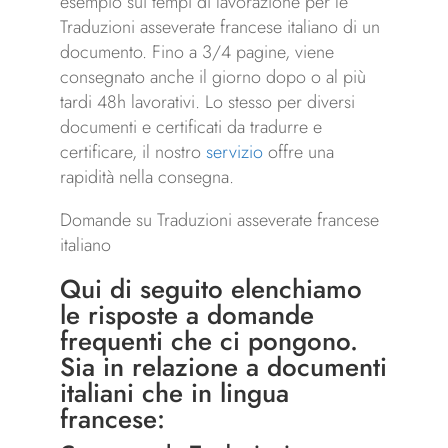
esempio sui tempi di lavorazione per le
Traduzioni asseverate francese italiano di un
documento. Fino a 3/4 pagine, viene
consegnato anche il giorno dopo o al più
tardi 48h lavorativi. Lo stesso per diversi
documenti e certificati da tradurre e
certificare, il nostro
servizio
offre una
rapidità nella consegna.
Domande su Traduzioni asseverate francese
italiano
Qui di seguito elenchiamo
le risposte a domande
frequenti che ci pongono.
Sia in relazione a documenti
italiani che in lingua
francese: