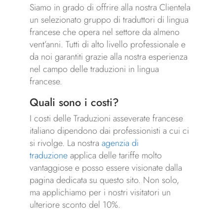
Siamo in grado di offrire alla nostra Clientela
un selezionato gruppo di traduttori di lingua
francese che opera nel settore da almeno
vent’anni. Tutti di alto livello professionale e
da noi garantiti grazie alla nostra esperienza
nel campo delle traduzioni in lingua
francese.
Quali sono i costi?
I costi delle Traduzioni asseverate francese
italiano dipendono dai professionisti a cui ci
si rivolge. La nostra
agenzia di
traduzione
applica delle tariffe molto
vantaggiose e posso essere visionate dalla
pagina dedicata su questo sito. Non solo,
ma applichiamo per i nostri visitatori un
ulteriore sconto del 10%.