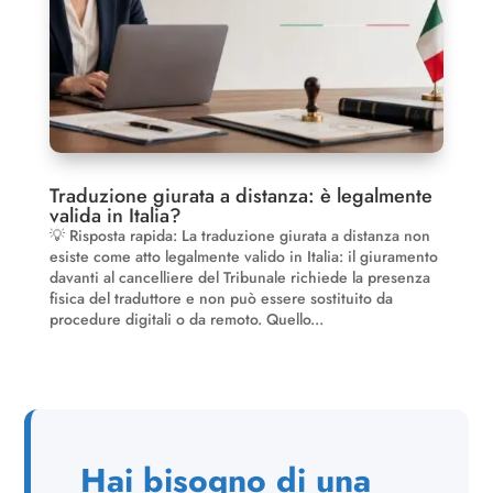
Traduzione giurata a distanza: è legalmente
valida in Italia?
💡 Risposta rapida: La traduzione giurata a distanza non
esiste come atto legalmente valido in Italia: il giuramento
davanti al cancelliere del Tribunale richiede la presenza
fisica del traduttore e non può essere sostituito da
procedure digitali o da remoto. Quello...
Hai bisogno di una