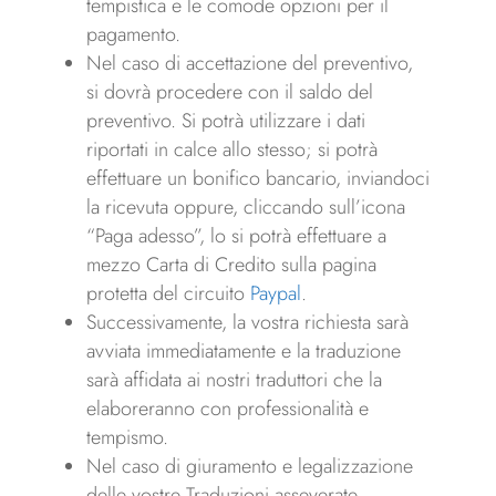
tempistica e le comode opzioni per il
pagamento.
Nel caso di accettazione del preventivo,
si dovrà procedere con il saldo del
preventivo. Si potrà utilizzare i dati
riportati in calce allo stesso; si potrà
effettuare un bonifico bancario, inviandoci
la ricevuta oppure, cliccando sull’icona
“Paga adesso”, lo si potrà effettuare a
mezzo Carta di Credito sulla pagina
protetta del circuito
Paypal
.
Successivamente, la vostra richiesta sarà
avviata immediatamente e la traduzione
sarà affidata ai nostri traduttori che la
elaboreranno con professionalità e
tempismo.
Nel caso di giuramento e legalizzazione
delle vostre Traduzioni asseverate