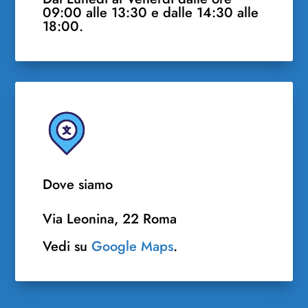
09:00 alle 13:30 e dalle 14:30 alle
18:00.
Dove siamo
Via Leonina, 22 Roma
Vedi su
Google Maps
.