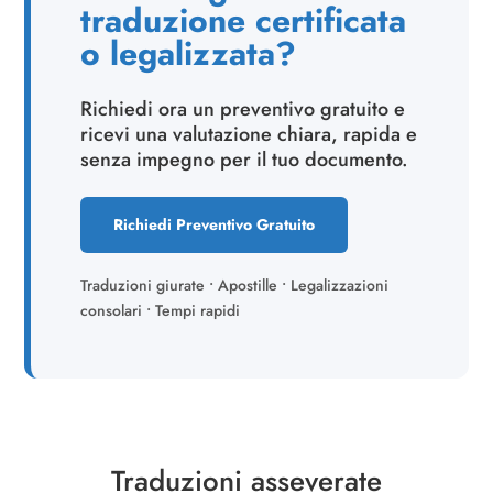
traduzione certificata
o legalizzata?
Richiedi ora un preventivo gratuito e
ricevi una valutazione chiara, rapida e
senza impegno per il tuo documento.
Richiedi Preventivo Gratuito
Traduzioni giurate • Apostille • Legalizzazioni
consolari • Tempi rapidi
Traduzioni asseverate