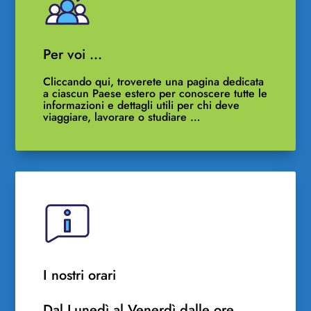
Per voi …
Cliccando qui, troverete una pagina dedicata
a ciascun Paese estero per conoscere tutte le
informazioni e dettagli utili per chi deve
viaggiare, lavorare o studiare …
I nostri orari
Dal Lunedì al Venerdì dalle ore