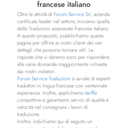
francese italiano
Oltre le attività di
Forum Service Srl
, azienda
certificata leader nel settore, troviamo quella
delle Traduzioni asseverate francese italiano.
A questo proposito, pubblichiamo questa
pagina per offrire ai nostri clienti dei vari
dettagli che possono tornare utili. Le
risposte che vi daremo sono per rispondere
alle varie domande maggiormente richieste
dai nostri visitatori.
Forum Service Traduzioni
si avvale di esperti
traduttori in lingua francese con ventennale
esperienza. Inoltre, applichiamo
tariffe
competitive e garantiamo servizi di qualità e
velocità nel consegnare i lavori di
traduzione.
Inoltre, indichiamo qui di seguito un