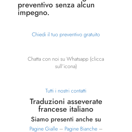
preventivo senza alcun
impegno.
Chiedi il tuo preventivo gratuito
Chatta con noi su Whatsapp (clicca
sull’icona)
Tutti i nostri contatti
Traduzioni asseverate
francese italiano
Siamo presenti anche su
Pagine Gialle
–
Pagine Bianche
–