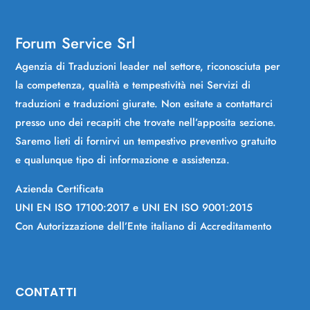
Forum Service Srl
Agenzia di Traduzioni leader nel settore, riconosciuta per
la competenza, qualità e tempestività nei Servizi di
traduzioni e traduzioni giurate. Non esitate a contattarci
presso uno dei recapiti che trovate nell’apposita sezione.
Saremo lieti di fornirvi un tempestivo preventivo gratuito
e qualunque tipo di informazione e assistenza.
Azienda Certificata
UNI EN ISO 17100:2017 e UNI EN ISO 9001:2015
Con Autorizzazione dell’Ente italiano di Accreditamento
CONTATTI