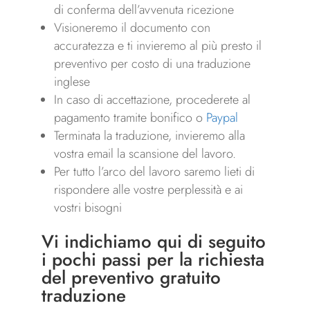
di conferma dell’avvenuta ricezione
Visioneremo il documento con
accuratezza e ti invieremo al più presto il
preventivo per costo di una traduzione
inglese
In caso di accettazione, procederete al
pagamento tramite bonifico o
Paypal
Terminata la traduzione, invieremo alla
vostra email la scansione del lavoro.
Per tutto l’arco del lavoro saremo lieti di
rispondere alle vostre perplessità e ai
vostri bisogni
Vi indichiamo qui di seguito
i pochi passi per la richiesta
del preventivo gratuito
traduzione