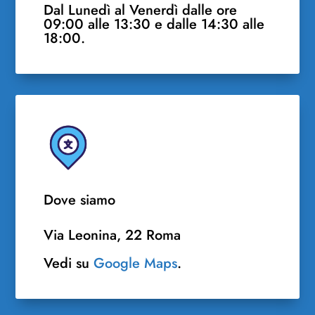
Dal Lunedì al Venerdì dalle ore
09:00 alle 13:30 e dalle 14:30 alle
18:00.
Dove siamo
Via Leonina, 22 Roma
Vedi su
Google Maps
.