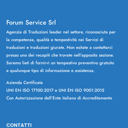
Forum Service Srl
Agenzia di Traduzioni leader nel settore, riconosciuta per
la competenza, qualità e tempestività nei Servizi di
traduzioni e traduzioni giurate. Non esitate a contattarci
presso uno dei recapiti che trovate nell’apposita sezione.
Saremo lieti di fornirvi un tempestivo preventivo gratuito
e qualunque tipo di informazione e assistenza.
Azienda Certificata
UNI EN ISO 17100:2017 e UNI EN ISO 9001:2015
Con Autorizzazione dell’Ente italiano di Accreditamento
CONTATTI