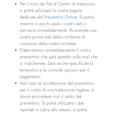
Per l’invio dei file al Centro di traduzioni,
si potrà utilizzare la nostra pagina
dedicata del
Preventivo Online
. Si potrà
inserire in pochi passi i vostri dati ci
perverrà immediatamente. Riceverete una
nostra prima mail della conferma di
ricezione della vostra richiesta.
Elaboreremo immediatamente il vostro
preventivo che sarà spedito sulla mail che
ci indicherete. Sarà anche specificata la
tempistica e le comode opzioni per il
pagamento.
Nel caso di accettazione del preventivo
per il costo di una traduzione inglese, si
dovrà procedere con il saldo del
preventivo. Si potrà utilizzare i dati
riportati in calce allo stesso; si potrà