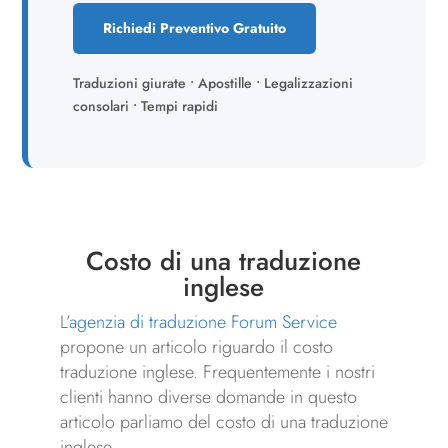
Richiedi Preventivo Gratuito
Traduzioni giurate • Apostille • Legalizzazioni
consolari • Tempi rapidi
Costo di una traduzione
inglese
L’
agenzia di traduzione Forum Service
propone un articolo riguardo il costo
traduzione inglese. Frequentemente i nostri
clienti hanno diverse domande in questo
articolo parliamo del costo di una traduzione
inglese.