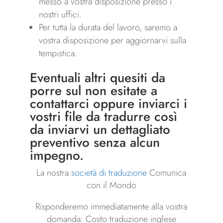
messo a vostra disposizione presso i
nostri uffici.
Per tutta la durata del lavoro, saremo a
vostra disposizione per aggiornarvi sulla
tempistica.
Eventuali altri quesiti da
porre sul non esitate a
contattarci
oppure inviarci i
vostri file da tradurre così
da inviarvi un dettagliato
preventivo senza alcun
impegno.
La nostra
società di traduzione
Comunica
con il Mondo
Risponderemo immediatamente alla vostra
domanda: Costo traduzione inglese