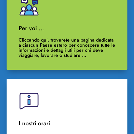
Per voi …
Cliccando qui, troverete una pagina dedicata
a ciascun Paese estero per conoscere tutte le
informazioni e dettagli utili per chi deve
viaggiare, lavorare o studiare …
I nostri orari