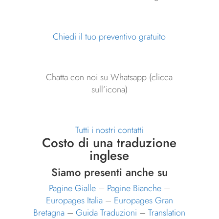
Chiedi il tuo preventivo gratuito
Chatta con noi su Whatsapp (clicca
sull’icona)
Tutti i nostri contatti
Costo di una traduzione
inglese
Siamo presenti anche su
Pagine Gialle
–
Pagine Bianche
–
Europages Italia
–
Europages Gran
Bretagna
–
Guida Traduzioni
–
Translation