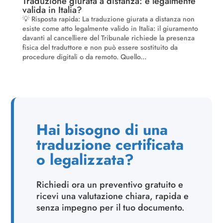
Traduzione giurata a distanza: è legalmente
valida in Italia?
💡 Risposta rapida: La traduzione giurata a distanza non
esiste come atto legalmente valido in Italia: il giuramento
davanti al cancelliere del Tribunale richiede la presenza
fisica del traduttore e non può essere sostituito da
procedure digitali o da remoto. Quello...
Hai bisogno di una
traduzione certificata
o legalizzata?
Richiedi ora un preventivo gratuito e
ricevi una valutazione chiara, rapida e
senza impegno per il tuo documento.