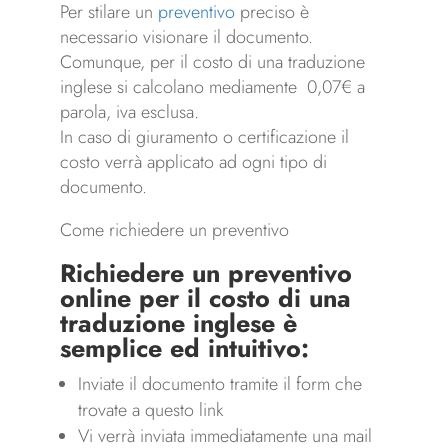
Per stilare un
preventivo
preciso è
necessario visionare il documento.
Comunque, per il costo di una traduzione
inglese si calcolano mediamente 0,07€ a
parola, iva esclusa.
In caso di giuramento o certificazione il
costo verrà applicato ad ogni tipo di
documento.
Come richiedere un preventivo
Richiedere un
preventivo
online
per il costo di una
traduzione inglese è
semplice ed intuitivo:
Inviate il documento tramite il form che
trovate a questo link
Vi verrà inviata immediatamente una mail