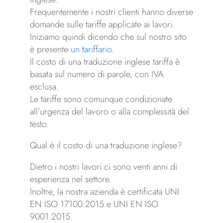
Frequentemente i nostri clienti hanno diverse
domande sulle tariffe applicate ai lavori.
Iniziamo quindi dicendo che sul nostro sito
è presente
un tariffario
.
Il costo di una traduzione inglese tariffa è
basata sul numero di parole, con IVA
esclusa.
Le tariffe sono comunque condizionate
all’urgenza del lavoro o alla complessità del
testo.
Qual è il costo di una traduzione inglese?
Dietro i nostri lavori ci sono venti anni di
esperienza nel settore.
Inoltre, la nostra azienda è certificata UNI
EN ISO 17100:2015 e UNI EN ISO
9001:2015.