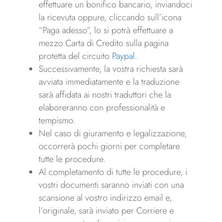
effettuare un bonifico bancario, inviandoci
la ricevuta oppure, cliccando sull’icona
“Paga adesso”, lo si potrà effettuare a
mezzo Carta di Credito sulla pagina
protetta del circuito
Paypal
.
Successivamente, la vostra richiesta sarà
avviata immediatamente e la traduzione
sarà affidata ai nostri traduttori che la
elaboreranno con professionalità e
tempismo.
Nel caso di giuramento e legalizzazione,
occorrerà pochi giorni per completare
tutte le procedure.
Al completamento di tutte le procedure, i
vostri documenti saranno inviati con una
scansione al vostro indirizzo email e,
l’originale, sarà inviato per Corriere e