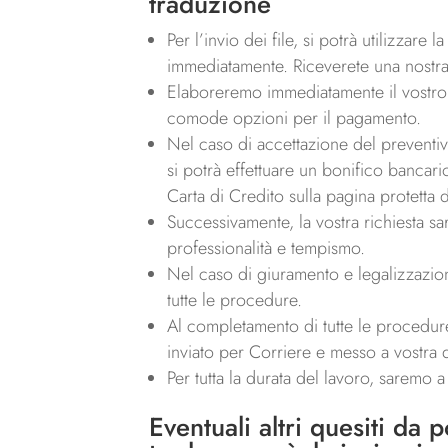
traduzione
Per l’invio dei file, si potrà utilizzare
immediatamente. Riceverete una nostra 
Elaboreremo immediatamente il vostro p
comode opzioni per il pagamento.
Nel caso di accettazione del preventivo,
si potrà effettuare un bonifico bancari
Carta di Credito sulla pagina protetta 
Successivamente, la vostra richiesta sa
professionalità e tempismo.
Nel caso di giuramento e legalizzazio
tutte le procedure.
Al completamento di tutte le procedure,
inviato per Corriere e messo a vostra d
Per tutta la durata del lavoro, saremo 
Eventuali altri quesiti da 