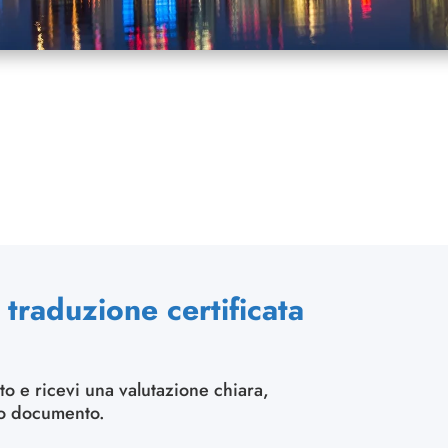
traduzione certificata
to e ricevi una valutazione chiara,
uo documento.