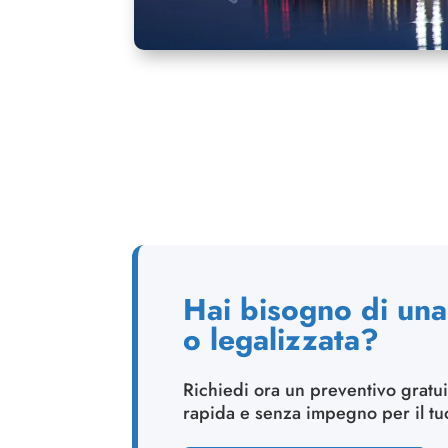
Hai bisogno di una 
o legalizzata?
Richiedi ora un preventivo gratui
rapida e senza impegno per il t