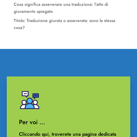
Cosa significa asseverare una traduzione: l’atto di
giuramento spiegato
Titolo: Traduzione giurata o asseverata: sono la stessa
cosa?
Per voi …
Cliccando qui, troverete una pagina dedicata