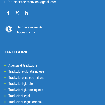
forumservicetraduzioni@gmail.com
Dichiarazione di

Accessibilità
CATEGORIE
Agenzia di traduzioni
Traduzione giurata inglese
Traduzione inglese italiano
Traduzioni giurate
Traduzioni giurate inglese
Traduzioni legali
Traduzioni lingue orientali