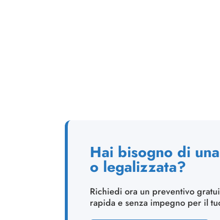
Hai bisogno di una 
o legalizzata?
Richiedi ora un preventivo gratui
rapida e senza impegno per il t