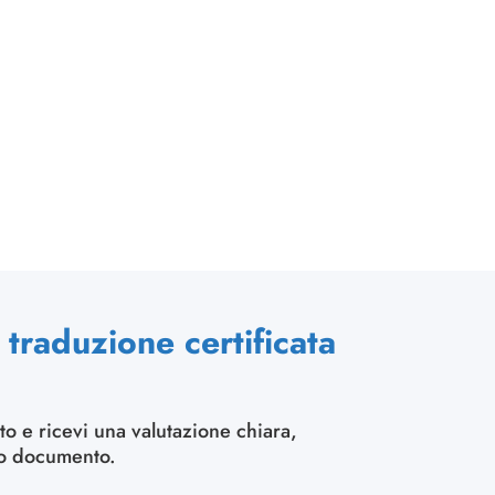
traduzione certificata
to e ricevi una valutazione chiara,
uo documento.