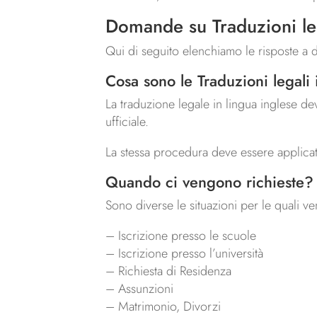
Domande su Traduzioni leg
Qui di seguito elenchiamo le risposte a 
Cosa sono le Traduzioni legali 
La traduzione legale in lingua inglese dev
ufficiale.
La stessa procedura deve essere applicata 
Quando ci vengono richieste?
Sono diverse le situazioni per le quali ven
– Iscrizione presso le scuole
– Iscrizione presso l’università
– Richiesta di Residenza
– Assunzioni
– Matrimonio, Divorzi