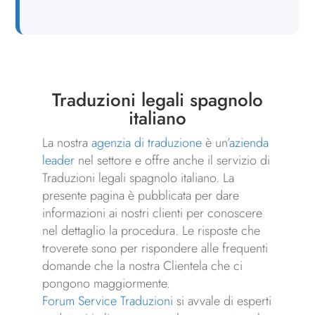
Traduzioni legali spagnolo
italiano
La nostra
agenzia di traduzione
è un’
azienda
leader
nel settore e offre anche il servizio di
Traduzioni legali spagnolo italiano. La
presente pagina è pubblicata per dare
informazioni ai nostri clienti per conoscere
nel dettaglio la procedura. Le risposte che
troverete sono per rispondere alle frequenti
domande che la nostra Clientela che ci
pongono maggiormente.
Forum Service Traduzioni
si avvale di esperti