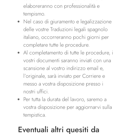
elaboreranno con professionalità e
tempismo.
Nel caso di giuramento e legalizzazione
delle vostre Traduzioni legali spagnolo
italiano, occorreranno pochi giorni per
completare tutte le procedure.
Al completamento di tutte le procedure, i
vostri documenti saranno inviati con una
scansione al vostro indirizzo email e,
l’originale, sarà inviato per Corriere e
messo a vostra disposizione presso i
nostri uffici.
Per tutta la durata del lavoro, saremo a
vostra disposizione per aggiornarvi sulla
tempistica.
Eventuali altri quesiti da