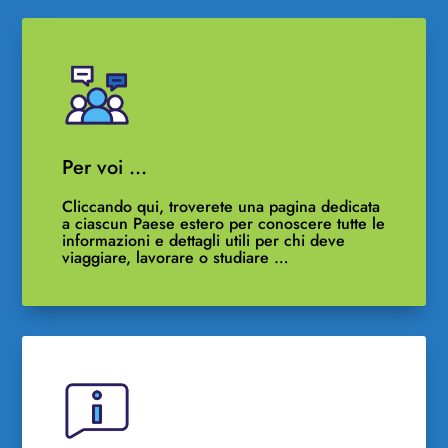
Per voi …
Cliccando qui, troverete una pagina dedicata
a ciascun Paese estero per conoscere tutte le
informazioni e dettagli utili per chi deve
viaggiare, lavorare o studiare …