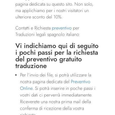
pagina dedicata su questo sito. Non solo,
ma applichiamo per i nostri visitatori un
ulteriore sconto del 10%.
Contatti e Richiesta
preventivo
per
Traduzioni legali spagnolo italiano
Vi indichiamo qui di seguito
i pochi passi per la richiesta
del preventivo gratuito
traduzione
Per l’invio dei file, si potrà utilizzare la
nostra pagina dedicata del
Preventivo
Online
. Si potrà inserire in poche passi i
vostri dati ci perverrà immediatamente.
Riceverete una nostra prima mail della
conferma di ricezione della vostra
richiesta.