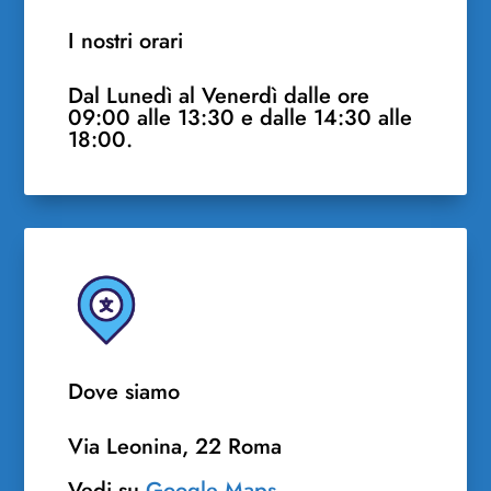
I nostri orari
Dal Lunedì al Venerdì dalle ore
09:00 alle 13:30 e dalle 14:30 alle
18:00.
Dove siamo
Via Leonina, 22 Roma
Vedi su
Google Maps
.