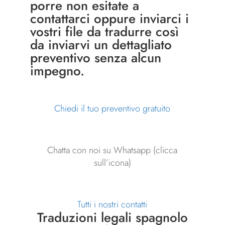
porre non esitate a
contattarci
oppure inviarci i
vostri file da tradurre così
da inviarvi un dettagliato
preventivo senza alcun
impegno.
Chiedi il tuo preventivo gratuito
Chatta con noi su Whatsapp (clicca
sull’icona)
Tutti i nostri contatti
Traduzioni legali spagnolo