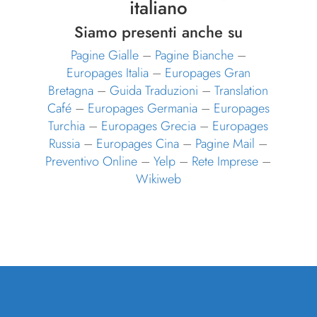
italiano
Siamo presenti anche su
Pagine Gialle
–
Pagine Bianche
–
Europages Italia
–
Europages Gran
Bretagna
–
Guida Traduzioni
–
Translation
Café
–
Europages Germania
–
Europages
Turchia
–
Europages Grecia
–
Europages
Russia
–
Europages Cina
–
Pagine Mail
–
Preventivo Online
–
Yelp
–
Rete Imprese
–
Wikiweb