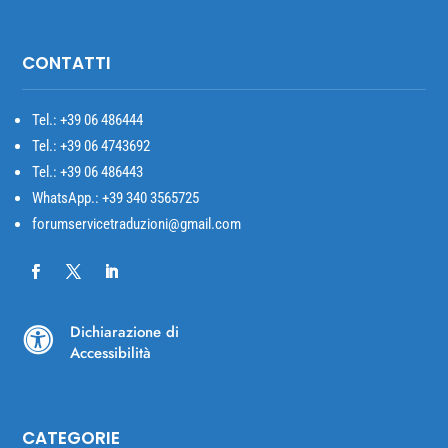
CONTATTI
Tel.: +39
06 486444
Tel.: +39 06 4743692
Tel.: +39 06 486443
WhatsApp.: +39 340 3565725
forumservicetraduzioni@gmail.com
Dichiarazione di

Accessibilità
CATEGORIE