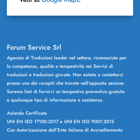
Forum Service Srl
Agenzia di Traduzioni leader nel settore, riconosciuta per
la competenza, qualità e tempestività nei Servizi di
traduzioni e traduzioni giurate. Non esitate a contattarci
presso uno dei recapiti che trovate nell’apposita sezione.
Saremo lieti di fornirvi un tempestivo preventivo gratuito
e qualunque tipo di informazione e assistenza.
Azienda Certificata
UNI EN ISO 17100:2017 e UNI EN ISO 9001:2015
Con Autorizzazione dell’Ente italiano di Accreditamento