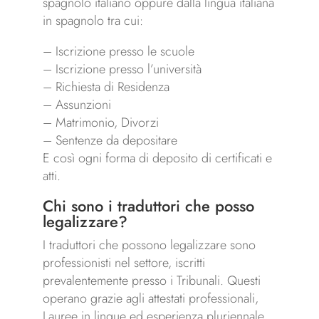
spagnolo italiano oppure dalla lingua italiana
in spagnolo tra cui:
– Iscrizione presso le scuole
– Iscrizione presso l’università
– Richiesta di Residenza
– Assunzioni
– Matrimonio, Divorzi
– Sentenze da depositare
E così ogni forma di deposito di certificati e
atti.
Chi sono i traduttori che posso
legalizzare?
I traduttori che possono legalizzare sono
professionisti nel settore, iscritti
prevalentemente presso i Tribunali. Questi
operano grazie agli attestati professionali,
Lauree in lingue ed esperienza pluriennale.