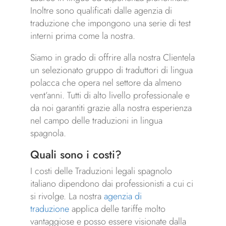
Inoltre sono qualificati dalle agenzia di
traduzione che impongono una serie di test
interni prima come la nostra.
Siamo in grado di offrire alla nostra Clientela
un selezionato gruppo di traduttori di lingua
polacca che opera nel settore da almeno
vent’anni. Tutti di alto livello professionale e
da noi garantiti grazie alla nostra esperienza
nel campo delle traduzioni in lingua
spagnola.
Quali sono i costi?
I costi delle Traduzioni legali spagnolo
italiano dipendono dai professionisti a cui ci
si rivolge. La nostra
agenzia di
traduzione
applica delle tariffe molto
vantaggiose e posso essere visionate dalla