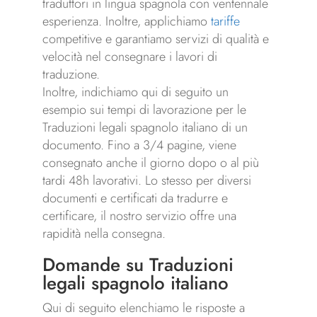
traduttori in lingua spagnola con ventennale
esperienza. Inoltre, applichiamo
tariffe
competitive e garantiamo servizi di qualità e
velocità nel consegnare i lavori di
traduzione.
Inoltre, indichiamo qui di seguito un
esempio sui tempi di lavorazione per le
Traduzioni legali spagnolo italiano di un
documento. Fino a 3/4 pagine, viene
consegnato anche il giorno dopo o al più
tardi 48h lavorativi. Lo stesso per diversi
documenti e certificati da tradurre e
certificare, il nostro servizio offre una
rapidità nella consegna.
Domande su Traduzioni
legali spagnolo italiano
Qui di seguito elenchiamo le risposte a