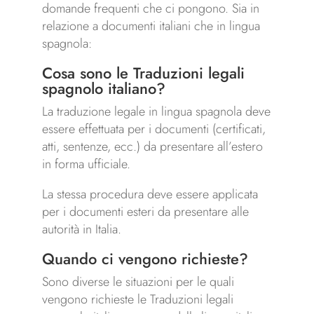
domande frequenti che ci pongono. Sia in
relazione a documenti italiani che in lingua
spagnola:
Cosa sono le Traduzioni legali
spagnolo italiano?
La traduzione legale in lingua spagnola deve
essere effettuata per i documenti (certificati,
atti, sentenze, ecc.) da presentare all’estero
in forma ufficiale.
La stessa procedura deve essere applicata
per i documenti esteri da presentare alle
autorità in Italia.
Quando ci vengono richieste?
Sono diverse le situazioni per le quali
vengono richieste le Traduzioni legali