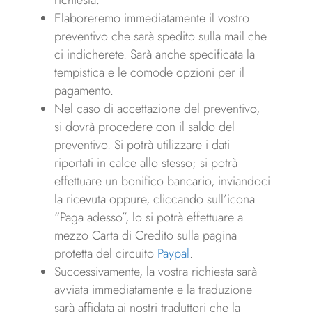
Elaboreremo immediatamente il vostro
preventivo che sarà spedito sulla mail che
ci indicherete. Sarà anche specificata la
tempistica e le comode opzioni per il
pagamento.
Nel caso di accettazione del preventivo,
si dovrà procedere con il saldo del
preventivo. Si potrà utilizzare i dati
riportati in calce allo stesso; si potrà
effettuare un bonifico bancario, inviandoci
la ricevuta oppure, cliccando sull’icona
“Paga adesso”, lo si potrà effettuare a
mezzo Carta di Credito sulla pagina
protetta del circuito
Paypal
.
Successivamente, la vostra richiesta sarà
avviata immediatamente e la traduzione
sarà affidata ai nostri traduttori che la