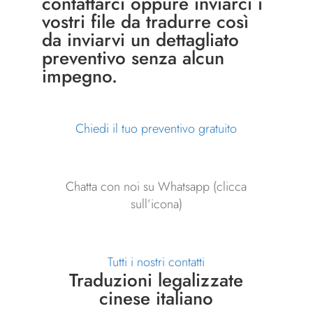
contattarci
oppure inviarci i
vostri file da tradurre così
da inviarvi un dettagliato
preventivo senza alcun
impegno.
Chiedi il tuo preventivo gratuito
Chatta con noi su Whatsapp (clicca
sull’icona)
Tutti i nostri contatti
Traduzioni legalizzate
cinese italiano