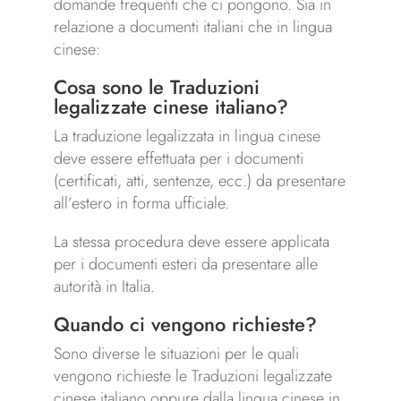
domande frequenti che ci pongono. Sia in
relazione a documenti italiani che in lingua
cinese:
Cosa sono le Traduzioni
legalizzate cinese italiano?
La traduzione legalizzata in lingua cinese
deve essere effettuata per i documenti
(certificati, atti, sentenze, ecc.) da presentare
all’estero in forma ufficiale.
La stessa procedura deve essere applicata
per i documenti esteri da presentare alle
autorità in Italia.
Quando ci vengono richieste?
Sono diverse le situazioni per le quali
vengono richieste le Traduzioni legalizzate
cinese italiano oppure dalla lingua cinese in