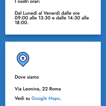
I nostri orari
Dal Lunedì al Venerdì dalle ore
09:00 alle 13:30 e dalle 14:30 alle
18:00.
Dove siamo
Via Leonina, 22 Roma
Vedi su
Google Maps
.