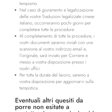
tempismo.
Nel caso di giuramento e legalizzazione
delle vostre Traduzioni legalizzate cinese
italiano, occorreranno pochi giorni per
completare tutte le procedure.
Al completamento di tutte le procedure, i
vostri documenti saranno inviati con una
scansione al vostro indirizzo email e,
l’originale, sarà inviato per Corriere e
messo a vostra disposizione presso i
nostri uffici.
Per tutta la durata del lavoro, saremo a
vostra disposizione per aggiornarvi sulla
tempistica.
Eventuali altri quesiti da
porre non esitate a