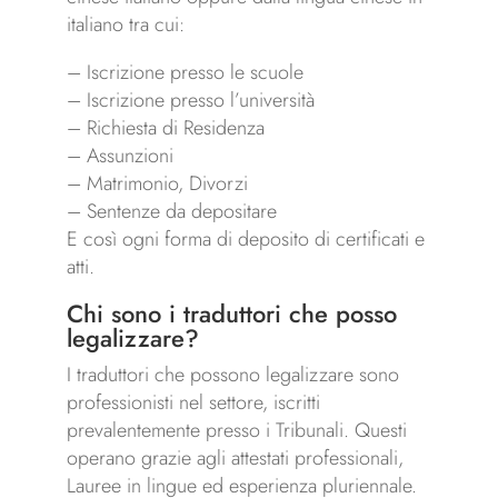
italiano tra cui:
– Iscrizione presso le scuole
– Iscrizione presso l’università
– Richiesta di Residenza
– Assunzioni
– Matrimonio, Divorzi
– Sentenze da depositare
E così ogni forma di deposito di certificati e
atti.
Chi sono i traduttori che posso
legalizzare?
I traduttori che possono legalizzare sono
professionisti nel settore, iscritti
prevalentemente presso i Tribunali. Questi
operano grazie agli attestati professionali,
Lauree in lingue ed esperienza pluriennale.