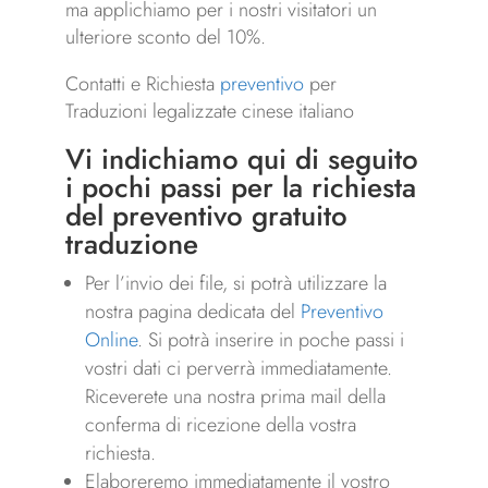
ma applichiamo per i nostri visitatori un
ulteriore sconto del 10%.
Contatti e Richiesta
preventivo
per
Traduzioni legalizzate cinese italiano
Vi indichiamo qui di seguito
i pochi passi per la richiesta
del preventivo gratuito
traduzione
Per l’invio dei file, si potrà utilizzare la
nostra pagina dedicata del
Preventivo
Online
. Si potrà inserire in poche passi i
vostri dati ci perverrà immediatamente.
Riceverete una nostra prima mail della
conferma di ricezione della vostra
richiesta.
Elaboreremo immediatamente il vostro