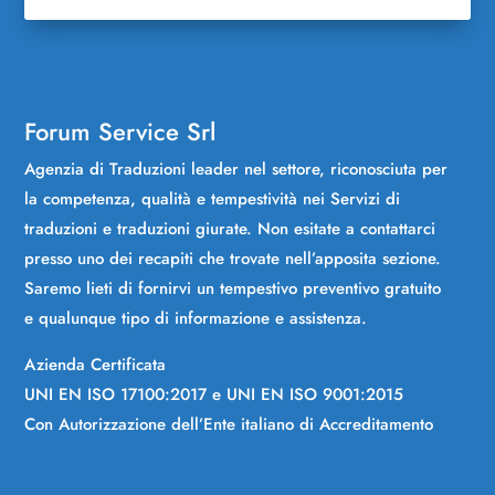
Forum Service Srl
Agenzia di Traduzioni leader nel settore, riconosciuta per
la competenza, qualità e tempestività nei Servizi di
traduzioni e traduzioni giurate. Non esitate a contattarci
presso uno dei recapiti che trovate nell’apposita sezione.
Saremo lieti di fornirvi un tempestivo preventivo gratuito
e qualunque tipo di informazione e assistenza.
Azienda Certificata
UNI EN ISO 17100:2017 e UNI EN ISO 9001:2015
Con Autorizzazione dell’Ente italiano di Accreditamento