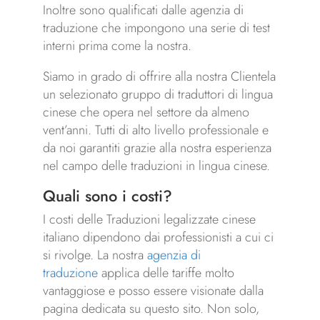
Inoltre sono qualificati dalle agenzia di
traduzione che impongono una serie di test
interni prima come la nostra.
Siamo in grado di offrire alla nostra Clientela
un selezionato gruppo di traduttori di lingua
cinese che opera nel settore da almeno
vent’anni. Tutti di alto livello professionale e
da noi garantiti grazie alla nostra esperienza
nel campo delle traduzioni in lingua cinese.
Quali sono i costi?
I costi delle Traduzioni legalizzate cinese
italiano dipendono dai professionisti a cui ci
si rivolge. La nostra
agenzia di
traduzione
applica delle tariffe molto
vantaggiose e posso essere visionate dalla
pagina dedicata su questo sito. Non solo,