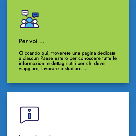
Per voi …
Cliccando qui, troverete una pagina dedicata
a ciascun Paese estero per conoscere tutte le
informazioni e dettagli utili per chi deve
viaggiare, lavorare o studiare …