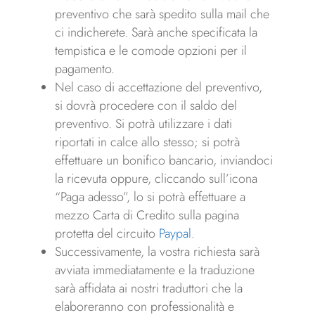
preventivo che sarà spedito sulla mail che
ci indicherete. Sarà anche specificata la
tempistica e le comode opzioni per il
pagamento.
Nel caso di accettazione del preventivo,
si dovrà procedere con il saldo del
preventivo. Si potrà utilizzare i dati
riportati in calce allo stesso; si potrà
effettuare un bonifico bancario, inviandoci
la ricevuta oppure, cliccando sull’icona
“Paga adesso”, lo si potrà effettuare a
mezzo Carta di Credito sulla pagina
protetta del circuito
Paypal
.
Successivamente, la vostra richiesta sarà
avviata immediatamente e la traduzione
sarà affidata ai nostri traduttori che la
elaboreranno con professionalità e