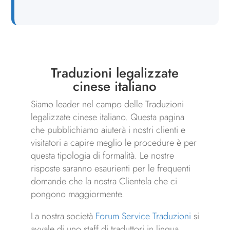
Traduzioni legalizzate
cinese italiano
Siamo leader nel campo delle Traduzioni
legalizzate cinese italiano. Questa pagina
che pubblichiamo aiuterà i nostri clienti e
visitatori a capire meglio le procedure è per
questa tipologia di formalità. Le nostre
risposte saranno esaurienti per le frequenti
domande che la nostra Clientela che ci
pongono maggiormente.
La nostra società
Forum Service Traduzioni
si
avvale di uno staff di traduttori in lingua