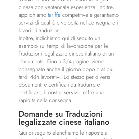
cinese con ventennale esperienza. Inoltre,
applichiamo
tariffe
competitive e garantiamo
servizi di qualità e velocità nel consegnare i
lavori di traduzione.
Inoltre, indichiamo qui di seguito un
esempio sui tempi di lavorazione per le
Traduzioni legalizzate cinese italiano di un
documento. Fino a 3/4 pagine, viene
consegnato anche il giorno dopo o al più
tardi 48h lavorativi. Lo stesso per diversi
documenti e certificati da tradurre e
certificare, il nostro servizio offre una
rapidità nella consegna.
Domande su Traduzioni
legalizzate cinese italiano
Qui di seguito elenchiamo le risposte a