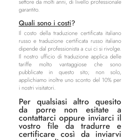
settore da molti anni, di livello professionale
garantito.
Quali sono i costi
?
Il costo della traduzione certificata italiano
russo e traduzione certificata russo italiano
dipende dal professionista a cui ci si rivolge.
Il nostro ufficio di traduzione applica delle
tariffe molto vantaggiose che sono
pubblicate in questo sito; non solo,
applichiamo inoltre uno sconto del 10% per
i nostri visitatori.
Per qualsiasi altro quesito
da porre non esitate a
contattarci
oppure inviarci il
vostro file da tradurre e
certificare così da inviarvi