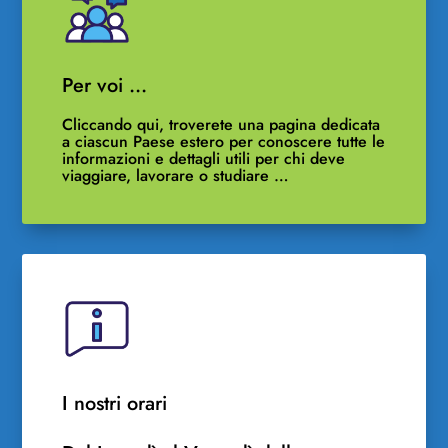
Per voi …
Cliccando qui, troverete una pagina dedicata
a ciascun Paese estero per conoscere tutte le
informazioni e dettagli utili per chi deve
viaggiare, lavorare o studiare …
I nostri orari