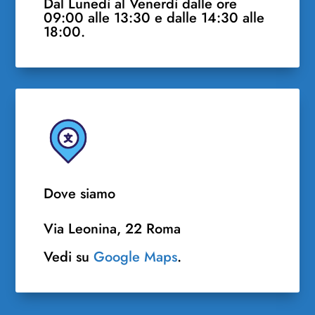
Dal Lunedì al Venerdì dalle ore
09:00 alle 13:30 e dalle 14:30 alle
18:00.
Dove siamo
Via Leonina, 22 Roma
Vedi su
Google Maps
.