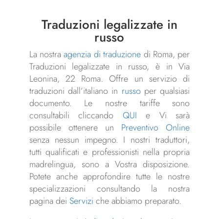
Traduzioni legalizzate in
russo
La nostra
agenzia di traduzione
di Roma, per
Traduzioni legalizzate in russo, è in Via
Leonina, 22 Roma. Offre un servizio di
traduzioni dall’italiano in
russo
per qualsiasi
documento. Le nostre tariffe sono
consultabili cliccando
QUI
e Vi sarà
possibile ottenere un
Preventivo Online
senza nessun impegno. I nostri traduttori,
tutti qualificati e professionisti nella propria
madrelingua, sono a Vostra disposizione.
Potete anche approfondire tutte le nostre
specializzazioni consultando la nostra
pagina dei
Servizi
che abbiamo preparato.