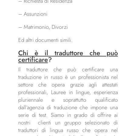
– Richiesta di Residenza
– Assunzioni
– Matrimonio, Divorzi
Ed altri documenti simili.
Chi è il traduttore che può
certificare
?
Il traduttore che può certificare una
traduzione in russo è un professionista nel
settore che opera grazie agli attestati
professionali, Lauree in lingue, esperienza
pluriennale e soprattutto qualificato
dall’agenzia di traduzione che impone una
serie di test. Siamo in grado di offrire ai
nostri clienti un gruppo selezionato di
traduttori di lingua russo che opera nel