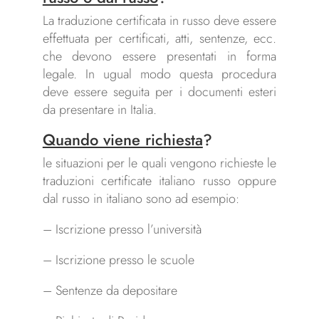
La traduzione certificata in russo deve essere
effettuata per certificati, atti, sentenze, ecc.
che devono essere presentati in forma
legale. In ugual modo questa procedura
deve essere seguita per i documenti esteri
da presentare in Italia.
Quando viene richiesta
?
le situazioni per le quali vengono richieste le
traduzioni certificate italiano russo oppure
dal russo in italiano sono ad esempio:
– Iscrizione presso l’università
– Iscrizione presso le scuole
– Sentenze da depositare