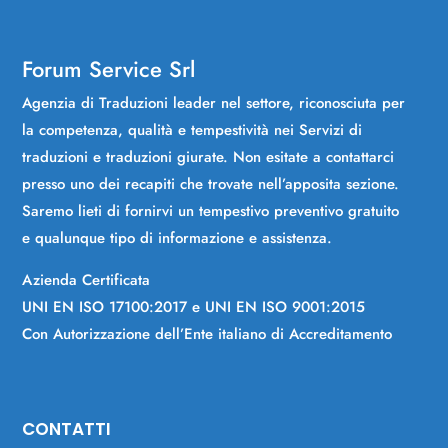
Forum Service Srl
Agenzia di Traduzioni leader nel settore, riconosciuta per
la competenza, qualità e tempestività nei Servizi di
traduzioni e traduzioni giurate. Non esitate a contattarci
presso uno dei recapiti che trovate nell’apposita sezione.
Saremo lieti di fornirvi un tempestivo preventivo gratuito
e qualunque tipo di informazione e assistenza.
Azienda Certificata
UNI EN ISO 17100:2017 e UNI EN ISO 9001:2015
Con Autorizzazione dell’Ente italiano di Accreditamento
CONTATTI