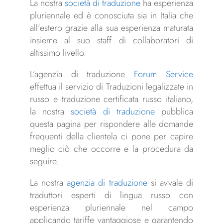
La nostra
società di traduzione
ha esperienza
pluriennale ed è conosciuta sia in Italia che
all’estero grazie alla sua esperienza maturata
insieme al suo staff di collaboratori di
altissimo livello.
L’agenzia di traduzione
Forum Service
effettua il servizio di Traduzioni legalizzate in
russo e traduzione certificata russo italiano,
la nostra
società di traduzione
pubblica
questa pagina per rispondere alle domande
frequenti della clientela ci pone per capire
meglio ciò che occorre e la procedura da
seguire.
La nostra
agenzia di traduzione
si avvale di
traduttori esperti di lingua russo con
esperienza pluriennale nel campo
applicando tariffe vantaggiose e garantendo