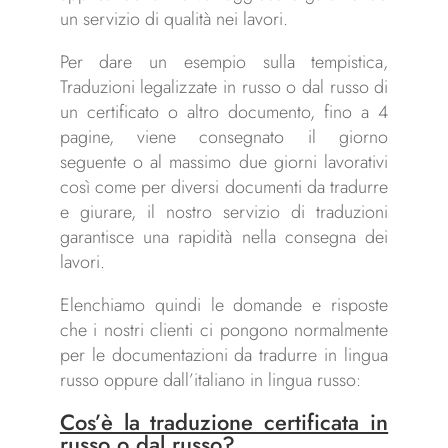
un servizio di qualità nei lavori.
Per dare un esempio sulla tempistica,
Traduzioni legalizzate in russo o dal russo di
un certificato o altro documento, fino a 4
pagine, viene consegnato il giorno
seguente o al massimo due giorni lavorativi
così come per diversi documenti da tradurre
e giurare, il nostro servizio di traduzioni
garantisce una rapidità nella consegna dei
lavori.
Elenchiamo quindi le domande e risposte
che i nostri clienti ci pongono normalmente
per le documentazioni da tradurre in lingua
russo oppure dall’italiano in lingua russo:
Cos’è la traduzione certificata in
russo o dal russo
?