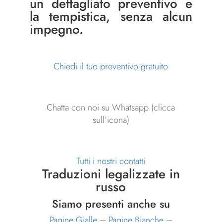
un dettagliato preventivo e
la tempistica, senza alcun
impegno.
Chiedi il tuo preventivo gratuito
Chatta con noi su Whatsapp (clicca
sull’icona)
Tutti i nostri contatti
Traduzioni legalizzate in
russo
Siamo presenti anche su
Pagine Gialle
–
Pagine Bianche
–