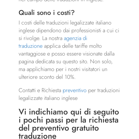
Quali sono i costi?
I costi delle traduzioni legalizzate italiano
inglese dipendono dai professionisti a cui ci
si rivolge. La nostra
agenzia di
traduzione
applica delle tariffe molto
vantaggiose e posso essere visionate dalla
pagina dedicata su questo sito. Non solo,
ma applichiamo per i nostri visitatori un
ulteriore sconto del 10%.
Contatti e Richiesta
preventivo
per traduzioni
legalizzate italiano inglese
Vi indichiamo qui di seguito
i pochi passi per la richiesta
del preventivo gratuito
traduzione