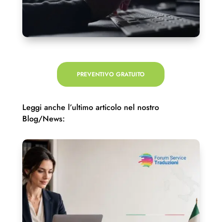
PREVENTIVO GRATUITO
Leggi anche l’ultimo articolo nel nostro
Blog/News: