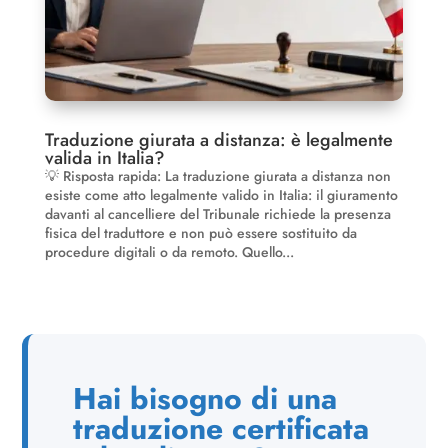
Traduzione giurata a distanza: è legalmente
valida in Italia?
💡 Risposta rapida: La traduzione giurata a distanza non
esiste come atto legalmente valido in Italia: il giuramento
davanti al cancelliere del Tribunale richiede la presenza
fisica del traduttore e non può essere sostituito da
procedure digitali o da remoto. Quello...
Hai bisogno di una
traduzione certificata