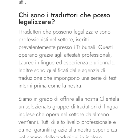
atti.
Chi sono i traduttori che posso
legalizzare?
I traduttori che possono legalizzare sono
professionisti nel settore, iscritti
prevalentemente presso i Tribunali. Questi
operano grazie agli attestati professionali,
Lauree in lingue ed esperienza pluriennale.
Inoltre sono qualificati dalle agenzia di
traduzione che impongono una serie di test
interni prima come la nostra.
Siamo in grado di offrire alla nostra Clientela
un selezionato gruppo di traduttori di lingua
inglese che opera nel settore da almeno
vent’anni. Tutti di alto livello professionale e
da noi garantiti grazie alla nostra esperienza
nel campo delle traduzioni in inglese.