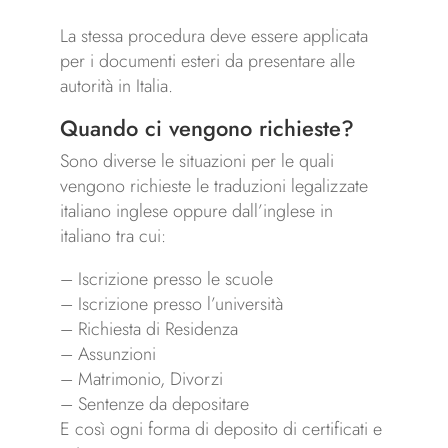
La stessa procedura deve essere applicata
per i documenti esteri da presentare alle
autorità in Italia.
Quando ci vengono richieste?
Sono diverse le situazioni per le quali
vengono richieste le traduzioni legalizzate
italiano inglese oppure dall’inglese in
italiano tra cui:
– Iscrizione presso le scuole
– Iscrizione presso l’università
– Richiesta di Residenza
– Assunzioni
– Matrimonio, Divorzi
– Sentenze da depositare
E così ogni forma di deposito di certificati e