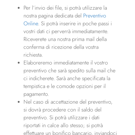
Per l’invio dei file, si potrà utilizzare la
nostra pagina dedicata del
Preventivo
Online
. Si potrà inserire in poche passi i
vostri dati ci perverrà immediatamente.
Riceverete una nostra prima mail della
conferma di ricezione della vostra
richiesta.
Elaboreremo immediatamente il vostro
preventivo che sarà spedito sulla mail che
ci indicherete. Sarà anche specificata la
tempistica e le comode opzioni per il
pagamento.
Nel caso di accettazione del preventivo,
si dovrà procedere con il saldo del
preventivo. Si potrà utilizzare i dati
riportati in calce allo stesso; si potrà
effettuare un bonifico bancario, inviandoci