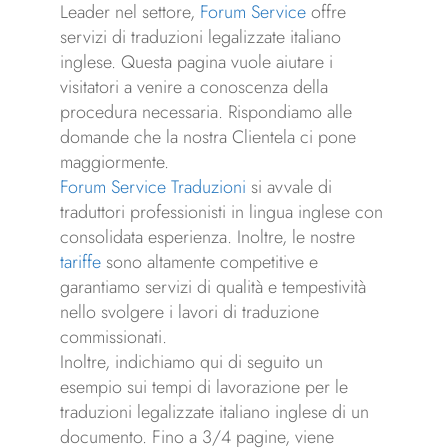
Leader nel settore,
Forum Service
offre
servizi di traduzioni legalizzate italiano
inglese. Questa pagina vuole aiutare i
visitatori a venire a conoscenza della
procedura necessaria. Rispondiamo alle
domande che la nostra Clientela ci pone
maggiormente.
Forum Service Traduzioni
si avvale di
traduttori professionisti in lingua inglese con
consolidata esperienza. Inoltre, le nostre
tariffe
sono altamente competitive e
garantiamo servizi di qualità e tempestività
nello svolgere i lavori di traduzione
commissionati.
Inoltre, indichiamo qui di seguito un
esempio sui tempi di lavorazione per le
traduzioni legalizzate italiano inglese di un
documento. Fino a 3/4 pagine, viene