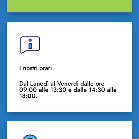
I nostri orari
Dal Lunedì al Venerdì dalle ore
09:00 alle 13:30 e dalle 14:30 alle
18:00.