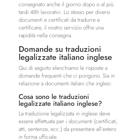
consegnato anche il giorno dopo o al più
tardi 48h lavorativi. Lo stesso per diversi
documenti e certificati da tradurre e
certificare, il nostro servizio offre una
rapidità nella consegna.
Domande su traduzioni
legalizzate italiano inglese
Qui di seguito elenchiamo le risposte a
domande frequenti che ci pongono. Sia in
relazione a documenti italiani che inglesi:
Cosa sono le traduzioni
legalizzate italiano inglese?
La traduzione legalizzata in inglese deve
essere effettuata per i documenti (certificati,
atti, sentenze, ecc.) da presentare all’estero
in forma ufficiale.