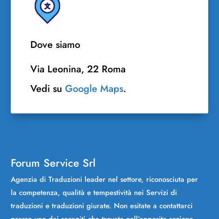
Dove siamo
Via Leonina, 22 Roma
Vedi su
Google Maps
.
Forum Service Srl
Agenzia di Traduzioni leader nel settore, riconosciuta per
la competenza, qualità e tempestività nei Servizi di
traduzioni e traduzioni giurate. Non esitate a contattarci