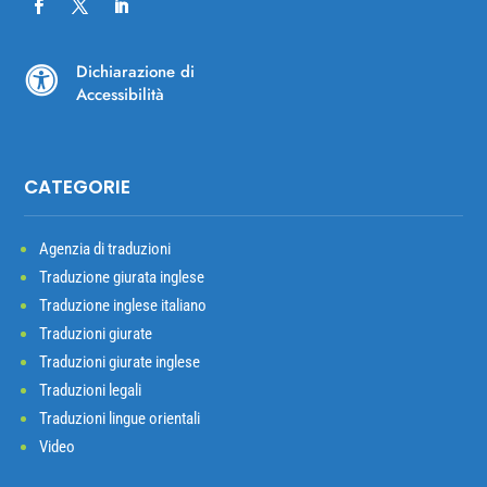
Dichiarazione di

Accessibilità
CATEGORIE
Agenzia di traduzioni
Traduzione giurata inglese
Traduzione inglese italiano
Traduzioni giurate
Traduzioni giurate inglese
Traduzioni legali
Traduzioni lingue orientali
Video