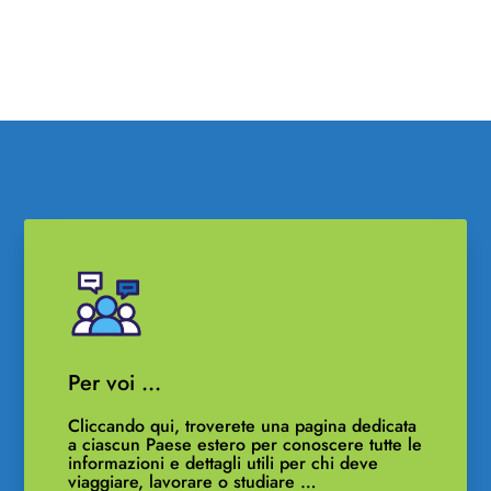
Per voi …
Cliccando qui, troverete una pagina dedicata
a ciascun Paese estero per conoscere tutte le
informazioni e dettagli utili per chi deve
viaggiare, lavorare o studiare …