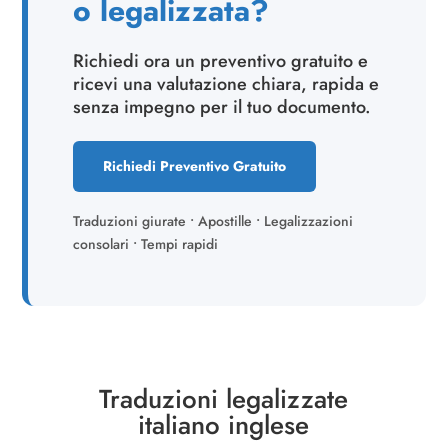
o legalizzata?
Richiedi ora un preventivo gratuito e
ricevi una valutazione chiara, rapida e
senza impegno per il tuo documento.
Richiedi Preventivo Gratuito
Traduzioni giurate • Apostille • Legalizzazioni
consolari • Tempi rapidi
Traduzioni legalizzate
italiano inglese