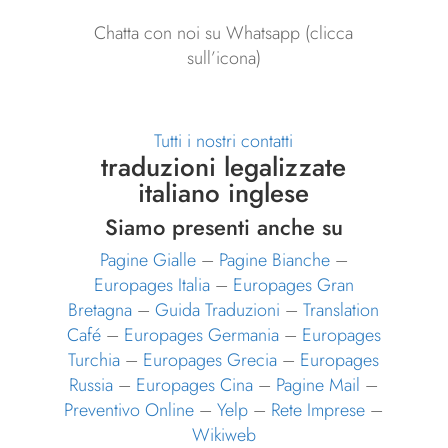
Chatta con noi su Whatsapp (clicca
sull’icona)
Tutti i nostri contatti
traduzioni legalizzate
italiano inglese
Siamo presenti anche su
Pagine Gialle
–
Pagine Bianche
–
Europages Italia
–
Europages Gran
Bretagna
–
Guida Traduzioni
–
Translation
Café
–
Europages Germania
–
Europages
Turchia
–
Europages Grecia
–
Europages
Russia
–
Europages Cina
–
Pagine Mail
–
Preventivo Online
–
Yelp
–
Rete Imprese
–
Wikiweb