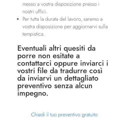
messo a vostra disposizione presso i
nostri uffici.
Per tutta la durata del lavoro, saremo a
vostra disposizione per aggiornarvi sulla
tempistica.
Eventuali altri quesiti da
porre non esitate a
contattarci
oppure inviarci i
vostri file da tradurre così
da inviarvi un dettagliato
preventivo senza alcun
impegno.
Chiedi il tuo preventivo gratuito