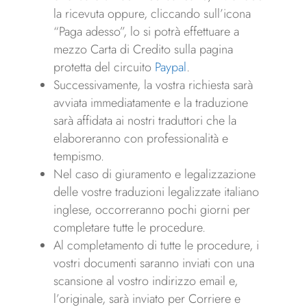
la ricevuta oppure, cliccando sull’icona
“Paga adesso”, lo si potrà effettuare a
mezzo Carta di Credito sulla pagina
protetta del circuito
Paypal
.
Successivamente, la vostra richiesta sarà
avviata immediatamente e la traduzione
sarà affidata ai nostri traduttori che la
elaboreranno con professionalità e
tempismo.
Nel caso di giuramento e legalizzazione
delle vostre traduzioni legalizzate italiano
inglese, occorreranno pochi giorni per
completare tutte le procedure.
Al completamento di tutte le procedure, i
vostri documenti saranno inviati con una
scansione al vostro indirizzo email e,
l’originale, sarà inviato per Corriere e