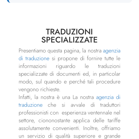
TRADUZIONI
SPECIALIZZATE
Presentiamo questa pagina, la nostra
agenzia
di traduzione
si propone di fornire tutte le
informazioni riguardo le traduzioni
specializzate di documenti ed, in particolar
modo, sul quando e perché tali procedure
vengono richieste.
Infatti, la nostra è una La nostra
agenzia di
traduzione
che si avvale di traduttori
professionisti con esperienza ventennale nel
settore, ciononostante applica delle tariffe
assolutamente convenienti. Inoltre, offriamo
un servizio di qualità superiore e grande