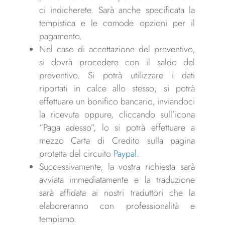
ci indicherete. Sarà anche specificata la
tempistica e le comode opzioni per il
pagamento.
Nel caso di accettazione del preventivo,
si dovrà procedere con il saldo del
preventivo. Si potrà utilizzare i dati
riportati in calce allo stesso; si potrà
effettuare un bonifico bancario, inviandoci
la ricevuta oppure, cliccando sull’icona
“Paga adesso”, lo si potrà effettuare a
mezzo Carta di Credito sulla pagina
protetta del circuito
Paypal
.
Successivamente, la vostra richiesta sarà
avviata immediatamente e la traduzione
sarà affidata ai nostri traduttori che la
elaboreranno con professionalità e
tempismo.