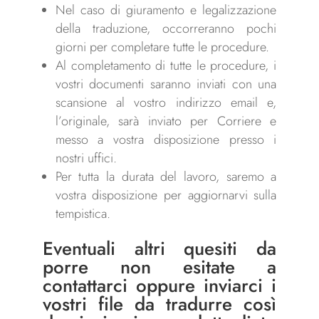
Nel caso di giuramento e legalizzazione
della traduzione, occorreranno pochi
giorni per completare tutte le procedure.
Al completamento di tutte le procedure, i
vostri documenti saranno inviati con una
scansione al vostro indirizzo email e,
l’originale, sarà inviato per Corriere e
messo a vostra disposizione presso i
nostri uffici.
Per tutta la durata del lavoro, saremo a
vostra disposizione per aggiornarvi sulla
tempistica.
Eventuali altri quesiti da
porre non esitate a
contattarci
oppure inviarci i
vostri file da tradurre così