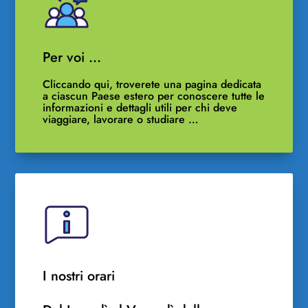
Per voi …
Cliccando qui, troverete una pagina dedicata
a ciascun Paese estero per conoscere tutte le
informazioni e dettagli utili per chi deve
viaggiare, lavorare o studiare …
I nostri orari