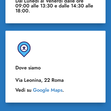
Dal Lunedì al Venerdì dalle ore
09:00 alle 13:30 e dalle 14:30 alle
18:00.
Dove siamo
Via Leonina, 22 Roma
Vedi su
Google Maps
.