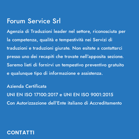
Forum Service Srl
Agenzia di Traduzioni leader nel settore, riconosciuta per
la competenza, qualità e tempestività nei Servizi di
traduzioni e traduzioni giurate. Non esitate a contattarci
presso uno dei recapiti che trovate nell’apposita sezione.
Saremo lieti di fornirvi un tempestivo preventivo gratuito
e qualunque tipo di informazione e assistenza.
Azienda Certificata
UNI EN ISO 17100:2017 e UNI EN ISO 9001:2015
Con Autorizzazione dell’Ente italiano di Accreditamento
CONTATTI