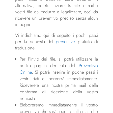
alternativa, potete inviare tramite e-mail i
vostri file da tradurre e legalizzare, così da
ricevere un preventivo preciso senza alcun
impegno!
Vi indichiamo qui di seguito i pochi passi
per la richiesta del
preventivo
gratuito di
traduzione
Per l’invio dei file, si potrà utilizzare la
nostra pagina dedicata del
Preventivo
Online
. Si potrà inserire in poche passi i
vostri dati ci perverrà immediatamente.
Riceverete una nostra prima mail della
conferma di ricezione della vostra
richiesta.
Elaboreremo immediatamente il vostro
preventivo che sarà spedito sulla mail che