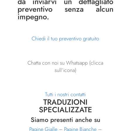
da inviarvi un dettagliato
preventivo senza alcun
impegno.
Chiedi il tuo preventivo gratuito
Chatta con noi su Whatsapp (clicca
sull’icona)
Tutti i nostri contatti
TRADUZIONI
SPECIALIZZATE
Siamo presenti anche su
Pagine Gialle
–
Pagine Bianche
–