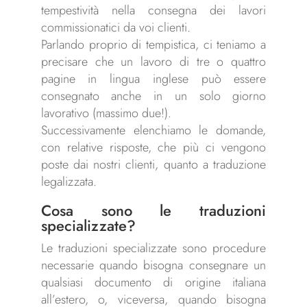
tempestività nella consegna dei lavori
commissionatici da voi clienti.
Parlando proprio di tempistica, ci teniamo a
precisare che un lavoro di tre o quattro
pagine in lingua inglese può essere
consegnato anche in un solo giorno
lavorativo (massimo due!).
Successivamente elenchiamo le domande,
con relative risposte, che più ci vengono
poste dai nostri clienti, quanto a traduzione
legalizzata.
Cosa sono le traduzioni
specializzate?
Le traduzioni specializzate sono procedure
necessarie quando bisogna consegnare un
qualsiasi documento di origine italiana
all’estero, o, viceversa, quando bisogna