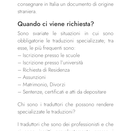
consegnare in Italia un documento di origine
straniera.
Quando ci viene richiesta?
Sono svariate le situazioni in cui sono
obbligatorie le traduzioni specializzate; tra
esse, le più frequenti sono:
– Iscrizione presso le scuole
– Iscrizione presso l’università
– Richiesta di Residenza
– Assunzioni
– Matrimonio, Divorzi
– Sentenze, certificati e atti da depositare
Chi sono i traduttori che possono rendere
specializzate le traduzioni?
I traduttori che sono dei professionisti e che