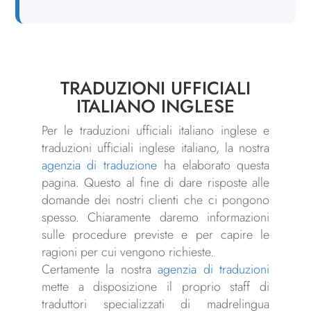
TRADUZIONI UFFICIALI
ITALIANO INGLESE
Per le traduzioni ufficiali italiano inglese e
traduzioni ufficiali inglese italiano, la nostra
agenzia di traduzione
ha elaborato questa
pagina. Questo al fine di dare risposte alle
domande dei nostri clienti che ci pongono
spesso. Chiaramente daremo informazioni
sulle procedure previste e per capire le
ragioni per cui vengono richieste.
Certamente la nostra
agenzia di traduzioni
mette a disposizione il proprio staff di
traduttori specializzati di madrelingua