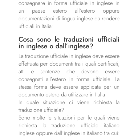
consegnare in forma ufficiale in inglese in
un paese estero all’estero oppure
documentazioni di lingua inglese da rendere
ufficiali in Italia:
Cosa sono le traduzioni ufficiali
in inglese o dall’inglese?
La traduzione ufficiale in inglese deve essere
effettuata per documenti tra i quali certificati,
atti e sentenze che devono essere
consegnati all’estero in forma ufficiale. La
stessa forma deve essere applicata per un
documento estero da utilizzare in Italia.
In quale situazione ci viene richiesta la
traduzione ufficiale?
Sono molte le situazioni per le quali viene
richiesta la traduzione ufficiale italiano
inglese oppure dall’inglese in italiano tra cui: