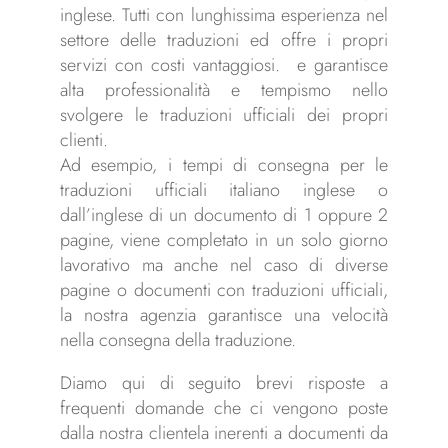
inglese. Tutti con lunghissima esperienza nel
settore delle traduzioni ed offre i propri
servizi con costi vantaggiosi. e garantisce
alta professionalità e tempismo nello
svolgere le traduzioni ufficiali dei propri
clienti.
Ad esempio, i tempi di consegna per le
traduzioni ufficiali italiano inglese o
dall’inglese di un documento di 1 oppure 2
pagine, viene completato in un solo giorno
lavorativo ma anche nel caso di diverse
pagine o documenti con traduzioni ufficiali,
la nostra agenzia garantisce una velocità
nella consegna della traduzione.
Diamo qui di seguito brevi risposte a
frequenti domande che ci vengono poste
dalla nostra clientela inerenti a documenti da