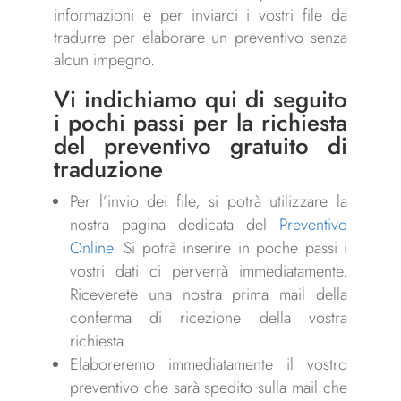
informazioni e per inviarci i vostri file da
tradurre per elaborare un preventivo senza
alcun impegno.
Vi indichiamo qui di seguito
i pochi passi per la richiesta
del
preventivo
gratuito di
traduzione
Per l’invio dei file, si potrà utilizzare la
nostra pagina dedicata del
Preventivo
Online
. Si potrà inserire in poche passi i
vostri dati ci perverrà immediatamente.
Riceverete una nostra prima mail della
conferma di ricezione della vostra
richiesta.
Elaboreremo immediatamente il vostro
preventivo che sarà spedito sulla mail che