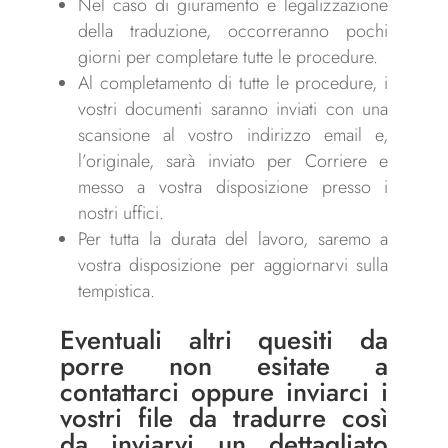
Nel caso di giuramento e legalizzazione
della traduzione, occorreranno pochi
giorni per completare tutte le procedure.
Al completamento di tutte le procedure, i
vostri documenti saranno inviati con una
scansione al vostro indirizzo email e,
l’originale, sarà inviato per Corriere e
messo a vostra disposizione presso i
nostri uffici.
Per tutta la durata del lavoro, saremo a
vostra disposizione per aggiornarvi sulla
tempistica.
Eventuali altri quesiti da
porre non esitate a
contattarci
oppure inviarci i
vostri file da tradurre così
da inviarvi un dettagliato