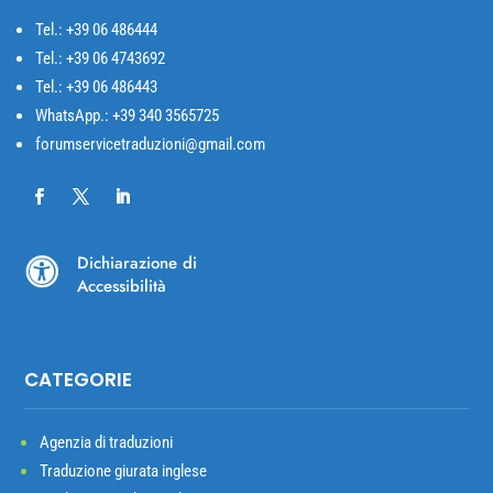
Tel.: +39
06 486444
Tel.: +39 06 4743692
Tel.: +39 06 486443
WhatsApp.: +39 340 3565725
forumservicetraduzioni@gmail.com
Dichiarazione di

Accessibilità
CATEGORIE
Agenzia di traduzioni
Traduzione giurata inglese