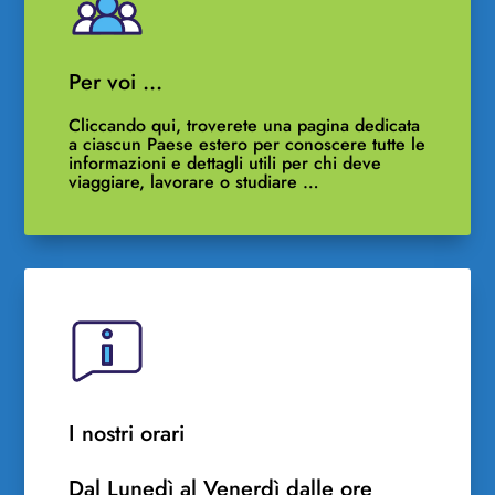
Per voi …
Cliccando qui, troverete una pagina dedicata
a ciascun Paese estero per conoscere tutte le
informazioni e dettagli utili per chi deve
viaggiare, lavorare o studiare …
I nostri orari
Dal Lunedì al Venerdì dalle ore