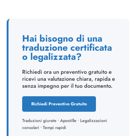
Hai bisogno di una
traduzione certificata
o legalizzata?
Richiedi ora un preventivo gratuito e
ricevi una valutazione chiara, rapida e
senza impegno per il tuo documento.
Richiedi Preventivo Gratuito
Traduzioni giurate • Apostille • Legalizzazioni
consolari • Tempi rapidi