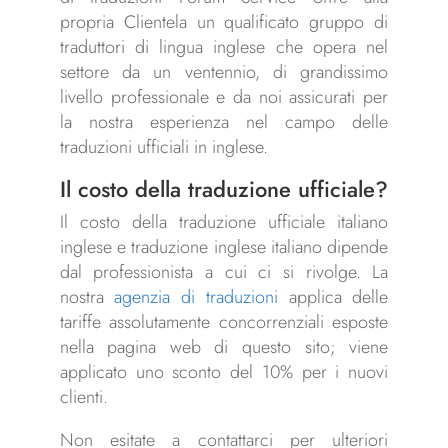
propria Clientela un qualificato gruppo di
traduttori di lingua inglese che opera nel
settore da un ventennio, di grandissimo
livello professionale e da noi assicurati per
la nostra esperienza nel campo delle
traduzioni ufficiali in inglese.
Il
costo
della traduzione ufficiale?
Il costo della traduzione ufficiale italiano
inglese e traduzione inglese italiano dipende
dal professionista a cui ci si rivolge. La
nostra
agenzia di traduzioni
applica delle
tariffe assolutamente concorrenziali esposte
nella pagina web di questo sito; viene
applicato uno sconto del 10% per i nuovi
clienti.
Non esitate a contattarci per ulteriori