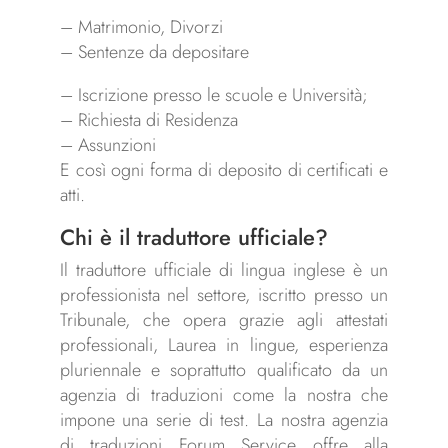
– Matrimonio, Divorzi
– Sentenze da depositare
– Iscrizione presso le scuole e Università;
– Richiesta di Residenza
– Assunzioni
E così ogni forma di deposito di certificati e
atti.
Chi è il traduttore ufficiale?
Il traduttore ufficiale di lingua inglese è un
professionista nel settore, iscritto presso un
Tribunale, che opera grazie agli attestati
professionali, Laurea in lingue, esperienza
pluriennale e soprattutto qualificato da un
agenzia di traduzioni come la nostra che
impone una serie di test. La nostra agenzia
di traduzioni Forum Service offre alla