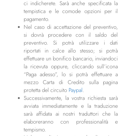
ci indicherete. Sarà anche specificata la
tempistica e le comode opzioni per il
pagamento.
Nel caso di accettazione del preventivo,
si dovrà procedere con il saldo del
preventivo. Si potrà utilizzare i dati
riportati in calce allo stesso; si potrà
effettuare un bonifico bancario, inviandoci
la ricevuta oppure, cliccando sull’icona
“Paga adesso”, lo si potrà effettuare a
mezzo Carta di Credito sulla pagina
protetta del circuito
Paypal
.
Successivamente, la vostra richiesta sarà
avviata immediatamente e la traduzione
sarà affidata ai nostri traduttori che la
elaboreranno con professionalità e
tempismo.