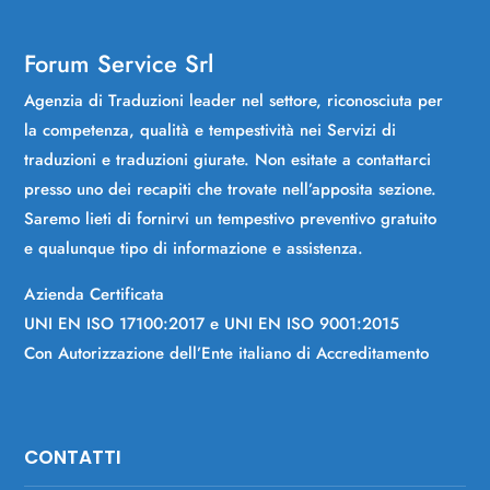
Forum Service Srl
Agenzia di Traduzioni leader nel settore, riconosciuta per
la competenza, qualità e tempestività nei Servizi di
traduzioni e traduzioni giurate. Non esitate a contattarci
presso uno dei recapiti che trovate nell’apposita sezione.
Saremo lieti di fornirvi un tempestivo preventivo gratuito
e qualunque tipo di informazione e assistenza.
Azienda Certificata
UNI EN ISO 17100:2017 e UNI EN ISO 9001:2015
Con Autorizzazione dell’Ente italiano di Accreditamento
CONTATTI