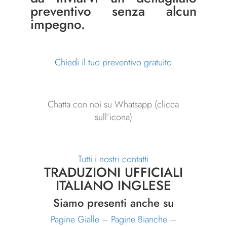
preventivo senza alcun
impegno.
Chiedi il tuo preventivo gratuito
Chatta con noi su Whatsapp (clicca
sull’icona)
Tutti i nostri contatti
TRADUZIONI UFFICIALI
ITALIANO INGLESE
Siamo presenti anche su
Pagine Gialle
–
Pagine Bianche
–