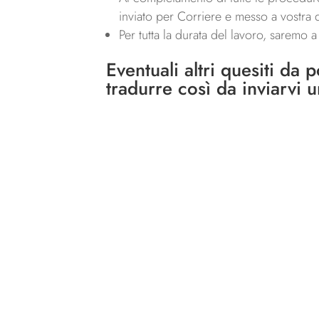
inviato per Corriere e messo a vostra d
Per tutta la durata del lavoro, saremo 
Eventuali altri quesiti da 
tradurre così da inviarvi 