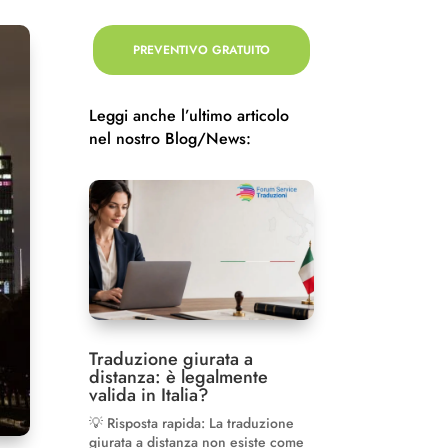
PREVENTIVO GRATUITO
Leggi anche l’ultimo articolo
nel nostro Blog/News:
Traduzione giurata a
distanza: è legalmente
valida in Italia?
💡 Risposta rapida: La traduzione
giurata a distanza non esiste come