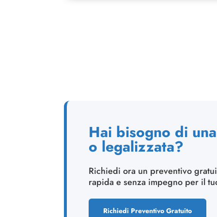
Hai bisogno di una 
o legalizzata?
Richiedi ora un preventivo gratui
rapida e senza impegno per il t
Richiedi Preventivo Gratuito