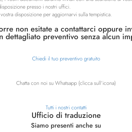
isposizione presso i nostri uffici.
a vostra disposizione per aggiornarvi sulla tempistica.
porre non esitate a
contattarci
oppure invi
un dettagliato preventivo senza alcun i
Chiedi il tuo preventivo gratuito
Chatta con noi su Whatsapp (clicca sull’icona)
Tutti i nostri contatti
Ufficio di traduzione
Siamo presenti anche su