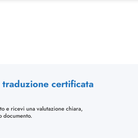
traduzione certificata
to e ricevi una valutazione chiara,
uo documento.