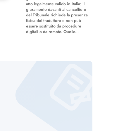
atto legalmente valido in Italia: il
giuramento davanti al cancelliere
del Tribunale richiede la presenza
fisica del traduttore e non può
essere sostituito da procedure
digitali o da remoto. Quello...