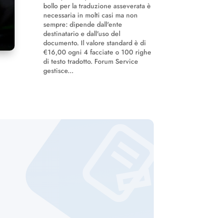
bollo per la traduzione asseverata è
necessaria in molti casi ma non
sempre: dipende dall'ente
destinatario e dall'uso del
documento. Il valore standard è di
€16,00 ogni 4 facciate o 100 righe
di testo tradotto. Forum Service
gestisce...