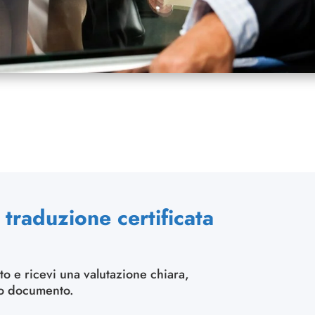
traduzione certificata
to e ricevi una valutazione chiara,
uo documento.