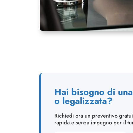
Hai bisogno di una 
o legalizzata?
Richiedi ora un preventivo gratui
rapida e senza impegno per il t