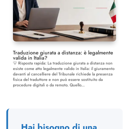
Traduzione giurata a distanza: è legalmente
valida in Italia?
💡 Risposta rapida: La traduzione giurata a distanza non
esiste come atto legalmente valido in Italia: il giuramento
davanti al cancelliere del Tribunale richiede la presenza
fisica del traduttore e non può essere sostituito da
procedure digitali o da remoto. Quello...
Hai bisogno di una