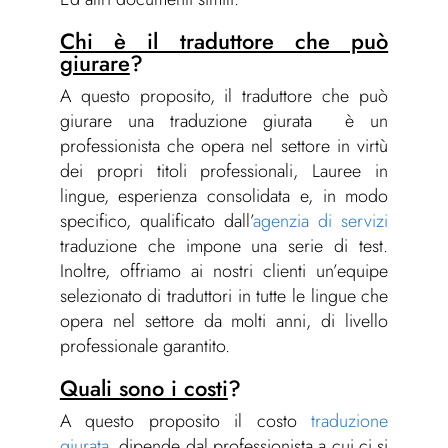
Chi è il traduttore che può
giurare
?
A questo proposito, il traduttore che può
giurare una traduzione giurata è un
professionista che opera nel settore in virtù
dei propri titoli professionali, Lauree in
lingue, esperienza consolidata e, in modo
specifico, qualificato dall’
agenzia di servizi
traduzione che impone una serie di test.
Inoltre, offriamo ai nostri clienti un’equipe
selezionato di traduttori in tutte le lingue che
opera nel settore da molti anni, di livello
professionale garantito.
Quali sono i costi
?
A questo proposito il costo
traduzione
giurata
dipende dal professionista a cui ci si