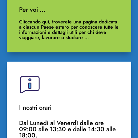
Per voi …
Cliccando qui, troverete una pagina dedicata
a ciascun Paese estero per conoscere tutte le
informazioni e dettagli utili per chi deve
viaggiare, lavorare o studiare …
I nostri orari
Dal Lunedì al Venerdì dalle ore
09:00 alle 13:30 e dalle 14:30 alle
18:00.