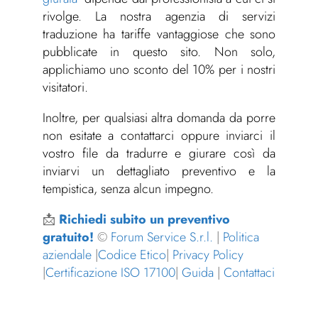
rivolge. La nostra agenzia di servizi
traduzione ha tariffe vantaggiose che sono
pubblicate in questo sito. Non solo,
applichiamo uno sconto del 10% per i nostri
visitatori.
Inoltre, per qualsiasi altra domanda da porre
non esitate a contattarci oppure inviarci il
vostro file da tradurre e giurare così da
inviarvi un dettagliato preventivo e la
tempistica, senza alcun impegno.
📩
Richiedi subito un preventivo
gratuito!
©
Forum Service S.r.l.
|
Politica
aziendale
|
Codice Etico
|
Privacy Policy
|
Certificazione ISO 17100
|
Guida
|
Contattaci