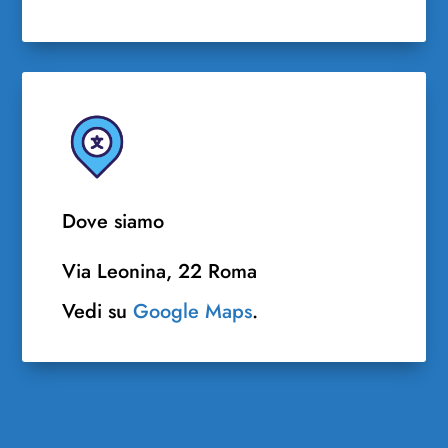
Dove siamo
Via Leonina, 22 Roma
Vedi su
Google Maps
.