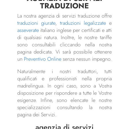
TRADUZIONE
La nostra agenzia di servizi traduzione offre
traduzioni giurate
,
traduzioni legalizzate
e
asseverate
italiano inglese per certificati e atti
di qualsiasi natura. Inoltre, le nostre tariffe
sono consultabili cliccando nella nostra
pagina dedicata. Vi sarà possibile ottenere
un
Preventivo Online
senza nessun impegno.
Naturalmente i nostri traduttori, tutti
qualificati e professionisti nella propria
madrelingua. In ogni caso, sono a Vostra
disposizione per rispondere a tutte le Vostre
esigenze. Infine, sono elencate le nostre
specializzazioni consultando la nostra
pagina dei Servizi.
agenzia di servizi