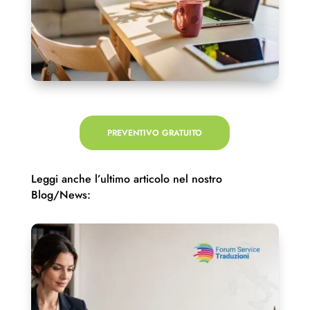
PREVENTIVO GRATUITO
Leggi anche l’ultimo articolo nel nostro
Blog/News: