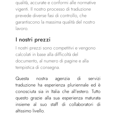
qualità, accurate e conformi alle normative
vigenti. Il nostro processo di traduzione
prevede diverse fasi di controllo, che
garantiscono la massima qualità del nostro
lavoro.
I nostri prezzi
I nostri prezzi sono competitivi e vengono
calcolati in base alla difficoltà del
documento, al numero di pagine e alla
tempistica di consegna.
Questa nostra agenzia di servizi
traduzione ha esperienza pluriennale ed è
conosciuta sia in Italia che all’estero. Tutto
questo grazie alla sua esperienza maturata
insieme al suo staff di collaboratori di
altissimo livello.