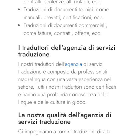
contratti, sentenze, atti notarili, ecc.
Traduzioni di documenti tecnici, come
manuali, brevetti, certificazioni, ecc.
Traduzioni di documenti commerciali,
come fatture, contratti, offerte, ecc.
I traduttori dell’agenzia di servizi
traduzione
I nostri traduttori dell’
agenzia
di servizi
traduzione è composto da professionisti
madrelingua con una vasta esperienza nel
settore. Tutti i nostri traduttori sono certificati
e hanno una profonda conoscenza delle
lingue e delle culture in gioco.
La nostra qualità dell’agenzia di
servizi traduzione
Ci impegniamo a fornire traduzioni di alta