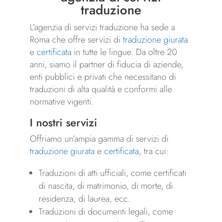
traduzione
L’agenzia di servizi traduzione ha sede a
Roma che offre servizi di
traduzione giurata
e
certificata
in tutte le lingue. Da oltre 20
anni, siamo il partner di fiducia di aziende,
enti pubblici e privati che necessitano di
traduzioni di alta qualità e conformi alle
normative vigenti.
I nostri servizi
Offriamo un’ampia gamma di servizi di
traduzione giurata
e
certificata
, tra cui:
Traduzioni di atti ufficiali, come certificati
di nascita, di matrimonio, di morte, di
residenza, di laurea, ecc.
Traduzioni di documenti legali, come