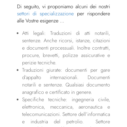
Di seguito, vi proponiamo alcuni dei nostri
settori di specializzazione
per rispondere
alle Vostre esigenze …
Atti legali: Traduzioni di atti notarili,
sentenze. Anche ricorsi, istanze, citazioni
e documenti processuali. Inoltre contratti,
procure, brevetti, polizze assicurative e
perizie tecniche.
Traduzioni giurate: documenti per gare
d’appalto internazionali. Documenti
notarili e sentenze. Qualsiasi documento
anagrafico e certificato in genere.
Specifiche tecniche: ingegneria civile,
elettronica, meccanica, aeronautica e
telecomunicazioni. Settore dell’informatica
e industria del petrolio. Settore