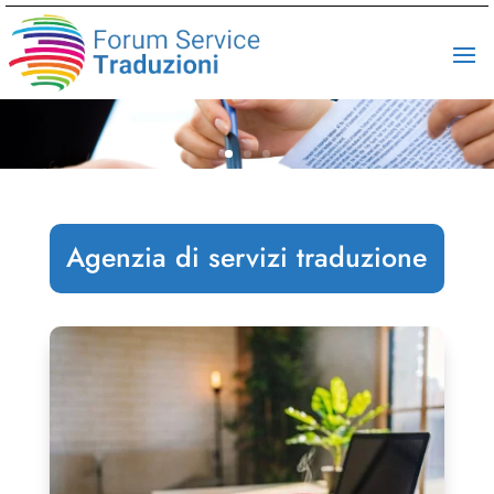
Agenzia di servizi traduzione