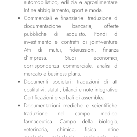
automobilistico, edilizia e agroalimentare.
Infine abbigliamento, sport e moda.
Commerciali e finanziarie: traduzione di
documentazione bancaria, offerte
pubbliche di acquisto. Fondi di
investimento e contratti di joint-venture.
Atti di mutui, fideiussioni, finanza
d’impresa. Studi economici,
corrispondenza commerciale, analisi di
mercato e business plans.
Documenti societari: traduzioni di atti
costitutivi, statuti, bilanci e note integrative.
Certificazioni e verbali di assemblea.
Documentazioni mediche e scientifiche:
traduzione nel campo medico-
farmaceutica. Campo della biologia,
veterinaria, chimica, fisica. Infine