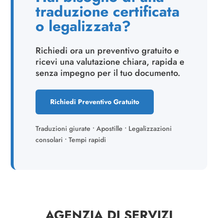
traduzione certificata
o legalizzata?
Richiedi ora un preventivo gratuito e
ricevi una valutazione chiara, rapida e
senza impegno per il tuo documento.
Richiedi Preventivo Gratuito
Traduzioni giurate • Apostille • Legalizzazioni
consolari • Tempi rapidi
AGENZIA DI SERVIZI