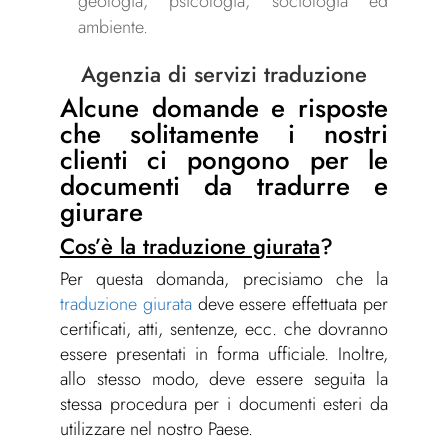
geologia, psicologia, sociologia ed
ambiente.
Agenzia di servizi traduzione
Alcune domande e risposte
che solitamente i nostri
clienti ci pongono per le
documenti da tradurre e
giurare
Cos’è la traduzione giurata
?
Per questa domanda, precisiamo che la
traduzione giurata
deve essere effettuata per
certificati, atti, sentenze, ecc. che dovranno
essere presentati in forma ufficiale. Inoltre,
allo stesso modo, deve essere seguita la
stessa procedura per i documenti esteri da
utilizzare nel nostro Paese.