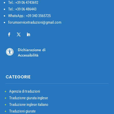
Tel.: +39 06 4743692
Tel.: +39 06 486443
WhatsApp.: +39 340 3565725
forumservicetraduzioni@gmail.com
Dichiarazione di

Accessibilità
CATEGORIE
Agenzia di traduzioni
Traduzione giurata inglese
Traduzione inglese italiano
Traduzioni giurate