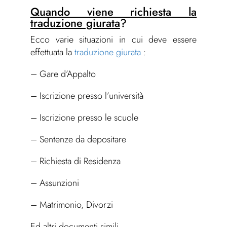
Quando viene richiesta la
traduzione giurata
?
Ecco varie situazioni in cui deve essere
effettuata la
traduzione giurata
:
– Gare d’Appalto
– Iscrizione presso l’università
– Iscrizione presso le scuole
– Sentenze da depositare
– Richiesta di Residenza
– Assunzioni
– Matrimonio, Divorzi
Ed altri documenti simili.