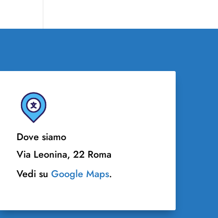
Dove siamo
Via Leonina, 22 Roma
Vedi su
Google Maps
.