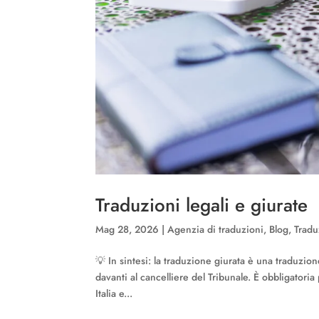
Traduzioni legali e giurate
Mag 28, 2026
|
Agenzia di traduzioni
,
Blog
,
Tradu
💡 In sintesi: la traduzione giurata è una traduzion
davanti al cancelliere del Tribunale. È obbligatoria 
Italia e...