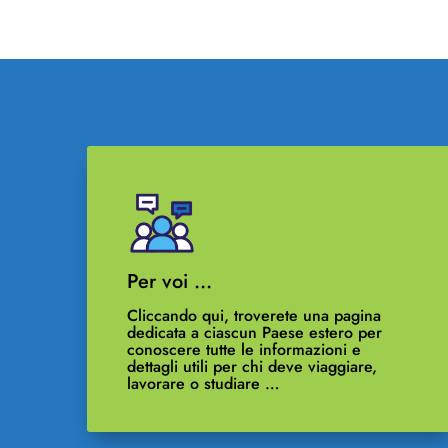
Per voi …
Cliccando qui, troverete una pagina
dedicata a ciascun Paese estero per
conoscere tutte le informazioni e
dettagli utili per chi deve viaggiare,
lavorare o studiare …