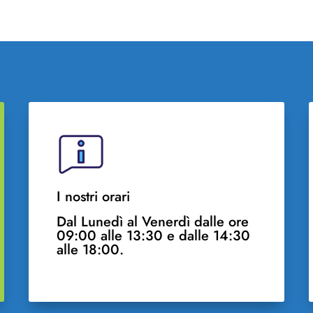
I nostri orari
Dal Lunedì al Venerdì dalle ore
09:00 alle 13:30 e dalle 14:30
alle 18:00.