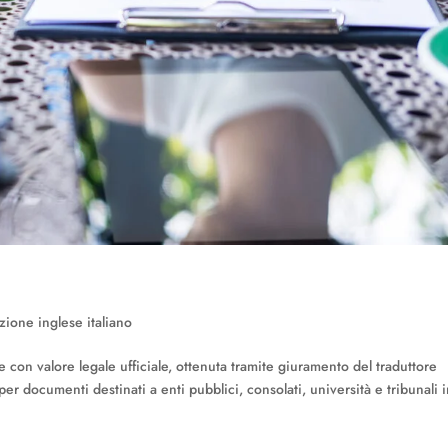
zione inglese italiano
e con valore legale ufficiale, ottenuta tramite giuramento del traduttore
per documenti destinati a enti pubblici, consolati, università e tribunali 