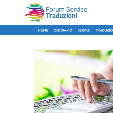
HOME
CHI SIAMO
SERVIZI
TRADUZIO