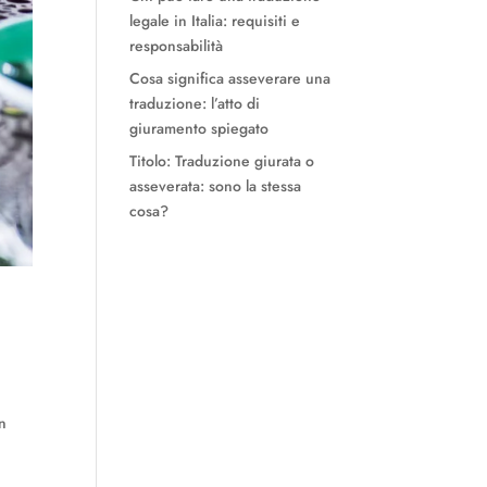
legale in Italia: requisiti e
responsabilità
Cosa significa asseverare una
traduzione: l’atto di
giuramento spiegato
Titolo: Traduzione giurata o
asseverata: sono la stessa
cosa?
in