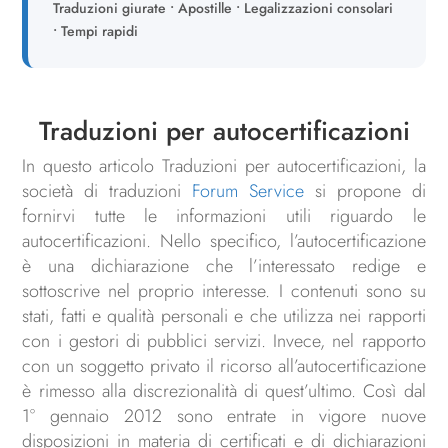
Traduzioni giurate • Apostille • Legalizzazioni consolari
• Tempi rapidi
Traduzioni per autocertificazioni
In questo articolo Traduzioni per autocertificazioni, la
società di traduzioni
Forum Service
si propone di
fornirvi tutte le informazioni utili riguardo le
autocertificazioni. Nello specifico, l’autocertificazione
è una dichiarazione che l’interessato redige e
sottoscrive nel proprio interesse. I contenuti sono su
stati, fatti e qualità personali e che utilizza nei rapporti
con i gestori di pubblici servizi. Invece, nel rapporto
con un soggetto privato il ricorso all’autocertificazione
è rimesso alla discrezionalità di quest’ultimo. Così dal
1° gennaio 2012 sono entrate in vigore nuove
disposizioni in materia di certificati e di dichiarazioni