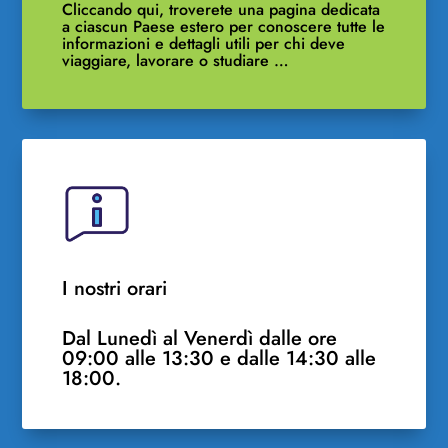
Cliccando qui, troverete una pagina dedicata
a ciascun Paese estero per conoscere tutte le
informazioni e dettagli utili per chi deve
viaggiare, lavorare o studiare …
I nostri orari
Dal Lunedì al Venerdì dalle ore
09:00 alle 13:30 e dalle 14:30 alle
18:00.