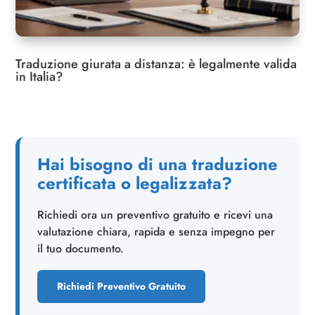
Traduzione giurata a distanza: è legalmente valida
in Italia?
Hai bisogno di una traduzione
certificata o legalizzata?
Richiedi ora un preventivo gratuito e ricevi una
valutazione chiara, rapida e senza impegno per
il tuo documento.
Richiedi Preventivo Gratuito