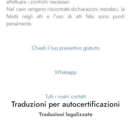
effettuare i controlli necessari.
Nel caso vengano riscontrate dichiarazioni mendaci, la
falsità negli atti e l’uso di atti falsi sono puniti
penalmente.
Chiedi il tuo preventivo gratuito
Whatsapp
Tutti i nostri contatti
Traduzioni per autocertificazioni
Traduzioni legalizzate