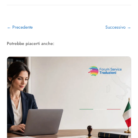
←
Precedente
Successivo
→
Potrebbe piacerti anche: