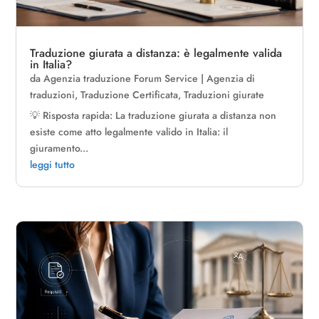
Traduzione giurata a distanza: è legalmente valida
in Italia?
da
Agenzia traduzione Forum Service
|
Agenzia di
traduzioni
,
Traduzione Certificata
,
Traduzioni giurate
💡 Risposta rapida: La traduzione giurata a distanza non
esiste come atto legalmente valido in Italia: il
giuramento...
leggi tutto