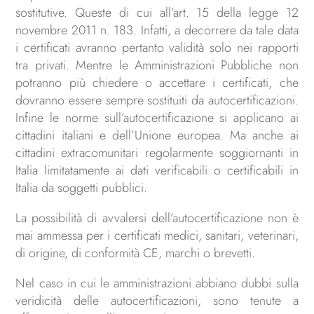
sostitutive. Queste di cui all’art. 15 della legge 12
novembre 2011 n. 183. Infatti, a decorrere da tale data
i certificati avranno pertanto validità solo nei rapporti
tra privati. Mentre le Amministrazioni Pubbliche non
potranno più chiedere o accettare i certificati, che
dovranno essere sempre sostituiti da autocertificazioni.
Infine le norme sull’autocertificazione si applicano ai
cittadini italiani e dell’Unione europea. Ma anche ai
cittadini extracomunitari regolarmente soggiornanti in
Italia limitatamente ai dati verificabili o certificabili in
Italia da soggetti pubblici.
La possibilità di avvalersi dell’autocertificazione non è
mai ammessa per i certificati medici, sanitari, veterinari,
di origine, di conformità CE, marchi o brevetti.
Nel caso in cui le amministrazioni abbiano dubbi sulla
veridicità delle autocertificazioni, sono tenute a