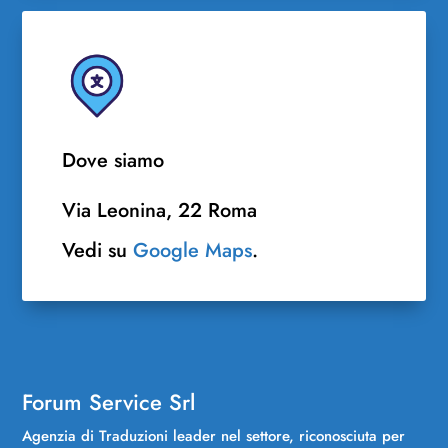
Dove siamo
Via Leonina, 22 Roma
Vedi su
Google Maps
.
Forum Service Srl
Agenzia di Traduzioni leader nel settore, riconosciuta per