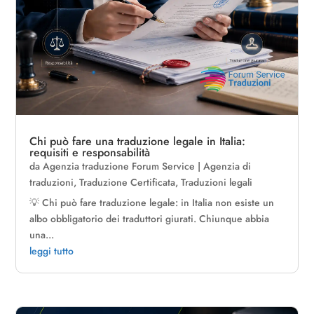
Chi può fare una traduzione legale in Italia:
requisiti e responsabilità
da
Agenzia traduzione Forum Service
|
Agenzia di
traduzioni
,
Traduzione Certificata
,
Traduzioni legali
💡 Chi può fare traduzione legale: in Italia non esiste un
albo obbligatorio dei traduttori giurati. Chiunque abbia
una...
leggi tutto