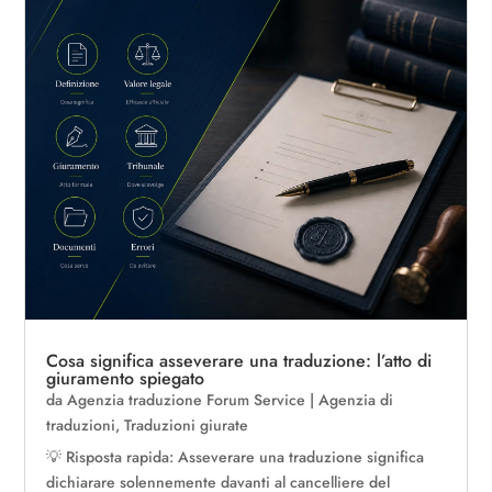
Cosa significa asseverare una traduzione: l’atto di
giuramento spiegato
da
Agenzia traduzione Forum Service
|
Agenzia di
traduzioni
,
Traduzioni giurate
💡 Risposta rapida: Asseverare una traduzione significa
dichiarare solennemente davanti al cancelliere del