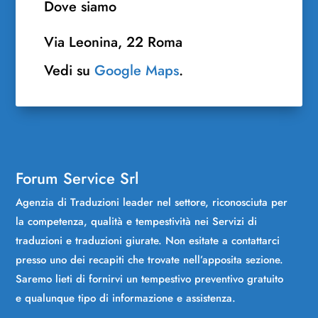
Dove siamo
Via Leonina, 22 Roma
Vedi su
Google Maps
.
Forum Service Srl
Agenzia di Traduzioni leader nel settore, riconosciuta per
la competenza, qualità e tempestività nei Servizi di
traduzioni e traduzioni giurate. Non esitate a contattarci
presso uno dei recapiti che trovate nell’apposita sezione.
Saremo lieti di fornirvi un tempestivo preventivo gratuito
e qualunque tipo di informazione e assistenza.