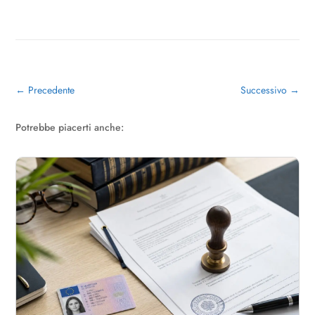
←
Precedente
Successivo
→
Potrebbe piacerti anche: