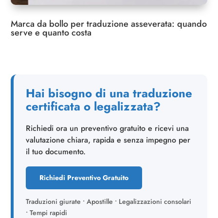
Marca da bollo per traduzione asseverata: quando
serve e quanto costa
Hai bisogno di una traduzione
certificata o legalizzata?
Richiedi ora un preventivo gratuito e ricevi una
valutazione chiara, rapida e senza impegno per
il tuo documento.
Richiedi Preventivo Gratuito
Traduzioni giurate • Apostille • Legalizzazioni consolari
• Tempi rapidi