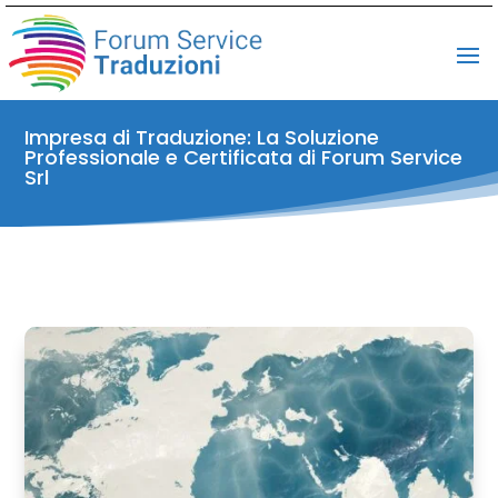
Impresa di Traduzione: La Soluzione
Professionale e Certificata di Forum Service
Srl