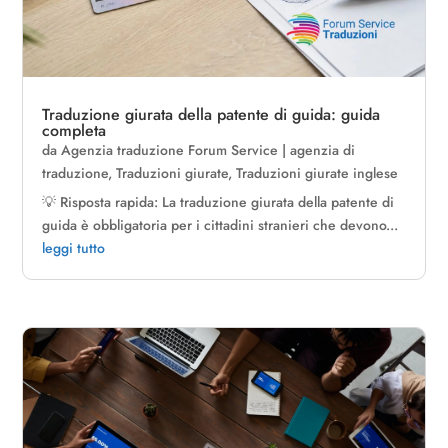
Traduzione giurata della patente di guida: guida
completa
da
Agenzia traduzione Forum Service
|
agenzia di
traduzione
,
Traduzioni giurate
,
Traduzioni giurate inglese
💡 Risposta rapida: La traduzione giurata della patente di
guida è obbligatoria per i cittadini stranieri che devono...
leggi tutto