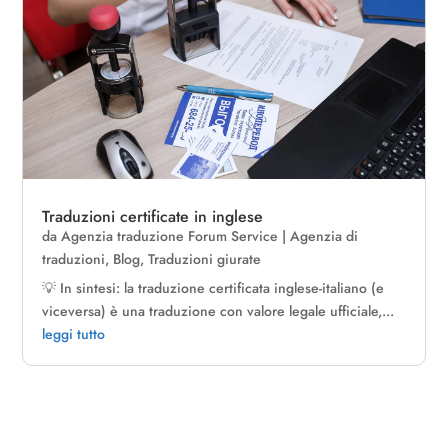
Traduzioni certificate in inglese
da
Agenzia traduzione Forum Service
|
Agenzia di
traduzioni
,
Blog
,
Traduzioni giurate
💡 In sintesi: la traduzione certificata inglese-italiano (e
viceversa) è una traduzione con valore legale ufficiale,...
leggi tutto