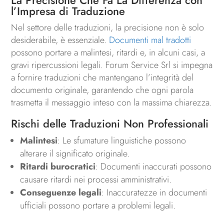
l’Impresa di Traduzione
Nel settore delle traduzioni, la precisione non è solo
desiderabile, è essenziale.
Documenti mal tradotti
possono portare a malintesi, ritardi e, in alcuni casi, a
gravi ripercussioni legali. Forum Service Srl si impegna
a fornire traduzioni che mantengano l’integrità del
documento originale, garantendo che ogni parola
trasmetta il messaggio inteso con la massima chiarezza.
Rischi delle Traduzioni Non Professionali
Malintesi
: Le sfumature linguistiche possono
alterare il significato originale.
Ritardi burocratici
: Documenti inaccurati possono
causare ritardi nei processi amministrativi.
Conseguenze legali
: Inaccuratezze in documenti
ufficiali possono portare a problemi legali.