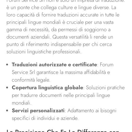
è un ponte che collega culture e lingue diverse. La
loro capacità di fornire traduzioni accurate in tutte le
principali lingue mondiali è cruciale per una vasta
gamma di necessità, da permessi di soggiorno a
documenti aziendali. Questa versatilità li rende un
punto di riferimento indispensabile per chi cerca
soluzioni linguistiche professionali.
Traduzioni autorizzate e certificate
: Forum
Service Srl garantisce la massima affidabilità e
conformità legale.
Copertura linguistica globale
: Soluzioni pratiche
per tradurre documenti nelle principali lingue
mondiali.
Servizi personalizzati
: Adattamento ai bisogni
specifici di individui e aziende.
La Precisione Che Fa La Differenza con