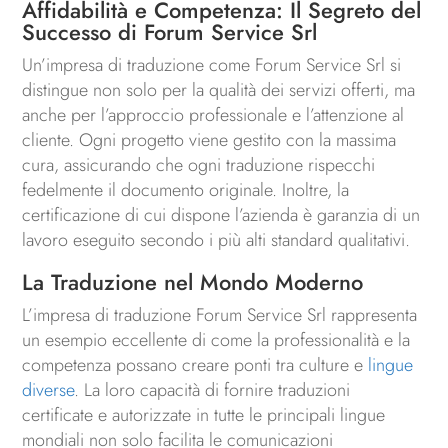
Affidabilità e Competenza: Il Segreto del
Successo di Forum Service Srl
Un’impresa di traduzione come Forum Service Srl si
distingue non solo per la qualità dei servizi offerti, ma
anche per l’approccio professionale e l’attenzione al
cliente. Ogni progetto viene gestito con la massima
cura, assicurando che ogni traduzione rispecchi
fedelmente il documento originale. Inoltre, la
certificazione di cui dispone l’azienda è garanzia di un
lavoro eseguito secondo i più alti standard qualitativi.
La Traduzione nel Mondo Moderno
L’impresa di traduzione Forum Service Srl rappresenta
un esempio eccellente di come la professionalità e la
competenza possano creare ponti tra culture e
lingue
diverse
. La loro capacità di fornire traduzioni
certificate e autorizzate in tutte le principali lingue
mondiali non solo facilita le comunicazioni