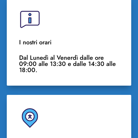
I nostri orari
Dal Lunedì al Venerdì dalle ore
09:00 alle 13:30 e dalle 14:30 alle
18:00.