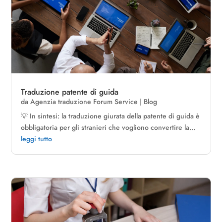
Traduzione patente di guida
da
Agenzia traduzione Forum Service
|
Blog
💡 In sintesi: la traduzione giurata della patente di guida è
obbligatoria per gli stranieri che vogliono convertire la...
leggi tutto