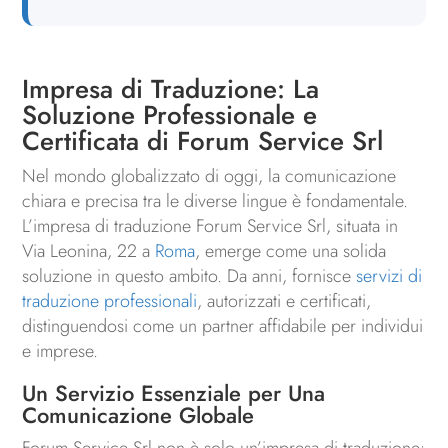
Impresa di Traduzione: La
Soluzione Professionale e
Certificata di Forum Service Srl
Nel mondo globalizzato di oggi, la comunicazione
chiara e precisa tra le diverse lingue è fondamentale.
L’impresa di traduzione Forum Service Srl, situata in
Via Leonina, 22 a
Roma
, emerge come una solida
soluzione in questo ambito. Da anni, fornisce
servizi di
traduzione professionali
, autorizzati e certificati,
distinguendosi come un partner affidabile per individui
e imprese.
Un Servizio Essenziale per Una
Comunicazione Globale
Forum Service Srl non è solo un’impresa di traduzione: