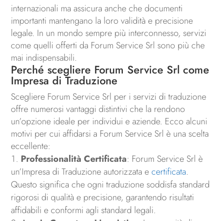
internazionali ma assicura anche che documenti
importanti mantengano la loro validità e precisione
legale. In un mondo sempre più interconnesso, servizi
come quelli offerti da Forum Service Srl sono più che
mai indispensabili.
Perché scegliere Forum Service Srl come
Impresa di Traduzione
Scegliere Forum Service Srl per i servizi di traduzione
offre numerosi vantaggi distintivi che la rendono
un’opzione ideale per individui e aziende. Ecco alcuni
motivi per cui affidarsi a Forum Service Srl è una scelta
eccellente:
Professionalità Certificata
: Forum Service Srl è
un’Impresa di Traduzione autorizzata e
certificata
.
Questo significa che ogni traduzione soddisfa standard
rigorosi di qualità e precisione, garantendo risultati
affidabili e conformi agli standard legali.