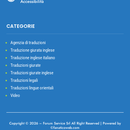
Accessibilità
CATEGORIE
Agenzia di traduzioni
Traduzione giurata inglese
Traduzione inglese italiano
Traduzioni giurate
Traduzioni giurate inglese
Traduzioni legali
Traduzioni lingue orientali
Video
Copyright © 2026 –
Forum Service Srl
All Right Reserved | Powered
by
©
fanaticoweb.com