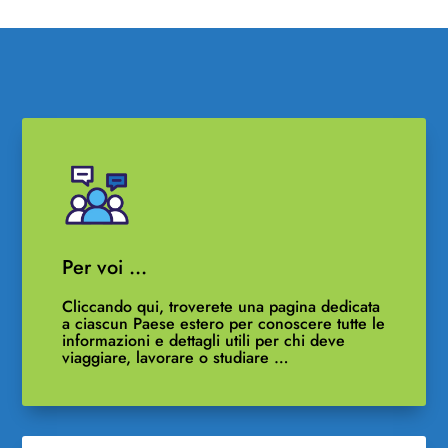
Per voi …
Cliccando qui, troverete una pagina dedicata
a ciascun Paese estero per conoscere tutte le
informazioni e dettagli utili per chi deve
viaggiare, lavorare o studiare …