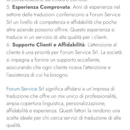
Esperienza Comprovata
: Anni di esperienza nel
settore delle traduzioni conferiscono a Forum Service
Srl un livello di competenza e affidabilità che poche
altre aziende possono offrire. Questo esperienza si
traduce in un servizio di alta qualità per i clienti.
Supporto Clienti e Affidabilità
: L’attenzione al
cliente è una priorità per Forum Service Srl. La società
si impegna a fornire un supporto eccellente,
assicurando che ogni cliente riceva l’attenzione e
l’assistenza di cui ha bisogno.
Forum Service Srl
significa affidarsi a un’impresa di
traduzione che offre un mix unico di professionalità,
ampia copertura linguistica, personalizzazione,
affidabilità e esperienza. Questi fattori la rendono una
scelta ideale per chi cerca servizi di traduzione di alta
qualità.