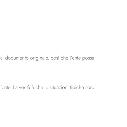
a al documento originale, così che l’ente possa
’ente. La verità è che le situazioni tipiche sono