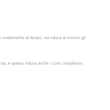
n investimento di tempo, ma riduce al minimo gli
ciso, e spesso riduce anche i costi complessivi.