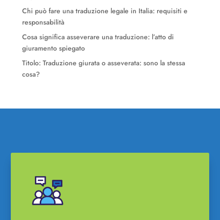
Chi può fare una traduzione legale in Italia: requisiti e
responsabilità
Cosa significa asseverare una traduzione: l’atto di
giuramento spiegato
Titolo: Traduzione giurata o asseverata: sono la stessa
cosa?