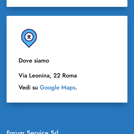
Dove siamo
Via Leonina, 22 Roma
Vedi su
Google Maps
.
Forum Service Srl