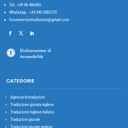
Tel.: +39 06 486443
WhatsApp.: +39 340 3565725
forumservicetraduzioni@gmail.com
Dichiarazione di

Accessibilità
CATEGORIE
Agenzia di traduzioni
Traduzione giurata inglese
Traduzione inglese italiano
Traduzioni giurate
Traduzioni giurate inglese