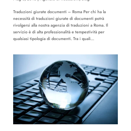
Traduzioni giurate documenti – Roma Per chi ha la
necessità di traduzioni giurate di documenti potrà
rivolgersi alla nostra agenzia di traduzioni a Roma. Il
servizio è di alta professionalità e tempestività per
qualsiasi tipologia di documenti. Tra i quali...