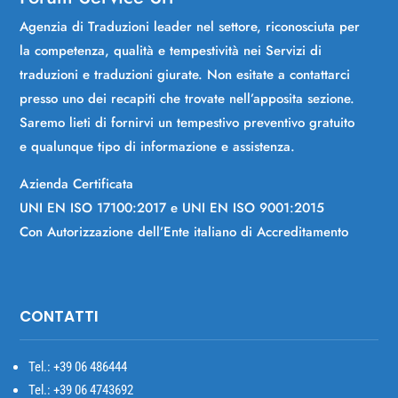
Agenzia di Traduzioni leader nel settore, riconosciuta per
la competenza, qualità e tempestività nei Servizi di
traduzioni e traduzioni giurate. Non esitate a contattarci
presso uno dei recapiti che trovate nell’apposita sezione.
Saremo lieti di fornirvi un tempestivo preventivo gratuito
e qualunque tipo di informazione e assistenza.
Azienda Certificata
UNI EN ISO 17100:2017 e UNI EN ISO 9001:2015
Con Autorizzazione dell’Ente italiano di Accreditamento
CONTATTI
Tel.: +39
06 486444
Tel.: +39 06 4743692