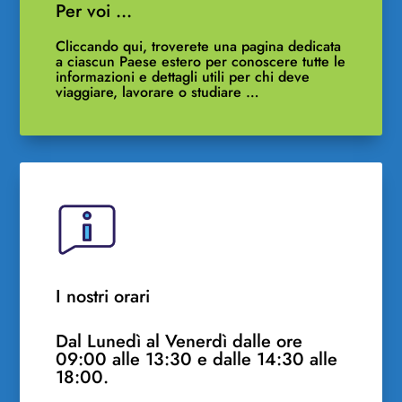
Per voi …
Cliccando qui, troverete una pagina dedicata
a ciascun Paese estero per conoscere tutte le
informazioni e dettagli utili per chi deve
viaggiare, lavorare o studiare …
I nostri orari
Dal Lunedì al Venerdì dalle ore
09:00 alle 13:30 e dalle 14:30 alle
18:00.