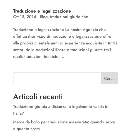
Traduzione e legalizzazione
Ott 13, 2014
|
Blog
,
traduzioni giuridiche
Traduzione e legalizzazione La nostra Agenzia che
effettua il servizio di traduzione e legalizzazione offre
alla propria clientela anni di esperienza acquisita in tutti i
settori delle traduzioni libere e traduzioni giurate tra i
quali: traduzioni tecniche,...
Cerca
Articoli recenti
Traduzione giurata a distanza: è legalmente valida in
Italia?
Marca da bollo per traduzione asseverata: quando serve
e quanto costa